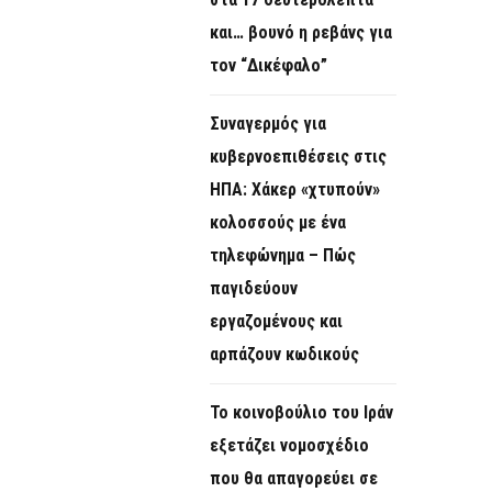
και… βουνό η ρεβάνς για
τον “Δικέφαλο”
Συναγερμός για
κυβερνοεπιθέσεις στις
ΗΠΑ: Χάκερ «χτυπούν»
κολοσσούς με ένα
τηλεφώνημα – Πώς
παγιδεύουν
εργαζομένους και
αρπάζουν κωδικούς
Το κοινοβούλιο του Ιράν
εξετάζει νομοσχέδιο
που θα απαγορεύει σε