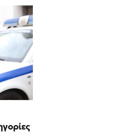
ηγορίες