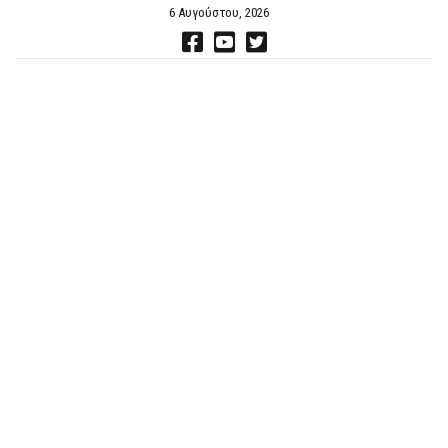
6 Αυγούστου, 2026