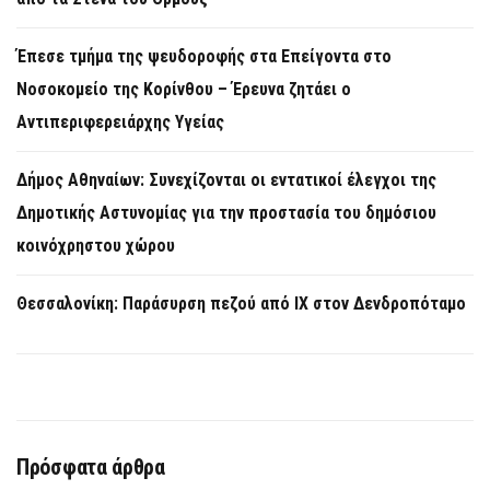
Έπεσε τμήμα της ψευδοροφής στα Επείγοντα στο
Νοσοκομείο της Κορίνθου – Έρευνα ζητάει ο
Αντιπεριφερειάρχης Υγείας
Δήμος Αθηναίων: Συνεχίζονται οι εντατικοί έλεγχοι της
Δημοτικής Αστυνομίας για την προστασία του δημόσιου
κοινόχρηστου χώρου
Θεσσαλονίκη: Παράσυρση πεζού από ΙΧ στον Δενδροπόταμο
Πρόσφατα άρθρα