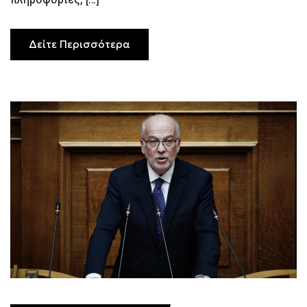
Δείτε Περισσότερα