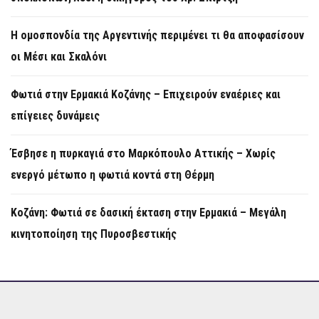
Η ομοσπονδία της Αργεντινής περιμένει τι θα αποφασίσουν
οι Μέσι και Σκαλόνι
Φωτιά στην Ερμακιά Κοζάνης – Επιχειρούν εναέριες και
επίγειες δυνάμεις
Έσβησε η πυρκαγιά στο Μαρκόπουλο Αττικής – Χωρίς
ενεργό μέτωπο η φωτιά κοντά στη Θέρμη
Κοζάνη: Φωτιά σε δασική έκταση στην Ερμακιά – Μεγάλη
κινητοποίηση της Πυροσβεστικής