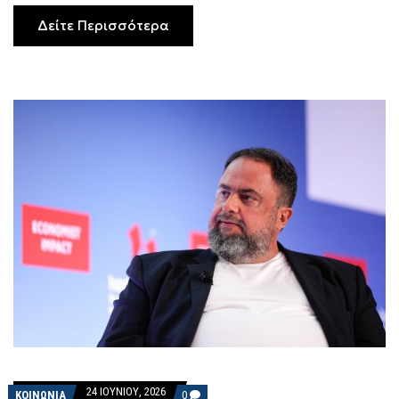
Δείτε Περισσότερα
24 ΙΟΥΝΊΟΥ, 2026
COMMENTS
ΚΟΙΝΩΝΙΑ
0