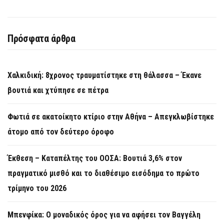
Πρόσφατα άρθρα
Χαλκιδική: 8χρονος τραυματίστηκε στη θάλασσα – Έκανε
βουτιά και χτύπησε σε πέτρα
Φωτιά σε ακατοίκητο κτίριο στην Αθήνα – Απεγκλωβίστηκε
άτομο από τον δεύτερο όροφο
Έκθεση – Καταπέλτης του ΟΟΣΑ: Βουτιά 3,6% στον
πραγματικό μισθό και το διαθέσιμο εισόδημα το πρώτο
τρίμηνο του 2026
Μπενφίκα: Ο μοναδικός όρος για να αφήσει τον Βαγγέλη