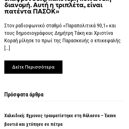
διανομή. Αυτή η τριπλέτα, είναι
πατέντα ΠΑΣΟΚ»
Στον ραδιοφωνικό σταθμό «Παραπολιτικά 90,1» και
τους δημοσιογράφους Δημήτρη Τάκη και Χριστίνα
Κοραή μίλησε το πρωί της Παρασκευής ο επικεφαλής
[…]
Δείτε Περισσότερα
Πρόσφατα άρθρα
Χαλκιδική: 8χρονος τραυματίστηκε στη θάλασσα – Έκανε
βουτιά και χτύπησε σε πέτρα