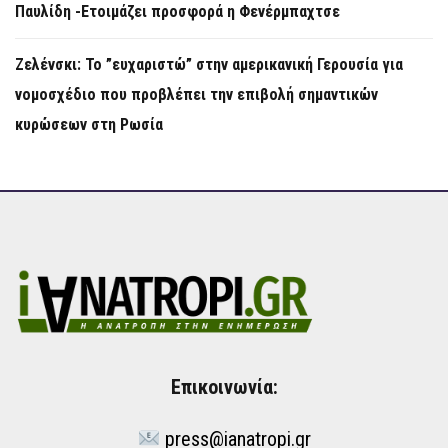
Παυλίδη -Ετοιμάζει προσφορά η Φενέρμπαχτσε
Ζελένσκι: Το ”ευχαριστώ” στην αμερικανική Γερουσία για
νομοσχέδιο που προβλέπει την επιβολή σημαντικών
κυρώσεων στη Ρωσία
Επικοινωνία:
press@ianatropi.gr