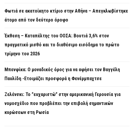
Φωτιά σε ακατοίκητο κτίριο στην Αθήνα – Απεγκλωβίστηκε
άτομο από τον δεύτερο όροφο
Έκθεση – Καταπέλτης του ΟΟΣΑ: Βουτιά 3,6% στον
πραγματικό μισθό και το διαθέσιμο εισόδημα το πρώτο
τρίμηνο του 2026
Μπενφίκα: Ο μοναδικός όρος για να αφήσει τον Βαγγέλη
Παυλίδη -Ετοιμάζει προσφορά η Φενέρμπαχτσε
Ζελένσκι: Το ”ευχαριστώ” στην αμερικανική Γερουσία για
νομοσχέδιο που προβλέπει την επιβολή σημαντικών
κυρώσεων στη Ρωσία