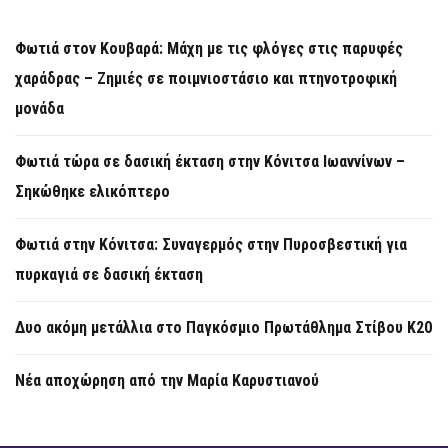
Φωτιά στον Κουβαρά: Μάχη με τις φλόγες στις παρυφές
χαράδρας – Ζημιές σε ποιμνιοστάσιο και πτηνοτροφική
μονάδα
Φωτιά τώρα σε δασική έκταση στην Κόνιτσα Ιωαννίνων –
Σηκώθηκε ελικόπτερο
Φωτιά στην Κόνιτσα: Συναγερμός στην Πυροσβεστική για
πυρκαγιά σε δασική έκταση
Δυο ακόμη μετάλλια στο Παγκόσμιο Πρωτάθλημα Στίβου Κ20
Νέα αποχώρηση από την Μαρία Καρυστιανού