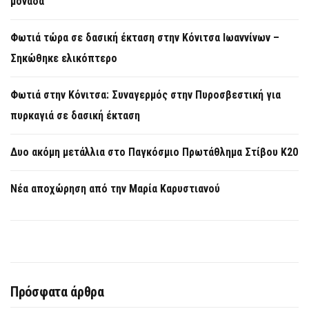
μονάδα
Φωτιά τώρα σε δασική έκταση στην Κόνιτσα Ιωαννίνων –
Σηκώθηκε ελικόπτερο
Φωτιά στην Κόνιτσα: Συναγερμός στην Πυροσβεστική για
πυρκαγιά σε δασική έκταση
Δυο ακόμη μετάλλια στο Παγκόσμιο Πρωτάθλημα Στίβου Κ20
Νέα αποχώρηση από την Μαρία Καρυστιανού
Πρόσφατα άρθρα