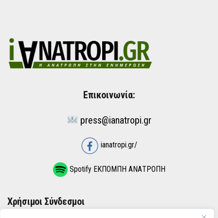
Επικοινωνία:
press@ianatropi.gr
ianatropi.gr/
Spotify ΕΚΠΟΜΠΗ ΑΝΑΤΡΟΠΗ
Χρήσιμοι Σύνδεσμοι