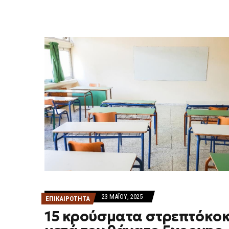
23 ΜΑΪ́ΟΥ, 2025
ΕΠΙΚΑΙΡΟΤΗΤΑ
15 κρούσματα στρεπτόκο