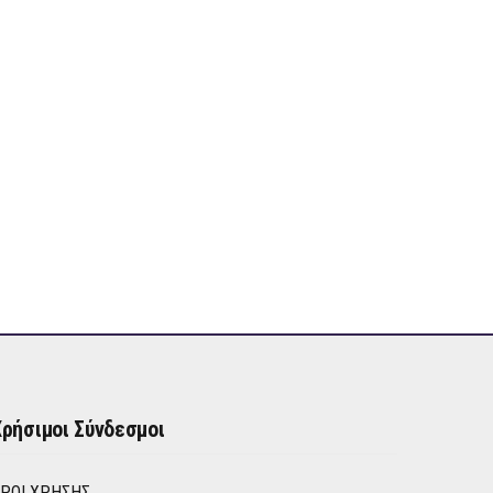
ρήσιμοι Σύνδεσμοι
ΡΟΙ ΧΡΉΣΗΣ