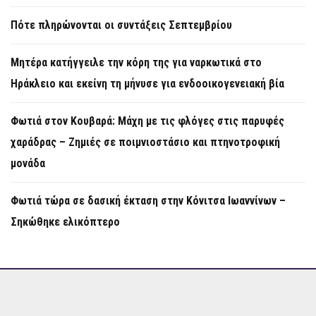
Πότε πληρώνονται οι συντάξεις Σεπτεμβρίου
Μητέρα κατήγγειλε την κόρη της για ναρκωτικά στο
Ηράκλειο και εκείνη τη μήνυσε για ενδοοικογενειακή βία
Φωτιά στον Κουβαρά: Μάχη με τις φλόγες στις παρυφές
χαράδρας – Ζημιές σε ποιμνιοστάσιο και πτηνοτροφική
μονάδα
Φωτιά τώρα σε δασική έκταση στην Κόνιτσα Ιωαννίνων –
Σηκώθηκε ελικόπτερο