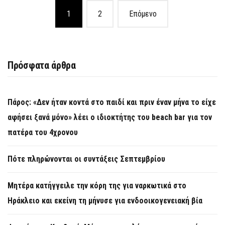
Posts
1
2
Επόμενο
navigation
Πρόσφατα άρθρα
Πάρος: «Δεν ήταν κοντά στο παιδί και πριν έναν μήνα το είχε
αφήσει ξανά μόνο» λέει ο ιδιοκτήτης του beach bar για τον
πατέρα του 4χρονου
Πότε πληρώνονται οι συντάξεις Σεπτεμβρίου
Μητέρα κατήγγειλε την κόρη της για ναρκωτικά στο
Ηράκλειο και εκείνη τη μήνυσε για ενδοοικογενειακή βία