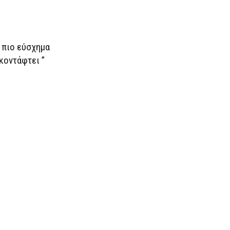
 πιο εύσχημα
κοντάφτει ”