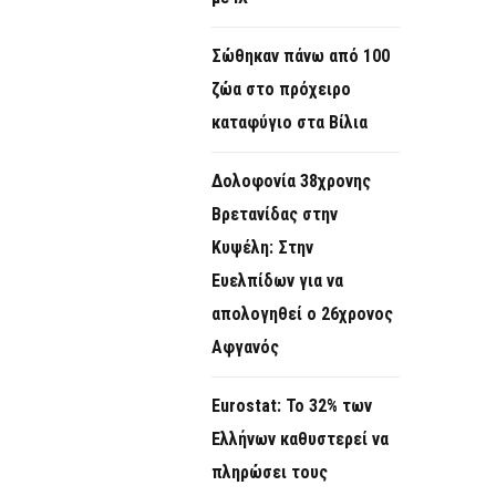
Σώθηκαν πάνω από 100
ζώα στο πρόχειρο
καταφύγιο στα Βίλια
Δολοφονία 38χρονης
Βρετανίδας στην
Κυψέλη: Στην
Ευελπίδων για να
απολογηθεί ο 26χρονος
Αφγανός
Eurostat: Το 32% των
Ελλήνων καθυστερεί να
πληρώσει τους