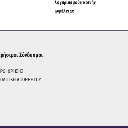
λογαριασμούς κοινής
ωφέλειας
ρήσιμοι Σύνδεσμοι
ΡΟΙ ΧΡΉΣΗΣ
ΟΛΙΤΙΚΉ ΑΠΟΡΡΉΤΟΥ