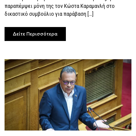
παραπέμψει μόνη της τον Κώστα Καραμανλή στο
δικαστικό συμβούλιο για παράβαση […]
Δείτε Περισσότερα