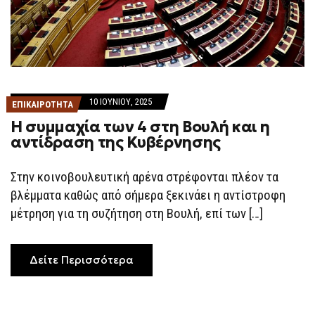
10 ΙΟΥΝΊΟΥ, 2025
ΕΠΙΚΑΙΡΟΤΗΤΑ
Η συμμαχία των 4 στη Βουλή και η
αντίδραση της Κυβέρνησης
Στην κοινοβουλευτική αρένα στρέφονται πλέον τα
βλέμματα καθώς από σήμερα ξεκινάει η αντίστροφη
μέτρηση για τη συζήτηση στη Βουλή, επί των […]
Δείτε Περισσότερα