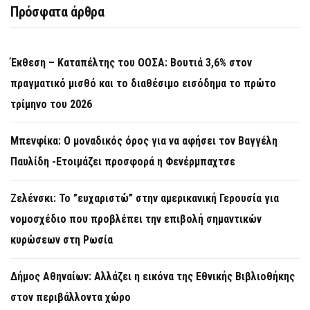
Πρόσφατα άρθρα
Έκθεση – Καταπέλτης του ΟΟΣΑ: Βουτιά 3,6% στον
πραγματικό μισθό και το διαθέσιμο εισόδημα το πρώτο
τρίμηνο του 2026
Μπενφίκα: Ο μοναδικός όρος για να αφήσει τον Βαγγέλη
Παυλίδη -Ετοιμάζει προσφορά η Φενέρμπαχτσε
Ζελένσκι: Το ”ευχαριστώ” στην αμερικανική Γερουσία για
νομοσχέδιο που προβλέπει την επιβολή σημαντικών
κυρώσεων στη Ρωσία
Δήμος Αθηναίων: Αλλάζει η εικόνα της Εθνικής Βιβλιοθήκης
στον περιβάλλοντα χώρο