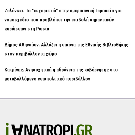
Ζελένσκι: Το ”ευχαριστώ” στην αμερικανική Γερουσία για
νομοσχέδιο που προβλέπει την επιβολή σημαντικών
κυρώσεων στη Ρωσία
Δήμος Αθηναίων: Αλλάζει η εικόνα της Εθνικής Βιβλιοθήκης
στον περιβάλλοντα χώρο
Κατρίνης: Ανησυχητική η αδράνεια της κυβέρνησης στο
μεταβαλλόμενο γεωπολιτικό περιβάλλον