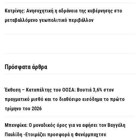
Κατρίνης: Ανησυχητική η αδράνεια της κυβέρνησης στο
μεταβαλλόμενο γεωπολιτικό περιβάλλον
Πρόσφατα άρθρα
Έκθεση – Καταπέλτης του ΟΟΣΑ: Βουτιά 3,6% στον
πραγματικό μισθό και το διαθέσιμο εισόδημα το πρώτο
τρίμηνο του 2026
Μπενφίκα: Ο μοναδικός όρος για να αφήσει τον Βαγγέλη
Παυλίδη -Ετοιμάζει προσφορά η Φενέρμπαχτσε