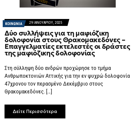
29 ΙΑΝΟΥΑΡΊΟΥ, 2025
ΚΟΙΝΩΝΙΑ
Δύο συλλήψεις για τη μαφιόζικη
δολοφονία στους Θρακομακεδόνες –
Επαγγελματίες εκτελεστές οι δράστες
της μαφιόζικης δολοφονίας
Στη σύλληψη δύο ανδρών προχώρησε το τμήμα
Ανθρωποκτονιών Αττικής για την εν ψυχρώ δολοφονία
47χρονου τον περασμένο Δεκέμβριο στους
Θρακομακεδόνες. […]
Δείτε Περισσότερα