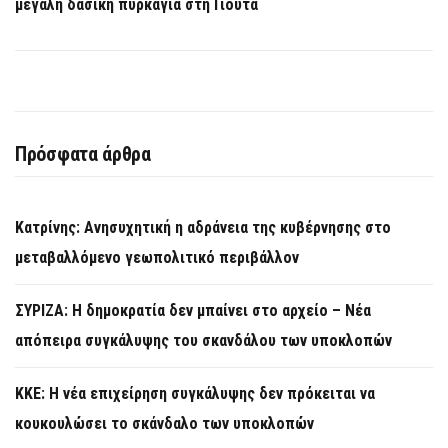
μεγάλη δασική πυρκαγιά στη Γιούτα
Πρόσφατα άρθρα
Κατρίνης: Ανησυχητική η αδράνεια της κυβέρνησης στο
μεταβαλλόμενο γεωπολιτικό περιβάλλον
ΣΥΡΙΖΑ: Η δημοκρατία δεν μπαίνει στο αρχείο – Νέα
απόπειρα συγκάλυψης του σκανδάλου των υποκλοπών
KKE: Η νέα επιχείρηση συγκάλυψης δεν πρόκειται να
κουκουλώσει το σκάνδαλο των υποκλοπών