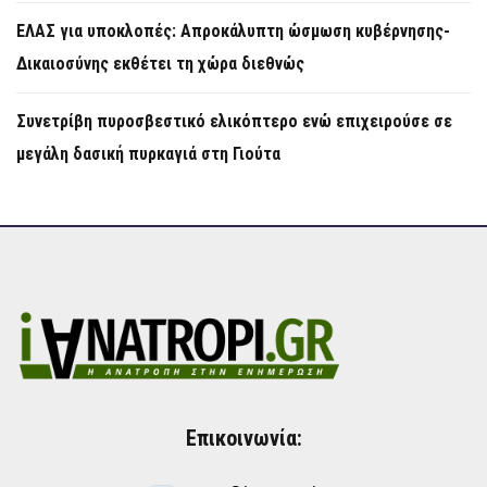
ΕΛΑΣ για υποκλοπές: Απροκάλυπτη ώσμωση κυβέρνησης-
Δικαιοσύνης εκθέτει τη χώρα διεθνώς
Συνετρίβη πυροσβεστικό ελικόπτερο ενώ επιχειρούσε σε
μεγάλη δασική πυρκαγιά στη Γιούτα
Επικοινωνία: