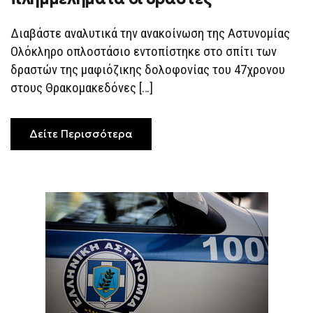
Διαβάστε αναλυτικά την ανακοίνωση της Αστυνομίας
Ολόκληρο οπλοστάσιο εντοπίστηκε στο σπίτι των
δραστών της μαφιόζικης δολοφονίας του 47χρονου
στους Θρακομακεδόνες […]
Δείτε Περισσότερα