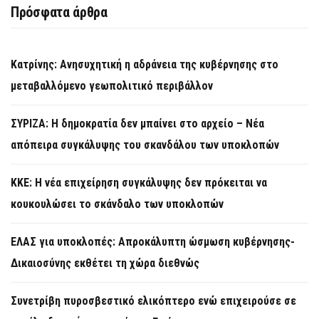
Πρόσφατα άρθρα
Κατρίνης: Ανησυχητική η αδράνεια της κυβέρνησης στο
μεταβαλλόμενο γεωπολιτικό περιβάλλον
ΣΥΡΙΖΑ: Η δημοκρατία δεν μπαίνει στο αρχείο – Νέα
απόπειρα συγκάλυψης του σκανδάλου των υποκλοπών
KKE: Η νέα επιχείρηση συγκάλυψης δεν πρόκειται να
κουκουλώσει το σκάνδαλο των υποκλοπών
ΕΛΑΣ για υποκλοπές: Απροκάλυπτη ώσμωση κυβέρνησης-
Δικαιοσύνης εκθέτει τη χώρα διεθνώς
Συνετρίβη πυροσβεστικό ελικόπτερο ενώ επιχειρούσε σε