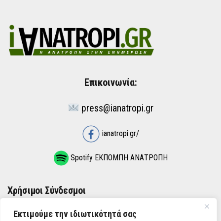
Επικοινωνία:
press@ianatropi.gr
ianatropi.gr/
Spotify ΕΚΠΟΜΠΗ ΑΝΑΤΡΟΠΗ
Χρήσιμοι Σύνδεσμοι
Εκτιμούμε την ιδιωτικότητά σας
ΌΡΟΙ ΧΡΉΣΗΣ