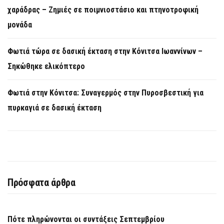
χαράδρας – Ζημιές σε ποιμνιοστάσιο και πτηνοτροφική
μονάδα
Φωτιά τώρα σε δασική έκταση στην Κόνιτσα Ιωαννίνων –
Σηκώθηκε ελικόπτερο
Φωτιά στην Κόνιτσα: Συναγερμός στην Πυροσβεστική για
πυρκαγιά σε δασική έκταση
Πρόσφατα άρθρα
Πότε πληρώνονται οι συντάξεις Σεπτεμβρίου