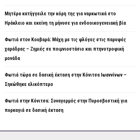
Μητέρα κατήγγειλε την κόρη της για ναρκωτικά στο
Ηράκλειο και εκείνη τη μήνυσε για ενδοοικογενειακή βία
Φωτιά στον Κουβαρά: Μάχη με τις φλόγες στις παρυφές
χαράδρας – Ζημιές σε ποιμνιοστάσιο και πτηνοτροφική
μονάδα
Φωτιά τώρα σε δασική έκταση στην Κόνιτσα Ιωαννίνων –
Σηκώθηκε ελικόπτερο
Φωτιά στην Κόνιτσα: Συναγερμός στην Πυροσβεστική για
πυρκαγιά σε δασική έκταση