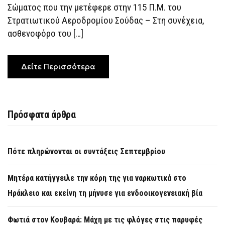
Σώματος που την μετέφερε στην 115 Π.Μ. του
Στρατιωτικού Αεροδρομίου Σούδας – Στη συνέχεια,
ασθενοφόρο του […]
Δείτε Περισσότερα
Πρόσφατα άρθρα
Πότε πληρώνονται οι συντάξεις Σεπτεμβρίου
Μητέρα κατήγγειλε την κόρη της για ναρκωτικά στο
Ηράκλειο και εκείνη τη μήνυσε για ενδοοικογενειακή βία
Φωτιά στον Κουβαρά: Μάχη με τις φλόγες στις παρυφές