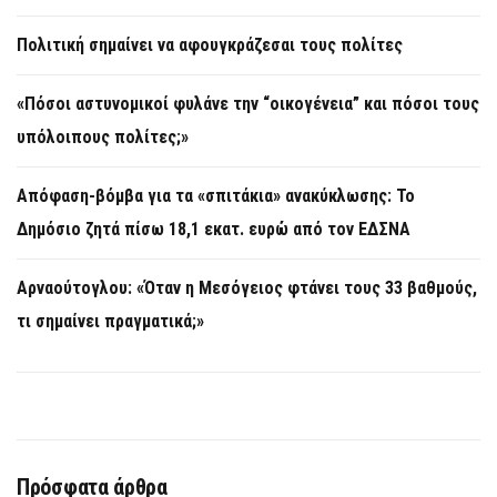
Πολιτική σημαίνει να αφουγκράζεσαι τους πολίτες
«Πόσοι αστυνομικοί φυλάνε την “οικογένεια” και πόσοι τους
υπόλοιπους πολίτες;»
Απόφαση-βόμβα για τα «σπιτάκια» ανακύκλωσης: Το
Δημόσιο ζητά πίσω 18,1 εκατ. ευρώ από τον ΕΔΣΝΑ
Αρναούτογλου: «Όταν η Μεσόγειος φτάνει τους 33 βαθμούς,
τι σημαίνει πραγματικά;»
Πρόσφατα άρθρα