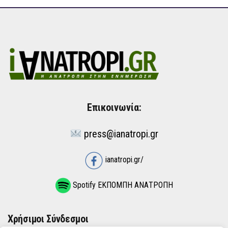
Επικοινωνία:
press@ianatropi.gr
ianatropi.gr/
Spotify ΕΚΠΟΜΠΗ ΑΝΑΤΡΟΠΗ
Χρήσιμοι Σύνδεσμοι