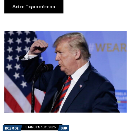
Δείτε Περισσότερα
8 ΙΑΝΟΥΑΡΊΟΥ, 2026
COMMENTS
ΚΟΣΜΟΣ
0