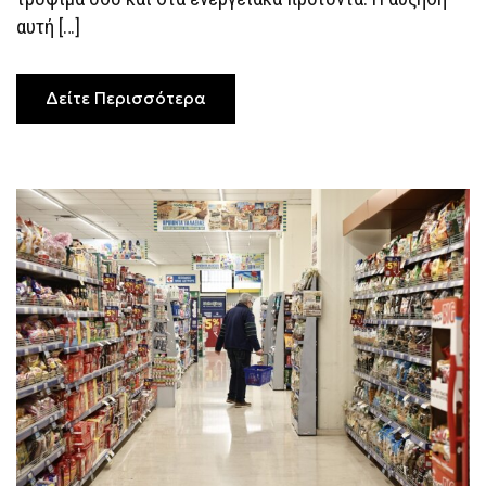
αυτή […]
Δείτε Περισσότερα