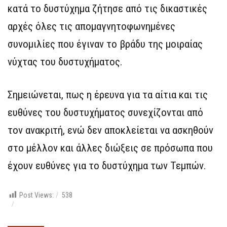
κατά το δυστύχημα ζήτησε από τις δικαστικές
αρχές όλες τις απομαγνητοφωνημένες
συνομιλίες που έγιναν το βράδυ της μοιραίας
νύχτας του δυστυχήματος.
Σημειώνεται, πως η έρευνα για τα αίτια και τις
ευθύνες του δυστυχήματος συνεχίζονται από
τον ανακριτή, ενώ δεν αποκλείεται να ασκηθούν
στο μέλλον και άλλες διώξεις σε πρόσωπα που
έχουν ευθύνες για το δυστύχημα των Τεμπών.
Post Views:
538