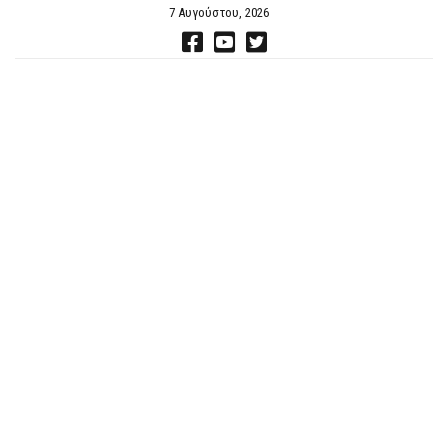
7 Αυγούστου, 2026