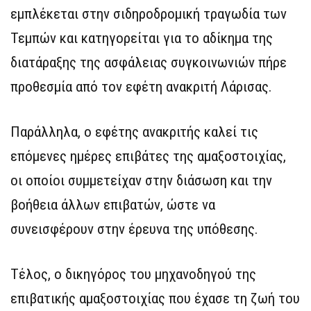
εμπλέκεται στην σιδηροδρομική τραγωδία των
Τεμπών και κατηγορείται για το αδίκημα της
διατάραξης της ασφάλειας συγκοινωνιών πήρε
προθεσμία από τον εφέτη ανακριτή Λάρισας.
Παράλληλα, ο εφέτης ανακριτής καλεί τις
επόμενες ημέρες επιβάτες της αμαξοστοιχίας,
οι οποίοι συμμετείχαν στην διάσωση και την
βοήθεια άλλων επιβατών, ώστε να
συνεισφέρουν στην έρευνα της υπόθεσης.
Τέλος, ο δικηγόρος του μηχανοδηγού της
επιβατικής αμαξοστοιχίας που έχασε τη ζωή του