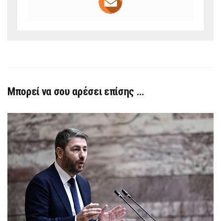
Μπορεί να σου αρέσει επίσης …