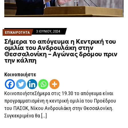
3 ΙΟΥΝΊΟΥ, 2024
ΕΠΙΚΑΙΡΟΤΗΤΑ
Σήμερα το απόγευμα η Κεντρική του
ομιλία του Ανδρουλάκη στην
Θεσσαλονίκη – Αγώνας δρόμου πριν
την κάλπη
Κοινοποιήστε
ΚοινοποιήστεΣήμερα στις 19.30 το απόγευμα είναι
προγραμματισμένη η κεντρική ομιλία του Προέδρου
του ΠΑΣΟΚ, Νίκου Ανδρουλάκη στην Θεσσαλονίκη.
Συγκεκριμένα θα […]