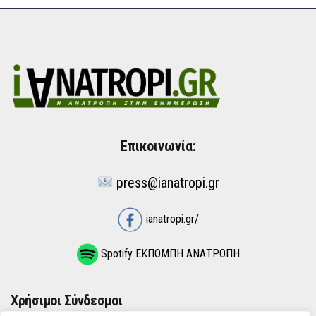
Επικοινωνία:
press@ianatropi.gr
ianatropi.gr/
Spotify ΕΚΠΟΜΠΗ ΑΝΑΤΡΟΠΗ
Χρήσιμοι Σύνδεσμοι