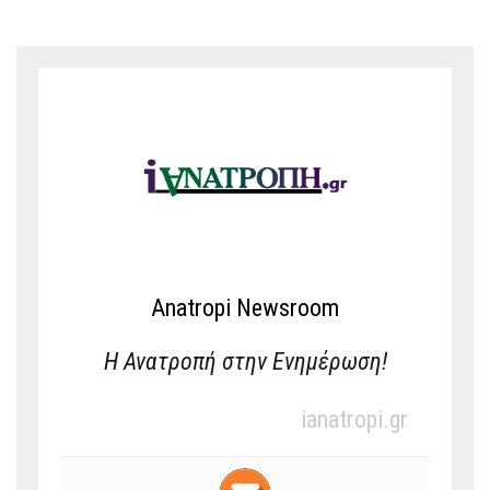
Anatropi Newsroom
Η Ανατροπή στην Ενημέρωση!
ianatropi.gr