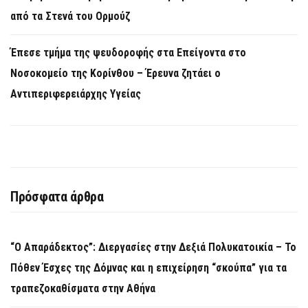
από τα Στενά του Ορμούζ
Έπεσε τμήμα της ψευδοροφής στα Επείγοντα στο
Νοσοκομείο της Κορίνθου – Έρευνα ζητάει ο
Αντιπεριφερειάρχης Υγείας
Πρόσφατα άρθρα
“Ο Απαράδεκτος”: Διεργασίες στην Δεξιά Πολυκατοικία – Το
Πόθεν Έσχες της Δόμνας και η επιχείρηση “σκούπα” για τα
τραπεζοκαθίσματα στην Αθήνα