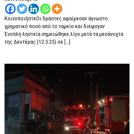
ΚοινοποιήστεΟι δράστες αφαίρεσαν άγνωστο
χρηματικό ποσό από το ταμείο και διέφυγαν
Ένοπλη ληστεία σημειώθηκε λίγο μετά τα μεσάνυχτα
της Δευτέρας (12.5.25) σε […]