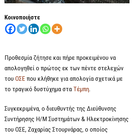
Κοινοποιήστε
Προθεσμία ζήτησε και πήρε προκειμένου να
απολογηθεί ο πρώτος εκ των πέντε στελεχών
του
ΟΣΕ
που κλήθηκε για απολογία σχετικά με
το τραγικό δυστύχημα στα
Τέμπη
.
Συγκεκριμένα, ο διευθυντής της Διεύθυνσης
Συντήρησης Η/Μ Συστημάτων & Ηλεκτροκίνησης
του ΟΣΕ, Ζαχαρίας Στουρνάρας, ο οποίος