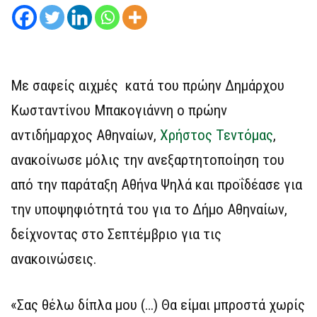
Με σαφείς αιχμές κατά του πρώην Δημάρχου
Κωσταντίνου Μπακογιάννη ο πρώην
αντιδήμαρχος Αθηναίων,
Χρήστος Τεντόμας
,
ανακοίνωσε μόλις την ανεξαρτητοποίηση του
από την παράταξη Αθήνα Ψηλά και προΐδέασε για
την υποψηφιότητά του για το Δήμο Αθηναίων,
δείχνοντας στο Σεπτέμβριο για τις
ανακοινώσεις.
«Σας θέλω δίπλα μου (…) Θα είμαι μπροστά χωρίς