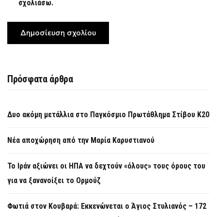
σχολιάσω.
Πρόσφατα άρθρα
Δυο ακόμη μετάλλια στο Παγκόσμιο Πρωτάθλημα Στίβου Κ20
Νέα αποχώρηση από την Μαρία Καρυστιανού
Το Ιράν αξιώνει οι ΗΠΑ να δεχτούν «όλους» τους όρους του
για να ξανανοίξει το Ορμούζ
Φωτιά στον Κουβαρά: Εκκενώνεται ο Άγιος Στυλιανός – 172