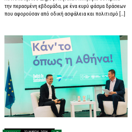
την περασμένη εβδομάδα, με ένα ευρύ φάσμα δράσεων
που αφορούσαν από οδική ασφάλεια και πολιτισμό […]
22 ΜΑΪ́ΟΥ, 2026