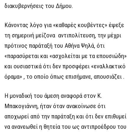
διακυβερνήσεις του Δήμου.
Κάνοντας λόγο για «καθαρές κουβέντες» έψεξε
τη σημερινή μείζονα αντιπολίτευση, την μέχρι
πρότινος παράταξή του Αθήνα Ψηλά, ότι
«παρασύρεται και «ασχολείται με τα επουσιώδη»
και ουσιαστικά ότι δεν προσφέρει «εναλλακτικό
όραμα» , το οποίο όπως επισήμανε, απουσιάζει .
Η μοναδική του άμεση αναφορά στον Κ.
Μπακογιάννη, ήταν όταν ανακοίνωσε ότι
αποχωρεί από την παράταξη και ότι δεν επιθυμεί
να ανανεωθεί η θητεία του ως αντιπροέδρου του