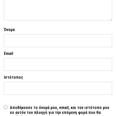
Όνομα
Email
Ιστότοπος
Αποθήκευσε το όνομά μου, email, και τον ιστότοπο μου
σε αυτόν τον πλοηγό για την επόμενη φορά που θα