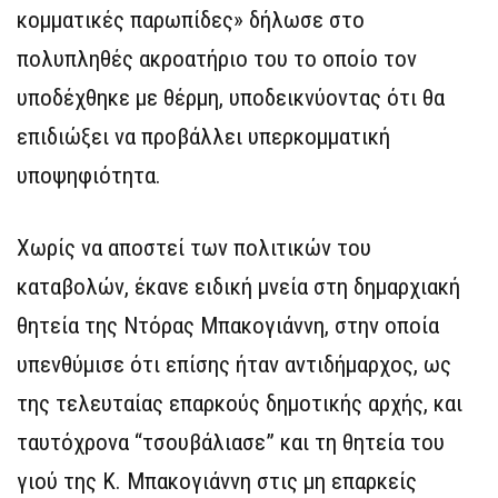
κομματικές παρωπίδες» δήλωσε στο
πολυπληθές ακροατήριο του το οποίο τον
υποδέχθηκε με θέρμη, υποδεικνύοντας ότι θα
επιδιώξει να προβάλλει υπερκομματική
υποψηφιότητα.
Χωρίς να αποστεί των πολιτικών του
καταβολών, έκανε ειδική μνεία στη δημαρχιακή
θητεία της Ντόρας Μπακογιάννη, στην οποία
υπενθύμισε ότι επίσης ήταν αντιδήμαρχος, ως
της τελευταίας επαρκούς δημοτικής αρχής, και
ταυτόχρονα “τσουβάλιασε” και τη θητεία του
γιού της Κ. Μπακογιάννη στις μη επαρκείς