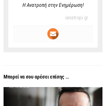
Η Ανατροπή στην Ενημέρωση!
ianatropi.gr
Μπορεί να σου αρέσει επίσης …