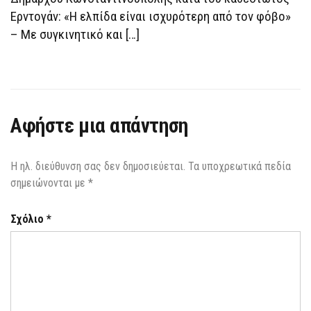
Ερντογάν: «Η ελπίδα είναι ισχυρότερη από τον φόβο»
– Με συγκινητικό και […]
Αφήστε μια απάντηση
Η ηλ. διεύθυνση σας δεν δημοσιεύεται.
Τα υποχρεωτικά πεδία
σημειώνονται με
*
Σχόλιο
*