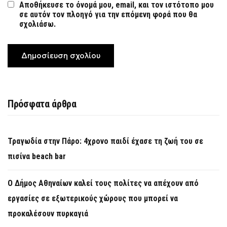
Αποθήκευσε το όνομά μου, email, και τον ιστότοπο μου
σε αυτόν τον πλοηγό για την επόμενη φορά που θα
σχολιάσω.
Πρόσφατα άρθρα
Τραγωδία στην Πάρο: 4χρονο παιδί έχασε τη ζωή του σε
πισίνα beach bar
Ο Δήμος Αθηναίων καλεί τους πολίτες να απέχουν από
εργασίες σε εξωτερικούς χώρους που μπορεί να
προκαλέσουν πυρκαγιά