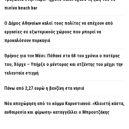
πισίνα beach bar
Ο Δήμος Αθηναίων καλεί τους πολίτες να απέχουν από
εργασίες σε εξωτερικούς χώρους που μπορεί να
προκαλέσουν πυρκαγιά
Θρήνος για τον Μέσι: Πέθανε στα 68 του χρόνια ο πατέρας
του, Χόρχε – Υπήρξε ο μέντορας και ατζέντης του μέχρι την
τελευταία στιγμή
Πάνω από 2,27 ευρώ η βενζίνη στα νησιά
Νέα αποχώρηση από το κόμμα Καρυστιανού: «Κλειστή κάστα,
αυθαιρεσία και φίμωση» καταγγέλλει ο Μπρουτζάκης