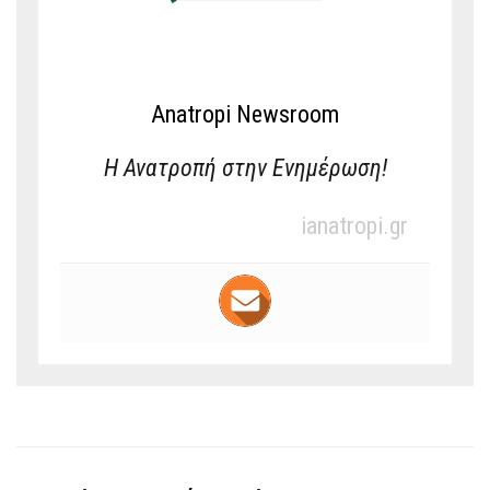
Anatropi Newsroom
Η Ανατροπή στην Ενημέρωση!
ianatropi.gr