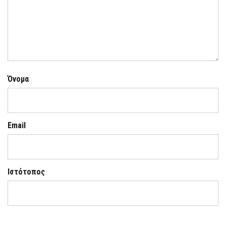
Όνομα
Email
Ιστότοπος