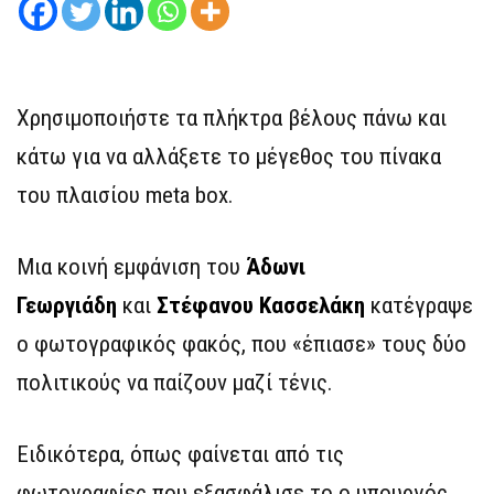
Χρησιμοποιήστε τα πλήκτρα βέλους πάνω και
κάτω για να αλλάξετε το μέγεθος του πίνακα
του πλαισίου meta box.
Μια κοινή εμφάνιση του
Άδωνι
Γεωργιάδη
και
Στέφανου Κασσελάκη
κατέγραψε
ο φωτογραφικός φακός, που «έπιασε» τους δύο
πολιτικούς να παίζουν μαζί τένις.
Ειδικότερα, όπως φαίνεται από τις
φωτογραφίες που εξασφάλισε το ο υπουργός