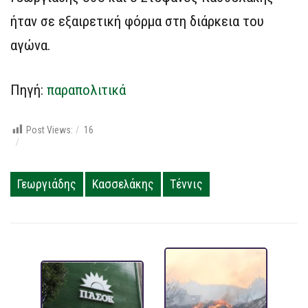
ήταν σε εξαιρετική φόρμα στη διάρκεια του
αγώνα.
Πηγή:
παραπολιτικά
Post Views:
16
Γεωργιάδης
Κασσελάκης
Τέννις