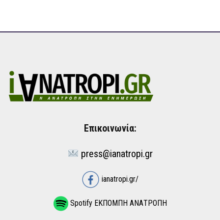
Επικοινωνία:
press@ianatropi.gr
ianatropi.gr/
Spotify ΕΚΠΟΜΠΗ ΑΝΑΤΡΟΠΗ