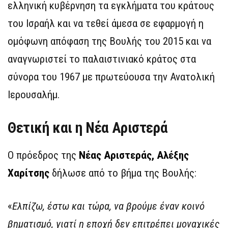
ελληνική κυβέρνηση τα εγκλήματα του κράτους
του Ισραήλ και να τεθεί άμεσα σε εφαρμογή η
ομόφωνη απόφαση της Βουλής του 2015 και να
αναγνωριστεί το παλαιστινιακό κράτος στα
σύνορα του 1967 με πρωτεύουσα την Ανατολική
Ιερουσαλήμ.
Θετική και η Νέα Αριστερά
Ο πρόεδρος της
Νέας Αριστεράς,
Αλέξης
Χαρίτσης
δήλωσε από το βήμα της Βουλής:
«
Ελπίζω, έστω και τώρα, να βρούμε έναν κοινό
βηματισμό, γιατί η εποχή δεν επιτρέπει μοναχικές