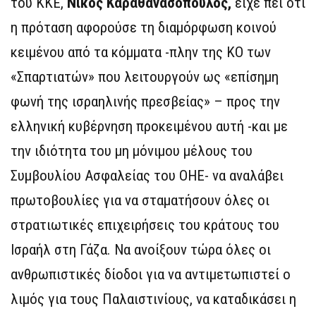
του ΚΚΕ,
Νίκος Καραθανασόπουλος,
είχε πει ότι
η πρόταση αφορούσε τη διαμόρφωση κοινού
κειμένου από τα κόμματα -πλην της ΚΟ των
«Σπαρτιατών» που λειτουργούν ως «επίσημη
φωνή της ισραηλινής πρεσβείας» – προς την
ελληνική κυβέρνηση προκειμένου αυτή -και με
την ιδιότητα του μη μόνιμου μέλους του
Συμβουλίου Ασφαλείας του ΟΗΕ- να αναλάβει
πρωτοβουλίες για να σταματήσουν όλες οι
στρατιωτικές επιχειρήσεις του κράτους του
Ισραήλ στη Γάζα. Να ανοίξουν τώρα όλες οι
ανθρωπιστικές δίοδοι για να αντιμετωπιστεί ο
λιμός για τους Παλαιστινίους, να καταδικάσει η