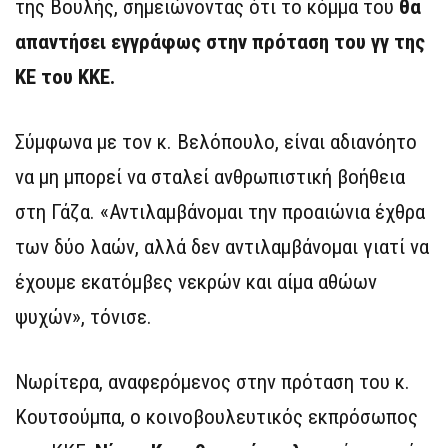
της Βουλής, σημειώνοντας ότι το κόμμα του
θα
απαντήσει εγγράφως στην πρόταση του γγ της
ΚΕ του ΚΚΕ.
Σύμφωνα με τον κ. Βελόπουλο, είναι αδιανόητο
να μη μπορεί να σταλεί ανθρωπιστική βοήθεια
στη Γάζα. «Αντιλαμβάνομαι την προαιώνια έχθρα
των δύο λαών, αλλά δεν αντιλαμβάνομαι γιατί να
έχουμε εκατόμβες νεκρών και αίμα αθώων
ψυχών», τόνισε.
Νωρίτερα, αναφερόμενος στην πρόταση του κ.
Κουτσούμπα, ο κοινοβουλευτικός εκπρόσωπος