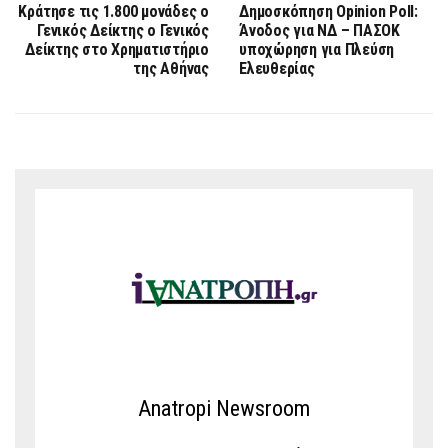
Κράτησε τις 1.800 μονάδες ο
Δημοσκόπηση Opinion Poll:
Γενικός Δείκτης o Γενικός
Άνοδος για ΝΔ – ΠΑΣΟΚ
Δείκτης στο Χρηματιστήριο
υποχώρηση για Πλεύση
της Αθήνας
Ελευθερίας
Anatropi Newsroom