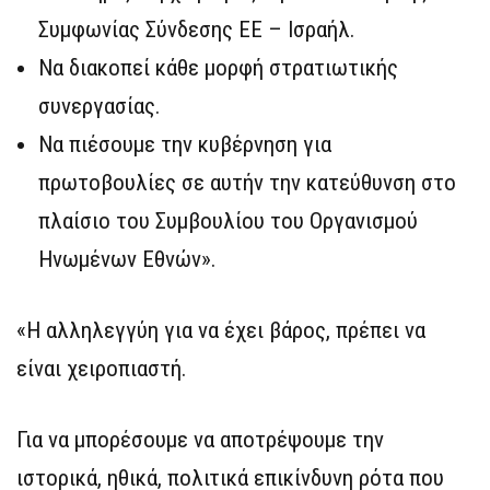
Συμφωνίας Σύνδεσης ΕΕ – Ισραήλ.
Να διακοπεί κάθε μορφή στρατιωτικής
συνεργασίας.
Να πιέσουμε την κυβέρνηση για
πρωτοβουλίες σε αυτήν την κατεύθυνση στο
πλαίσιο του Συμβουλίου του Οργανισμού
Ηνωμένων Εθνών».
«Η αλληλεγγύη για να έχει βάρος, πρέπει να
είναι χειροπιαστή.
Για να μπορέσουμε να αποτρέψουμε την
ιστορικά, ηθικά, πολιτικά επικίνδυνη ρότα που