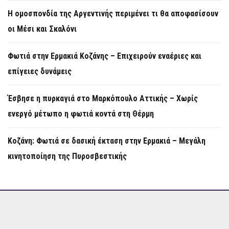
Η ομοσπονδία της Αργεντινής περιμένει τι θα αποφασίσουν
οι Μέσι και Σκαλόνι
Φωτιά στην Ερμακιά Κοζάνης – Επιχειρούν εναέριες και
επίγειες δυνάμεις
Έσβησε η πυρκαγιά στο Μαρκόπουλο Αττικής – Χωρίς
ενεργό μέτωπο η φωτιά κοντά στη Θέρμη
Κοζάνη: Φωτιά σε δασική έκταση στην Ερμακιά – Μεγάλη
κινητοποίηση της Πυροσβεστικής