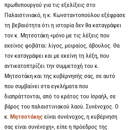
πρωθυπουργού για τις εξελίξεις στο
Παλαιστινιακό, η κ. Κωνσταντοπούλου εξέφρασε
τη βεβαιότητα ότι η ιστορία δεν θα καταγράψει
τον κ. Μητσοτάκη «μόνο με τις λέξεις που
εκείνος φοβάται: λίγος, μοιραίος, άβουλος. Θα
τον καταγράψει και με εκείνη τη λέξη, που
αντικατοπτρίζει την συμμετοχή του κ.
Μητσοτάκη και της κυβέρνησής σας, σε αυτό
που συμβαίνει στα εγκλήματα που
διαπράττονται, από το κράτος του Ισραήλ, σε
βάρος του παλαιστινιακού λαού. Συνένοχος. Ο
κ.
Μητσοτάκης
είναι συνένοχος, η κυβέρνηση
σας είναι συνένοχη», είπε η πρόεδρος της