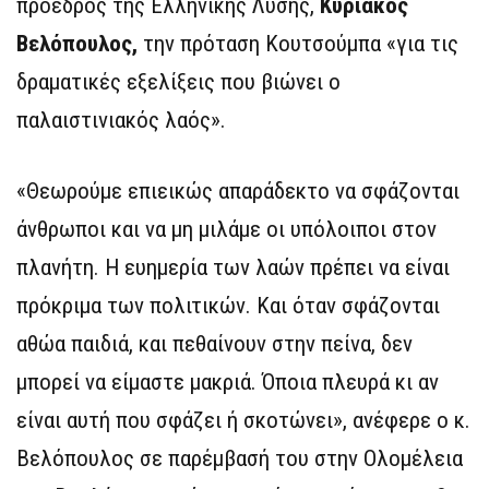
πρόεδρος της Ελληνικής Λύσης,
Κυριάκος
Βελόπουλος,
την πρόταση Κουτσούμπα «για τις
δραματικές εξελίξεις που βιώνει ο
παλαιστινιακός λαός».
«Θεωρούμε επιεικώς απαράδεκτο να σφάζονται
άνθρωποι και να μη μιλάμε οι υπόλοιποι στον
πλανήτη. Η ευημερία των λαών πρέπει να είναι
πρόκριμα των πολιτικών. Και όταν σφάζονται
αθώα παιδιά, και πεθαίνουν στην πείνα, δεν
μπορεί να είμαστε μακριά. Όποια πλευρά κι αν
είναι αυτή που σφάζει ή σκοτώνει», ανέφερε ο κ.
Βελόπουλος σε παρέμβασή του στην Ολομέλεια