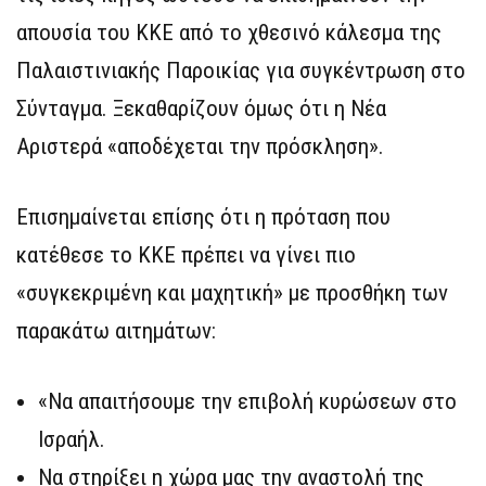
απουσία του ΚΚΕ από το χθεσινό κάλεσμα της
Παλαιστινιακής Παροικίας για συγκέντρωση στο
Σύνταγμα. Ξεκαθαρίζουν όμως ότι η Νέα
Αριστερά «αποδέχεται την πρόσκληση».
Επισημαίνεται επίσης ότι η πρόταση που
κατέθεσε το ΚΚΕ πρέπει να γίνει πιο
«συγκεκριμένη και μαχητική» με προσθήκη των
παρακάτω αιτημάτων:
«Να απαιτήσουμε την επιβολή κυρώσεων στο
Ισραήλ.
Να στηρίξει η χώρα μας την αναστολή της