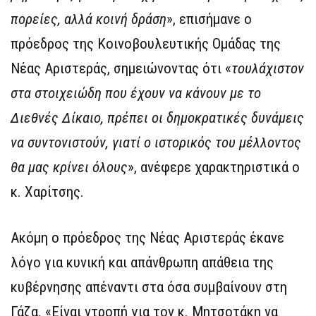
πορείες, αλλά κοινή δράση
», επισήμανε ο
πρόεδρος της Κοινοβουλευτικής Ομάδας της
Νέας Αριστεράς, σημειώνοντας ότι «
τουλάχιστον
στα στοιχειώδη που έχουν να κάνουν με το
Διεθνές Δίκαιο, πρέπει οι δημοκρατικές δυνάμεις
να συντονιστούν, γιατί ο ιστορικός του μέλλοντος
θα μας κρίνει όλους
», ανέφερε χαρακτηριστικά ο
κ. Χαρίτσης.
Ακόμη ο πρόεδρος της Νέας Αριστεράς έκανε
λόγο για κυνική και απάνθρωπη απάθεια της
κυβέρνησης απέναντι στα όσα συμβαίνουν στη
Γάζα. «Είναι ντροπή για τον κ. Μητσοτάκη να