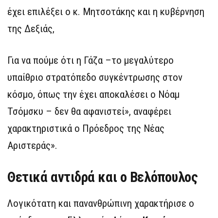
έχει επιλέξει ο κ. Μητσοτάκης και η κυβέρνηση
της Δεξιάς,
Για να πούμε ότι η Γάζα –το μεγαλύτερο
υπαίθριο στρατόπεδο συγκέντρωσης στον
κόσμο, όπως την έχει αποκαλέσει ο Νόαμ
Τσόμσκυ – δεν θα αφανιστεί», αναφέρει
χαρακτηριστικά ο Πρόεδρος της Νέας
Αριστεράς».
Θετικά αντιδρά και ο Βελόπουλος
Λογικότατη και πανανθρώπινη χαρακτήρισε ο