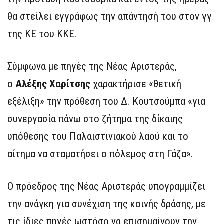
θα στείλει εγγράφως την απάντησή του στον γγ
της ΚΕ του ΚΚΕ.
Σύμφωνα με πηγές της Νέας Αριστεράς,
ο
Αλέξης Χαρίτσης
χαρακτήρισε «θετική
εξέλιξη» την πρόθεση του Δ. Κουτσούμπα «για
συνεργασία πάνω στο ζήτημα της δίκαιης
υπόθεσης του Παλαιστινιακού λαού και το
αίτημα να σταματήσει ο πόλεμος στη Γάζα».
Ο πρόεδρος της Νέας Αριστεράς υπογραμμίζει
την ανάγκη για συνέχιση της κοινής δράσης, με
τις ίδιες πηγές ωστόσο να επισημαίνουν την