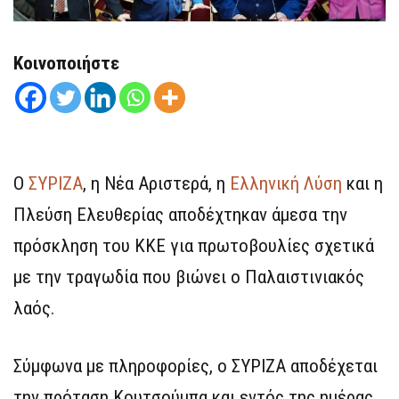
Κοινοποιήστε
Ο
ΣΥΡΙΖΑ
, η Νέα Αριστερά, η
Ελληνική Λύση
και η
Πλεύση Ελευθερίας αποδέχτηκαν άμεσα την
πρόσκληση του ΚΚΕ για πρωτοβουλίες σχετικά
με την τραγωδία που βιώνει ο Παλαιστινιακός
λαός.
Σύμφωνα με πληροφορίες, ο ΣΥΡΙΖΑ αποδέχεται
την πρόταση Κουτσούμπα και εντός της ημέρας