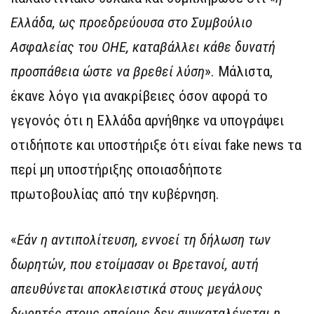
Ελλάδα, ως προεδρεύουσα στο Συμβούλιο
Ασφαλείας του ΟΗΕ, καταβάλλει κάθε δυνατή
προσπάθεια ώστε να βρεθεί λύση
». Μάλιστα,
έκανε λόγο για ανακρίβειες όσον αφορά το
γεγονός ότι η Ελλάδα αρνήθηκε να υπογράψει
οτιδήποτε και υποστήριξε ότι είναι fake news τα
περί μη υποστήριξης οποιασδήποτε
πρωτοβουλίας από την κυβέρνηση.
«
Εάν η αντιπολίτευση, εννοεί τη δήλωση των
δωρητών, που ετοίμασαν οι Βρετανοί, αυτή
απευθύνεται αποκλειστικά στους μεγάλους
δωρητές στους οποίους δεν συγκαταλέγεται η