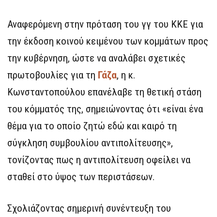
Αναφερόμενη στην πρόταση του γγ του ΚΚΕ για
την έκδοση κοινού κειμένου των κομμάτων προς
την κυβέρνηση, ώστε να αναλάβει σχετικές
πρωτοβουλίες για τη
Γάζα
, η κ.
Κωνσταντοπούλου επανέλαβε τη θετική στάση
του κόμματός της, σημειώνοντας ότι «είναι ένα
θέμα για το οποίο ζητώ εδώ και καιρό τη
σύγκληση συμβουλίου αντιπολίτευσης»,
τονίζοντας πως η αντιπολίτευση οφείλει να
σταθεί στο ύψος των περιστάσεων.
Σχολιάζοντας σημερινή συνέντευξη του