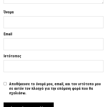
Όνομα
Email
Ιστότοπος
Αποθήκευσε το όνομά μου, email, και τον ιστότοπο μου
σε αυτόν τον πλοηγό για την επόμενη φορά που θα
σχολιάσω.