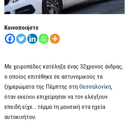
Κοινοποιήστε
Με χειροπέδες κατέληξε ένας 32χρονος άνδρας,
ο οποίος επιτέθηκε σε αστυνομικούς τα
ξημερώματα της Πέμπτης στη
Θεσσαλονίκη,
όταν εκείνοι επιχείρησαν να τον ελέγξουν
επειδή είχε… τέρμα τη μουσική στα ηχεία
αυτοκινήτου.