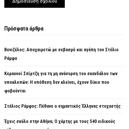
Πρόσφατα άρθρα
Βενιζέλος: Αποχαιρετώ με σεβασμό και αγάπη τον Στέλιο
Ράμφο
Κεραυνοί Σπίρτζη για τη μη ανάσυρση του σκανδάλου των
υποκλοπών: Η υπόθεση δεν κλείνει, έχουν δίκιο που
φοβούνται
Στέλιος Ράμφος: Πέθανε ο σημαντικός Έλληνας στοχαστής
Έχεις σκύλο στην Αθήνα; Ο χάρτης με τους 540 ειδικούς