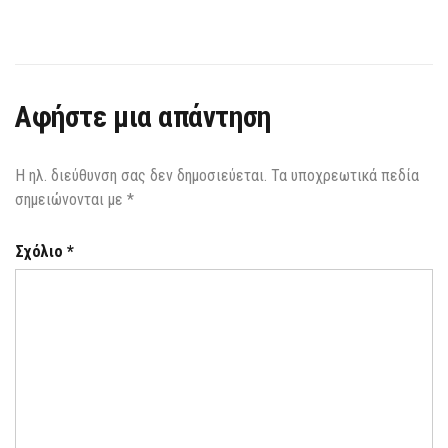
Αφήστε μια απάντηση
Η ηλ. διεύθυνση σας δεν δημοσιεύεται.
Τα υποχρεωτικά πεδία
σημειώνονται με
*
Σχόλιο
*