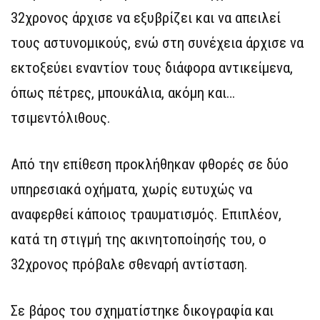
32χρονος άρχισε να εξυβρίζει και να απειλεί
τους αστυνομικούς, ενώ στη συνέχεια άρχισε να
εκτοξεύει εναντίον τους διάφορα αντικείμενα,
όπως πέτρες, μπουκάλια, ακόμη και…
τσιμεντόλιθους.
Από την επίθεση προκλήθηκαν φθορές σε δύο
υπηρεσιακά οχήματα, χωρίς ευτυχώς να
αναφερθεί κάποιος τραυματισμός. Επιπλέον,
κατά τη στιγμή της ακινητοποίησής του, ο
32χρονος πρόβαλε σθεναρή αντίσταση.
Σε βάρος του σχηματίστηκε δικογραφία και