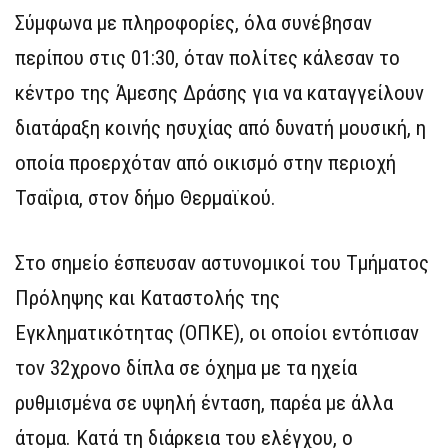
Σύμφωνα με πληροφορίες, όλα συνέβησαν
περίπου στις 01:30, όταν πολίτες κάλεσαν το
κέντρο της Άμεσης Δράσης για να καταγγείλουν
διατάραξη κοινής ησυχίας από δυνατή μουσική, η
οποία προερχόταν από οικισμό στην περιοχή
Τσαΐρια, στον δήμο Θερμαϊκού.
Στο σημείο έσπευσαν αστυνομικοί του Τμήματος
Πρόληψης και Καταστολής της
Εγκληματικότητας (ΟΠΚΕ), οι οποίοι εντόπισαν
τον 32χρονο δίπλα σε όχημα με τα ηχεία
ρυθμισμένα σε υψηλή ένταση, παρέα με άλλα
άτομα. Κατά τη διάρκεια του ελέγχου, ο