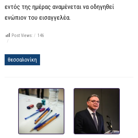
εντός της ημέρας αναμένεται να οδηγηθεί
ενώπιον του εισαγγελέα.
Post Views:
146
θεσσαλονίκη