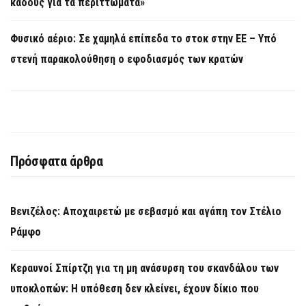
κάδους για τα περιττώματα»
Φυσικό αέριο: Σε χαμηλά επίπεδα το στοκ στην ΕΕ – Υπό
στενή παρακολούθηση ο εφοδιασμός των κρατών
Πρόσφατα άρθρα
Βενιζέλος: Αποχαιρετώ με σεβασμό και αγάπη τον Στέλιο
Ράμφο
Κεραυνοί Σπίρτζη για τη μη ανάσυρση του σκανδάλου των
υποκλοπών: Η υπόθεση δεν κλείνει, έχουν δίκιο που