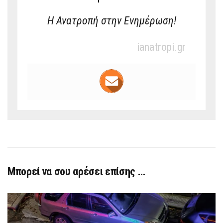
Η Ανατροπή στην Ενημέρωση!
ianatropi.gr
Μπορεί να σου αρέσει επίσης …