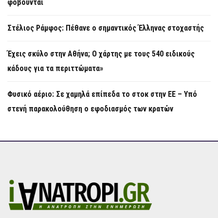
φοβούνται
Στέλιος Ράμφος: Πέθανε ο σημαντικός Έλληνας στοχαστής
Έχεις σκύλο στην Αθήνα; Ο χάρτης με τους 540 ειδικούς
κάδους για τα περιττώματα»
Φυσικό αέριο: Σε χαμηλά επίπεδα το στοκ στην ΕΕ – Υπό
στενή παρακολούθηση ο εφοδιασμός των κρατών