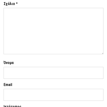
Σχόλιο
*
Όνομα
Email
Ιστότοπος