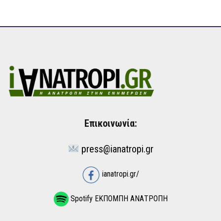
Επικοινωνία:
press@ianatropi.gr
ianatropi.gr/
Spotify ΕΚΠΟΜΠΗ ΑΝΑΤΡΟΠΗ