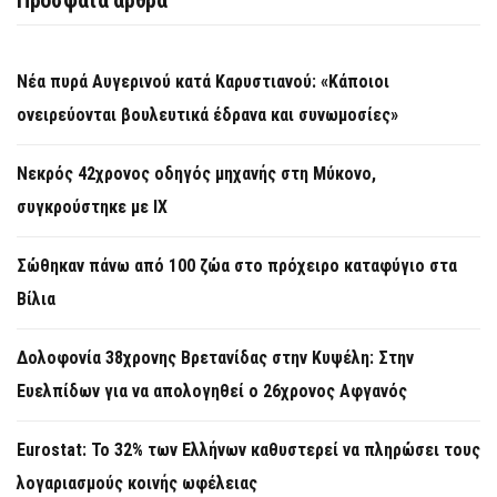
Πρόσφατα άρθρα
Νέα πυρά Αυγερινού κατά Καρυστιανού: «Κάποιοι
ονειρεύονται βουλευτικά έδρανα και συνωμοσίες»
Νεκρός 42χρονος οδηγός μηχανής στη Μύκονο,
συγκρούστηκε με ΙΧ
Σώθηκαν πάνω από 100 ζώα στο πρόχειρο καταφύγιο στα
Βίλια
Δολοφονία 38χρονης Βρετανίδας στην Κυψέλη: Στην
Ευελπίδων για να απολογηθεί ο 26χρονος Αφγανός
Eurostat: Το 32% των Ελλήνων καθυστερεί να πληρώσει τους
λογαριασμούς κοινής ωφέλειας