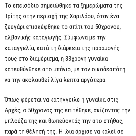
Το επεισόδιο σημειώθηκε τα ξημερώματα της
Τρίτης στην περιοχή της Χαριλάου, όταν ένα
ζευγάρι επισκέφθηκε το σπίτι του 50χρονου,
αλβανικής καταγωγής. Σύμφωνα με την
καταγγελία, κατά τη διάρκεια της παραμονής
τους στο διαμέρισμα, η 33χρονη γυναίκα
κατευθύνθηκε στο μπάνιο, με τον οικοδεσπότη
να την ακολουθεί λίγα λεπτά αργότερα.
Όπως φέρεται να κατήγγειλε η γυναίκα στις
Αρχές, ο 50χρονος της επιτέθηκε, σκίζοντας την
μπλούζα της και θωπεύοντάς την στο στήθος,
παρά τη θέλησή της. Η ίδια άρχισε να καλεί σε