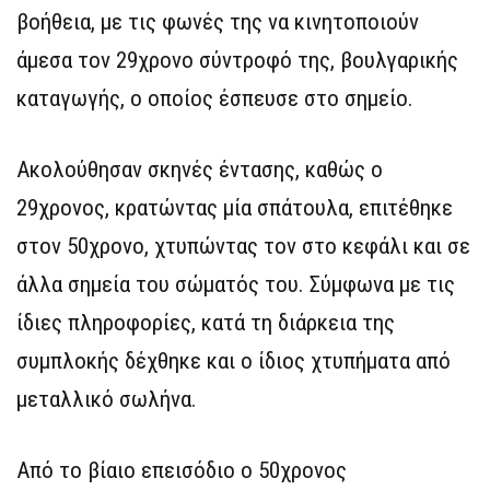
βοήθεια, με τις φωνές της να κινητοποιούν
άμεσα τον 29χρονο σύντροφό της, βουλγαρικής
καταγωγής, ο οποίος έσπευσε στο σημείο.
Ακολούθησαν σκηνές έντασης, καθώς ο
29χρονος, κρατώντας μία σπάτουλα, επιτέθηκε
στον 50χρονο, χτυπώντας τον στο κεφάλι και σε
άλλα σημεία του σώματός του. Σύμφωνα με τις
ίδιες πληροφορίες, κατά τη διάρκεια της
συμπλοκής δέχθηκε και ο ίδιος χτυπήματα από
μεταλλικό σωλήνα.
Από το βίαιο επεισόδιο ο 50χρονος