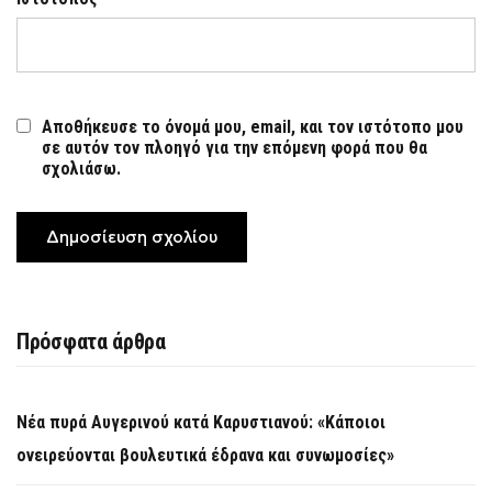
Αποθήκευσε το όνομά μου, email, και τον ιστότοπο μου
σε αυτόν τον πλοηγό για την επόμενη φορά που θα
σχολιάσω.
Πρόσφατα άρθρα
Νέα πυρά Αυγερινού κατά Καρυστιανού: «Κάποιοι
ονειρεύονται βουλευτικά έδρανα και συνωμοσίες»