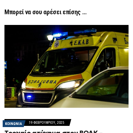
Μπορεί να σου αρέσει επίσης …
19 ΦΕΒΡΟΥΑΡΊΟΥ, 2025
ΚΟΙΝΩΝΙΑ