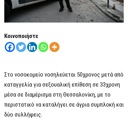
Κοινοποιήστε
Στο νοσοκομείο νοσηλεύεται 50χρονος μετά από
καταγγελία για σεξουαλική επίθεση σε 33χρονη
μέσα σε διαμέρισμα στη Θεσσαλονίκη, με το
περιστατικό να καταλήγει σε άγρια συμπλοκή και
δύο συλλήψεις.