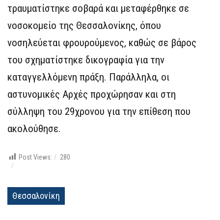
τραυματίστηκε σοβαρά και μεταφέρθηκε σε
νοσοκομείο της Θεσσαλονίκης, όπου
νοσηλεύεται φρουρούμενος, καθώς σε βάρος
του σχηματίστηκε δικογραφία για την
καταγγελλόμενη πράξη. Παράλληλα, οι
αστυνομικές Αρχές προχώρησαν και στη
σύλληψη του 29χρονου για την επίθεση που
ακολούθησε.
Post Views:
280
Θεσσαλονίκη