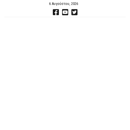
6 Αυγούστου, 2026