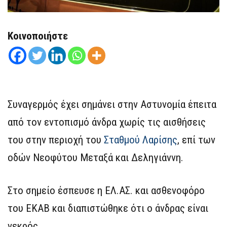
Κοινοποιήστε
Συναγερμός έχει σημάνει στην Αστυνομία έπειτα
από τον εντοπισμό άνδρα χωρίς τις αισθήσεις
του στην περιοχή του
Σταθμού Λαρίσης
, επί των
οδών Νεοφύτου Μεταξά και Δεληγιάννη.
Στο σημείο έσπευσε η ΕΛ.ΑΣ. και ασθενοφόρο
του ΕΚΑΒ και διαπιστώθηκε ότι ο άνδρας είναι
νεκρός.