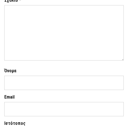
Σχόλιο
*
Όνομα
Email
Ιστότοπος