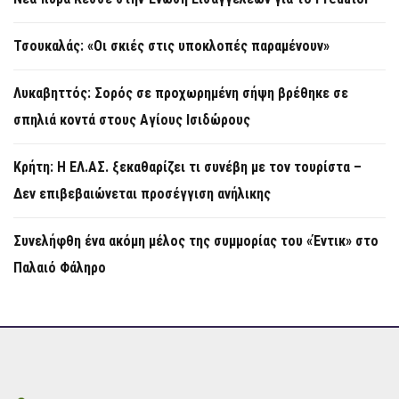
Τσουκαλάς: «Οι σκιές στις υποκλοπές παραμένουν»
Λυκαβηττός: Σορός σε προχωρημένη σήψη βρέθηκε σε
σπηλιά κοντά στους Αγίους Ισιδώρους
Κρήτη: Η ΕΛ.ΑΣ. ξεκαθαρίζει τι συνέβη με τον τουρίστα –
Δεν επιβεβαιώνεται προσέγγιση ανήλικης
Συνελήφθη ένα ακόμη μέλος της συμμορίας του «Έντικ» στο
Παλαιό Φάληρο