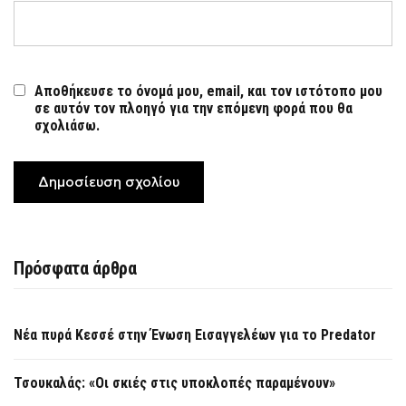
Αποθήκευσε το όνομά μου, email, και τον ιστότοπο μου
σε αυτόν τον πλοηγό για την επόμενη φορά που θα
σχολιάσω.
Πρόσφατα άρθρα
Νέα πυρά Κεσσέ στην Ένωση Εισαγγελέων για το Predator
Τσουκαλάς: «Οι σκιές στις υποκλοπές παραμένουν»