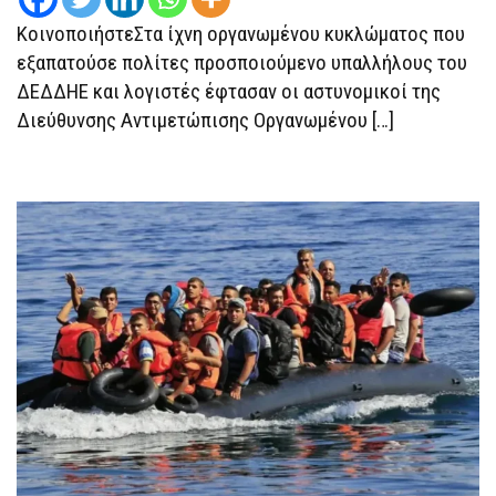
ΛΟΓΙΣΤΈΣ
ΚοινοποιήστεΣτα ίχνη οργανωμένου κυκλώματος που
εξαπατούσε πολίτες προσποιούμενο υπαλλήλους του
ΔΕΔΔΗΕ και λογιστές έφτασαν οι αστυνομικοί της
Διεύθυνσης Αντιμετώπισης Οργανωμένου […]