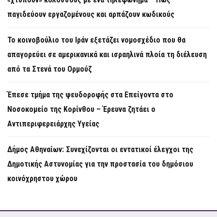
παγιδεύουν εργαζομένους και αρπάζουν κωδικούς
Το κοινοβούλιο του Ιράν εξετάζει νομοσχέδιο που θα
απαγορεύει σε αμερικανικά και ισραηλινά πλοία τη διέλευση
από τα Στενά του Ορμούζ
Έπεσε τμήμα της ψευδοροφής στα Επείγοντα στο
Νοσοκομείο της Κορίνθου – Έρευνα ζητάει ο
Αντιπεριφερειάρχης Υγείας
Δήμος Αθηναίων: Συνεχίζονται οι εντατικοί έλεγχοι της
Δημοτικής Αστυνομίας για την προστασία του δημόσιου
κοινόχρηστου χώρου