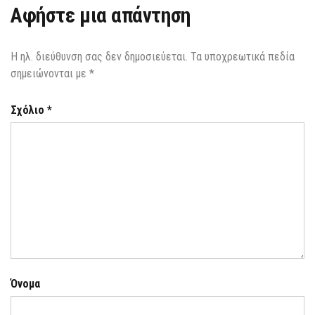
Αφήστε μια απάντηση
Η ηλ. διεύθυνση σας δεν δημοσιεύεται.
Τα υποχρεωτικά πεδία
σημειώνονται με
*
Σχόλιο
*
Όνομα