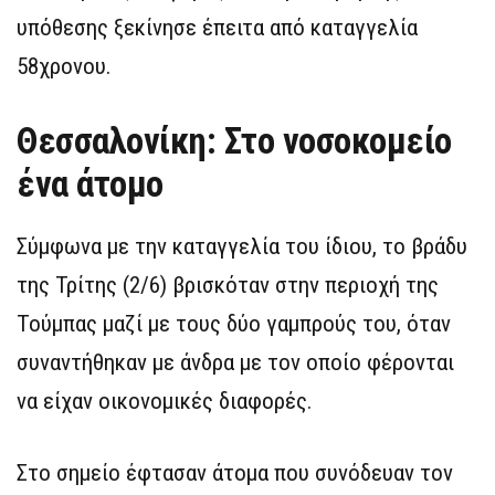
υπόθεσης ξεκίνησε έπειτα από καταγγελία
58χρονου.
Θεσσαλονίκη: Στο νοσοκομείο
ένα άτομο
Σύμφωνα με την καταγγελία του ίδιου, το βράδυ
της Τρίτης (2/6) βρισκόταν στην περιοχή της
Τούμπας μαζί με τους δύο γαμπρούς του, όταν
συναντήθηκαν με άνδρα με τον οποίο φέρονται
να είχαν οικονομικές διαφορές.
Στο σημείο έφτασαν άτομα που συνόδευαν τον