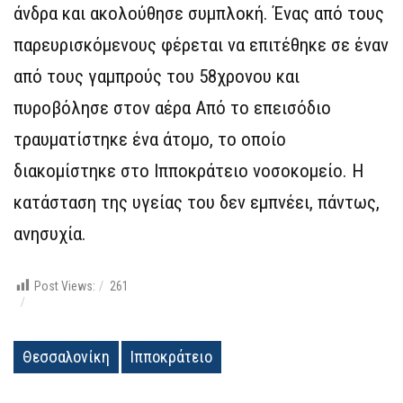
άνδρα και ακολούθησε συμπλοκή. Ένας από τους
παρευρισκόμενους φέρεται να επιτέθηκε σε έναν
από τους γαμπρούς του 58χρονου και
πυροβόλησε στον αέρα Από το επεισόδιο
τραυματίστηκε ένα άτομο, το οποίο
διακομίστηκε στο Ιπποκράτειο νοσοκομείο. Η
κατάσταση της υγείας του δεν εμπνέει, πάντως,
ανησυχία.
Post Views:
261
Θεσσαλονίκη
Ιπποκράτειο