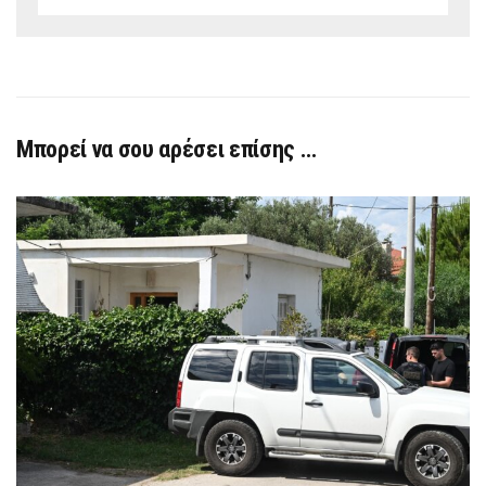
Μπορεί να σου αρέσει επίσης …