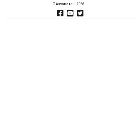
7 Αυγούστου, 2026