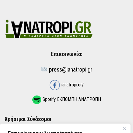
Επικοινωνία:
press@ianatropi.gr
ianatropi.gr/
Spotify ΕΚΠΟΜΠΗ ΑΝΑΤΡΟΠΗ
Χρήσιμοι Σύνδεσμοι