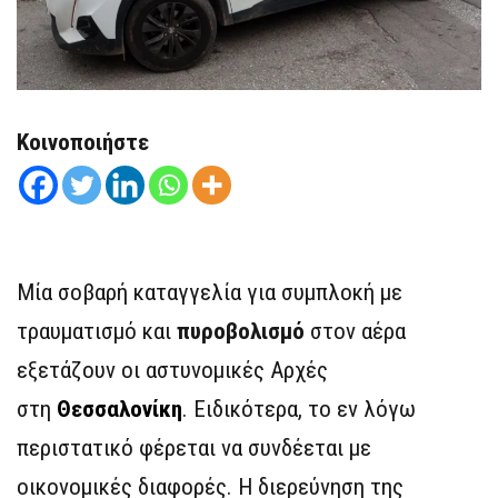
Κοινοποιήστε
Μία σοβαρή καταγγελία για συμπλοκή με
τραυματισμό και
πυροβολισμό
στον αέρα
εξετάζουν οι αστυνομικές Αρχές
στη
Θεσσαλονίκη
. Ειδικότερα, το εν λόγω
περιστατικό φέρεται να συνδέεται με
οικονομικές διαφορές. Η διερεύνηση της