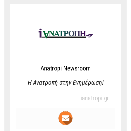
Anatropi Newsroom
Η Ανατροπή στην Ενημέρωση!
ianatropi.gr