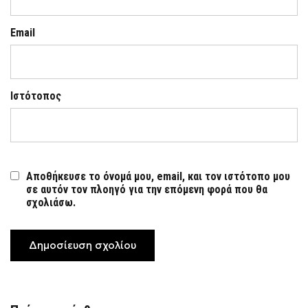
Email
Ιστότοπος
Αποθήκευσε το όνομά μου, email, και τον ιστότοπο μου
σε αυτόν τον πλοηγό για την επόμενη φορά που θα
σχολιάσω.