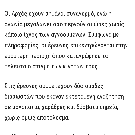
Οι Αρχές έχουν σημάνει συναγερμό, ενώ η
αγωνία μεγαλώνει όσο περνούν οι ώρες χωρίς
κάποιο ίχνος των αγνοουμένων. Σύμφωνα με
πληροφορίες, οι έρευνες επικεντρώνονται στην
ευρύτερη περιοχή όπου καταγράφηκε το
τελευταίο στίγμα των κινητών τους.
Στις έρευνες συμμετέχουν δύο ομάδες
διασωστών που έκαναν εκτεταμένη αναζήτηση
σε μονοπάτια, χαράδρες και δύσβατα σημεία,
χωρίς όμως αποτέλεσμα.