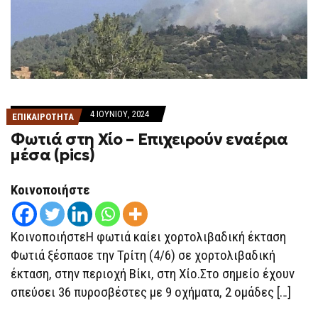
4 ΙΟΥΝΊΟΥ, 2024
ΕΠΙΚΑΙΡΟΤΗΤΑ
Φωτιά στη Χίο – Επιχειρούν εναέρια
μέσα (pics)
Κοινοποιήστε
ΚοινοποιήστεΗ φωτιά καίει χορτολιβαδική έκταση
Φωτιά ξέσπασε την Τρίτη (4/6) σε χορτολιβαδική
έκταση, στην περιοχή Βίκι, στη Χίο.Στο σημείο έχουν
σπεύσει 36 πυροσβέστες με 9 οχήματα, 2 ομάδες […]