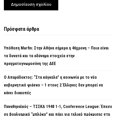
Πρόσφατα άρθρα
Υπόθεση Marfin: Στην Αθήνα σήμερα η 46χρονη – Ποια είναι
τα δυνατά και τα αδύναμα στοιχεία στην
πραγματογνωμοσύνη της ΔΕΕ
Ο Απαράδεκτος: “Στα κάγκελα” η κοινωνία με το νέο
κυβερνητικό φιάσκο – 1 στους 2 Έλληνες δεν μπορεί να
κάνει διακοπές
Παναθηναϊκός – ΤΣΣΚΑ 1948 1-1, Conference League: Έπεσε
σε βουλγαρικό “μπλόκο” και πάει για τελικό πρόκρισης στη