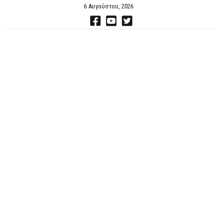
6 Αυγούστου, 2026