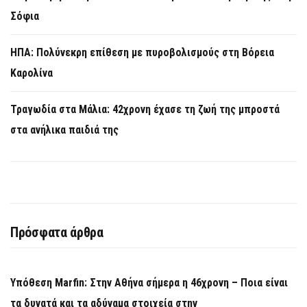
Σόφια
ΗΠΑ: Πολύνεκρη επίθεση με πυροβολισμούς στη Βόρεια
Καρολίνα
Τραγωδία στα Μάλια: 42χρονη έχασε τη ζωή της μπροστά
στα ανήλικα παιδιά της
Πρόσφατα άρθρα
Υπόθεση Marfin: Στην Αθήνα σήμερα η 46χρονη – Ποια είναι
τα δυνατά και τα αδύναμα στοιχεία στην