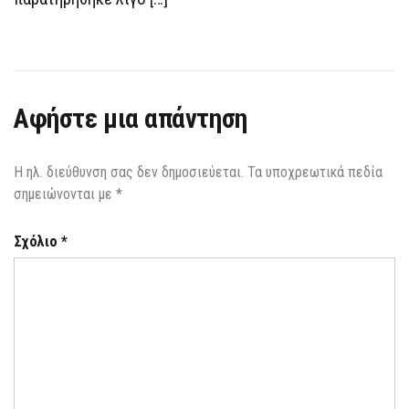
Αφήστε μια απάντηση
Η ηλ. διεύθυνση σας δεν δημοσιεύεται.
Τα υποχρεωτικά πεδία
σημειώνονται με
*
Σχόλιο
*