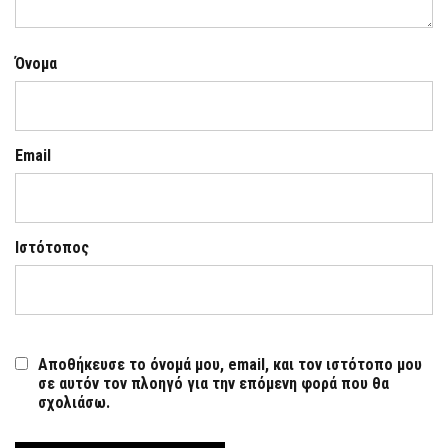
Όνομα
Email
Ιστότοπος
Αποθήκευσε το όνομά μου, email, και τον ιστότοπο μου
σε αυτόν τον πλοηγό για την επόμενη φορά που θα
σχολιάσω.