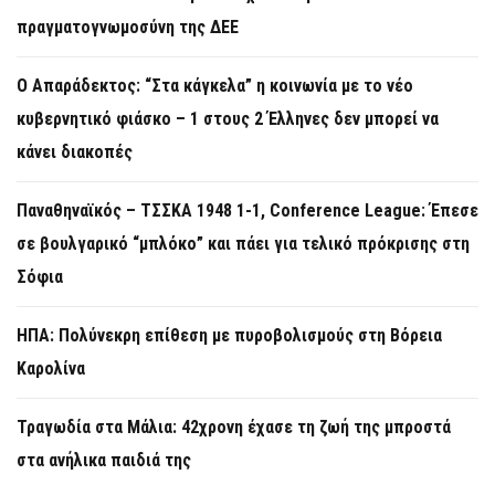
πραγματογνωμοσύνη της ΔΕΕ
Ο Απαράδεκτος: “Στα κάγκελα” η κοινωνία με το νέο
κυβερνητικό φιάσκο – 1 στους 2 Έλληνες δεν μπορεί να
κάνει διακοπές
Παναθηναϊκός – ΤΣΣΚΑ 1948 1-1, Conference League: Έπεσε
σε βουλγαρικό “μπλόκο” και πάει για τελικό πρόκρισης στη
Σόφια
ΗΠΑ: Πολύνεκρη επίθεση με πυροβολισμούς στη Βόρεια
Καρολίνα
Τραγωδία στα Μάλια: 42χρονη έχασε τη ζωή της μπροστά
στα ανήλικα παιδιά της