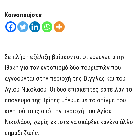
Κοινοποιήστε
Σε πλήρη εξέλιξη βρίσκονται οι έρευνες στην
Ιθάκη για τον εντοπισμό δύο τουριστών που
αγνοούνται στην περιοχή της Βίγγλας και του
Αγίου Νικολάου. Οι δύο επισκέπτες έστειλαν το
απόγευμα της Τρίτης μήνυμα με το στίγμα του
κινητού τους από την περιοχή του Αγίου
Νικολάου, χωρίς έκτοτε να υπάρξει κανένα άλλο
σημάδι ζωής.