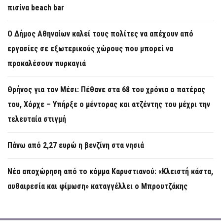
πισίνα beach bar
Ο Δήμος Αθηναίων καλεί τους πολίτες να απέχουν από
εργασίες σε εξωτερικούς χώρους που μπορεί να
προκαλέσουν πυρκαγιά
Θρήνος για τον Μέσι: Πέθανε στα 68 του χρόνια ο πατέρας
του, Χόρχε – Υπήρξε ο μέντορας και ατζέντης του μέχρι την
τελευταία στιγμή
Πάνω από 2,27 ευρώ η βενζίνη στα νησιά
Νέα αποχώρηση από το κόμμα Καρυστιανού: «Κλειστή κάστα,
αυθαιρεσία και φίμωση» καταγγέλλει ο Μπρουτζάκης