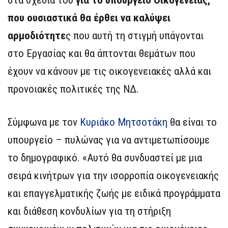
που ουσιαστικά θα έρθει να καλύψει
αρμοδιότητε
ς που αυτή τη στιγμή υπάγονται
στο Εργασίας και θα άπτονται θεμάτων που
έχουν να κάνουν με τις οικογενειακές αλλά και
προνοιακές πολιτικές της ΝΔ.
Σύμφωνα με τον
Κυριάκο Μητσοτάκη
θα είναι το
υπουργείο – πυλώνας για να αντιμετωπίσουμε
το δημογραφικό. «Αυτό θα συνδυαστεί με μια
σειρά κινήτρων για την ισορροπία οικογενειακής
και επαγγελματικής ζωής με ειδικά προγράμματα
και διάθεση κονδυλίων για τη στήριξη