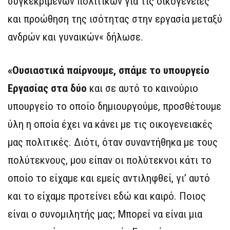
συγκεκριμένων πολιτικών για τις οικογένειες
και προώθηση της ισότητας στην εργασία μεταξύ
ανδρών και γυναικών« δήλωσε.
«Ουσιαστικά παίρνουμε, σπάμε το υπουργείο
Εργασίας στα δύο
και σε αυτό το καινούριο
υπουργείο το οποίο δημιουργούμε, προσθέτουμε
ύλη η οποία έχει να κάνει με τις οικογενειακές
μας πολιτικές. Διότι, όταν συναντήθηκα με τους
πολύτεκνους, μου είπαν οι πολύτεκνοι κάτι το
οποίο το είχαμε και εμείς αντιληφθεί, γι’ αυτό
και το είχαμε προτείνει εδώ και καιρό. Ποιος
είναι ο συνομιλητής μας; Μπορεί να είναι μια