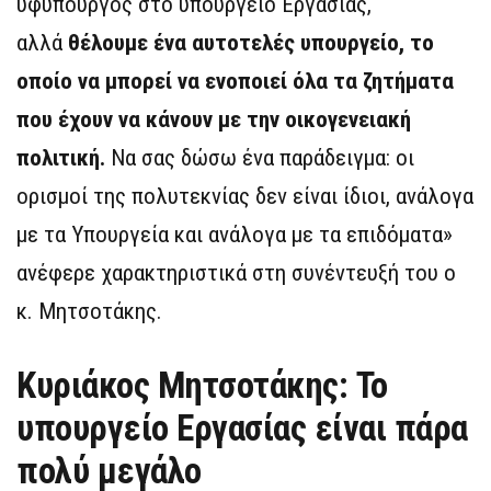
υφυπουργός στο υπουργείο Εργασίας,
αλλά
θέλουμε ένα αυτοτελές υπουργείο, το
οποίο να μπορεί να ενοποιεί όλα τα ζητήματα
που έχουν να κάνουν με την οικογενειακή
πολιτική.
Να σας δώσω ένα παράδειγμα: οι
ορισμοί της πολυτεκνίας δεν είναι ίδιοι, ανάλογα
με τα Υπουργεία και ανάλογα με τα επιδόματα»
ανέφερε χαρακτηριστικά στη συνέντευξή του ο
κ. Μητσοτάκης.
Κυριάκος Μητσοτάκης: Το
υπουργείο Εργασίας είναι πάρα
πολύ μεγάλο