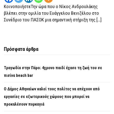
ΚΥΒΈΡΝΗΣΗ
ΚοινοποιήστεΤην ώρα που ο Νίκος Ανδρουλάκης
βλέπει στην ομιλία του Ευάγγελου Βενιζέλου στο
Συνέδριο του ΠΑΣΟΚ μια σημαντική στήριξη της […]
Πρόσφατα άρθρα
Τραγωδία στην Πάρο: 4χρονο παιδί έχασε τη ζωή του σε
πισίνα beach bar
Ο Δήμος Αθηναίων καλεί τους πολίτες να απέχουν από
εργασίες σε εξωτερικούς χώρους που μπορεί να
προκαλέσουν πυρκαγιά