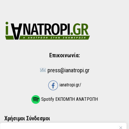
Επικοινωνία:
press@ianatropi.gr
ianatropi.gr/
Spotify ΕΚΠΟΜΠΗ ΑΝΑΤΡΟΠΗ
Χρήσιμοι Σύνδεσμοι