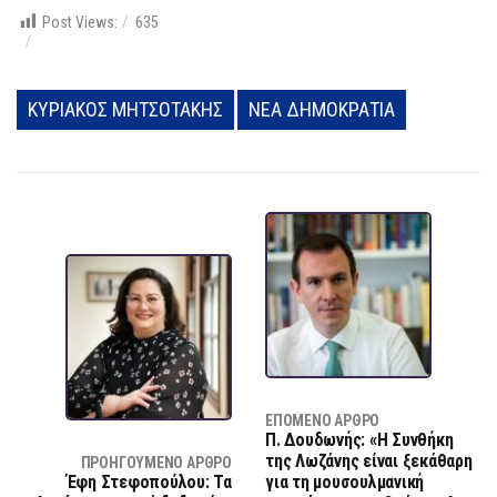
Post Views:
635
ΚΥΡΙΑΚΟΣ ΜΗΤΣΟΤΑΚΗΣ
ΝΕΑ ΔΗΜΟΚΡΑΤΙΑ
ΕΠΌΜΕΝΟ ΆΡΘΡΟ
Π. Δουδωνής: «Η Συνθήκη
της Λωζάνης είναι ξεκάθαρη
ΠΡΟΗΓΟΎΜΕΝΟ ΆΡΘΡΟ
Έφη Στεφοπούλου: Τα
για τη μουσουλμανική