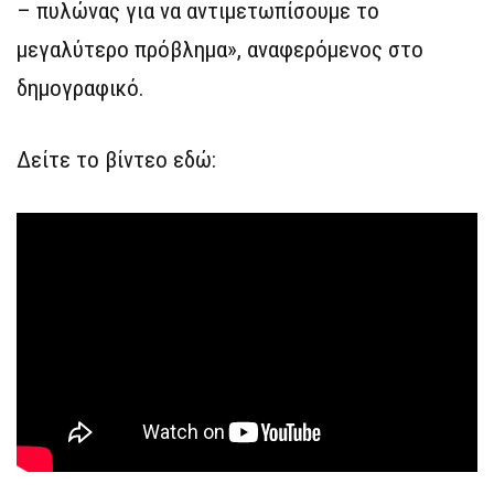
– πυλώνας για να αντιμετωπίσουμε το
μεγαλύτερο πρόβλημα», αναφερόμενος στο
δημογραφικό.
Δείτε το βίντεο εδώ: