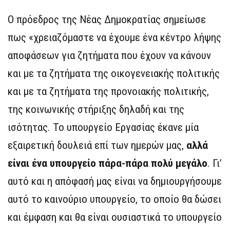
Ο πρόεδρος της Νέας Δημοκρατίας σημείωσε
πως «χρειαζόμαστε να έχουμε ένα κέντρο λήψης
αποφάσεων για ζητήματα που έχουν να κάνουν
και με τα ζητήματα της οικογενειακής πολιτικής
και με τα ζητήματα της προνοιακής πολιτικής,
της κοινωνικής στήριξης δηλαδή και της
ισότητας. Το υπουργείο Εργασίας έκανε μία
εξαιρετική δουλειά επί των ημερών μας,
αλλά
είναι ένα υπουργείο πάρα-πάρα πολύ μεγάλο
. Γι’
αυτό και η απόφασή μας είναι να δημιουργήσουμε
αυτό το καινούριο υπουργείο, το οποίο θα δώσει
και έμφαση και θα είναι ουσιαστικά το υπουργείο