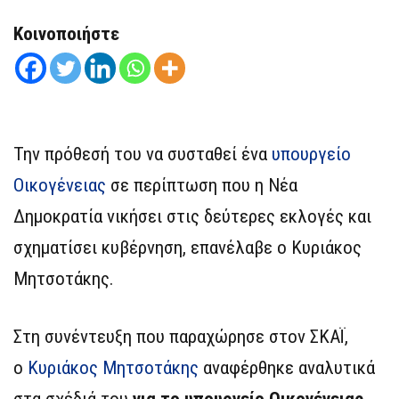
Κοινοποιήστε
Την πρόθεσή του να συσταθεί ένα
υπουργείο
Οικογένειας
σε περίπτωση που η Νέα
Δημοκρατία νικήσει στις δεύτερες εκλογές και
σχηματίσει κυβέρνηση, επανέλαβε ο Κυριάκος
Μητσοτάκης.
Στη συνέντευξη που παραχώρησε στον ΣΚΑΪ,
ο
Κυριάκος Μητσοτάκης
αναφέρθηκε αναλυτικά
στα σχέδιά του
για το υπουργείο Οικογένειας,