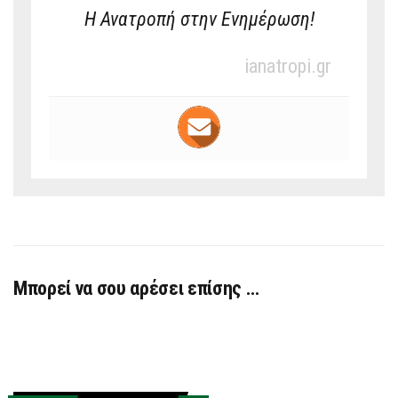
Η Ανατροπή στην Ενημέρωση!
ianatropi.gr
Μπορεί να σου αρέσει επίσης …