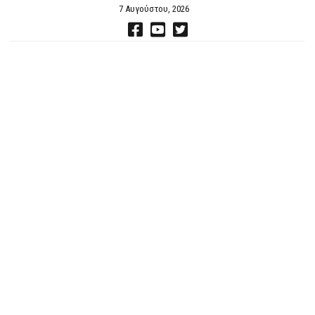
7 Αυγούστου, 2026