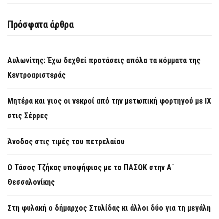
Πρόσφατα άρθρα
Αυλωνίτης: Έχω δεχθεί προτάσεις απόλα τα κόμματα της
Κεντροαριστεράς
Μητέρα και γιος οι νεκροί από την μετωπική φορτηγού με ΙΧ
στις Σέρρες
Άνοδος στις τιμές του πετρελαίου
Ο Τάσος Τζήκας υποψήφιος με το ΠΑΣΟΚ στην Α΄
Θεσσαλονίκης
Στη φυλακή ο δήμαρχος Στυλίδας κι άλλοι δύο για τη μεγάλη