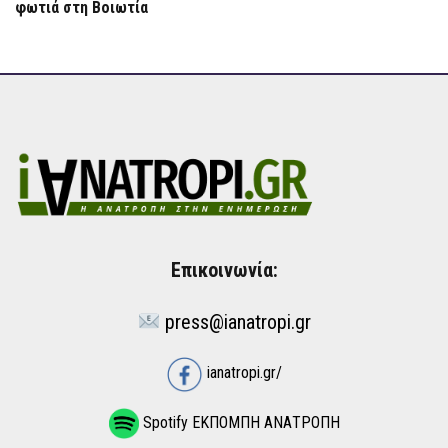
φωτιά στη Βοιωτία
Επικοινωνία:
press@ianatropi.gr
ianatropi.gr/
Spotify ΕΚΠΟΜΠΗ ΑΝΑΤΡΟΠΗ