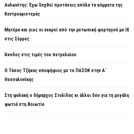
Αυλωνίτης: Έχω δεχθεί προτάσεις απόλα τα κόμματα της
Κεντροαριστεράς
Μητέρα και γιος οι νεκροί από την μετωπική φορτηγού με ΙΧ
στις Σέρρες
Άνοδος στις τιμές του πετρελαίου
Ο Τάσος Τζήκας υποψήφιος με το ΠΑΣΟΚ στην Α΄
Θεσσαλονίκης
Στη φυλακή ο δήμαρχος Στυλίδας κι άλλοι δύο για τη μεγάλη
φωτιά στη Βοιωτία