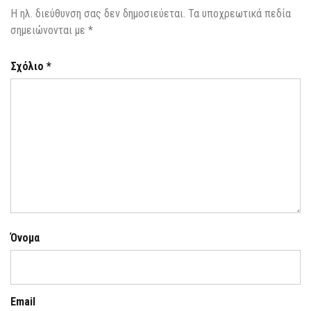
Η ηλ. διεύθυνση σας δεν δημοσιεύεται.
Τα υποχρεωτικά πεδία
σημειώνονται με
*
Σχόλιο
*
Όνομα
Email