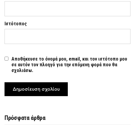
Ιστότοπος
Αποθήκευσε το όνομά μου, email, και τον ιστότοπο μου
σε αυτόν τον πλοηγό για την επόμενη φορά που θα
σχολιάσω.
Πρόσφατα άρθρα