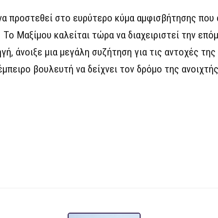
 να προστεθεί στο ευρύτερο κύμα αμφισβήτησης πο
Το Μαξίμου καλείται τώρα να διαχειριστεί την επόμ
γή, άνοιξε μια μεγάλη συζήτηση για τις αντοχές της
έμπειρο βουλευτή να δείχνει τον δρόμο της ανοιχτ