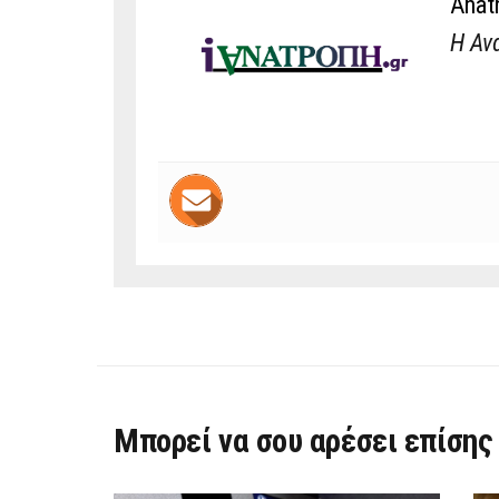
Anat
Η Αν
Μπορεί να σου αρέσει επίσης