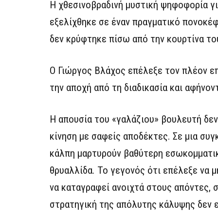
Η χθεσινοβραδινή μυστική ψηφοφορία γι
εξελίχθηκε σε έναν πραγματικό πονοκέφ
δεν κρύφτηκε πίσω από την κουρτίνα το
Ο Γιώργος Βλάχος επέλεξε τον πλέον επ
την αποχή από τη διαδικασία και αφήνον
Η απουσία του «γαλάζιου» βουλευτή δεν
κίνηση με σαφείς αποδέκτες. Σε μια συγ
κάλπη μαρτυρούν βαθύτερη εσωκομματικ
θρυαλλίδα. Το γεγονός ότι επέλεξε να 
να καταγραφεί ανοιχτά στους απόντες, σ
στρατηγική της απόλυτης κάλυψης δεν ε