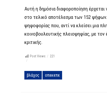
Αυτή η δημόσια διαφοροποίηση έρχεται
στο τελικό αποτέλεσμα των 152 ψήφων. 
ψηφοφορίας που, αντί να κλείσει μια πλη
κοινοβουλευτικής πλειοψηφίας, με τον 
κριτικής.
Post Views:
221
βλάχος
οπεκεπε