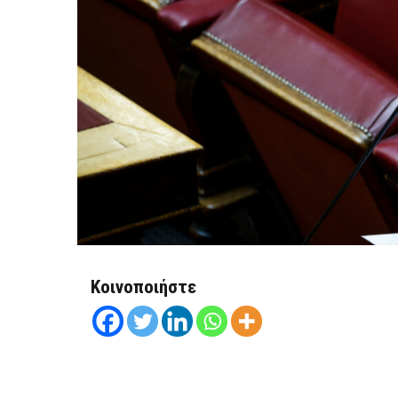
Κοινοποιήστε