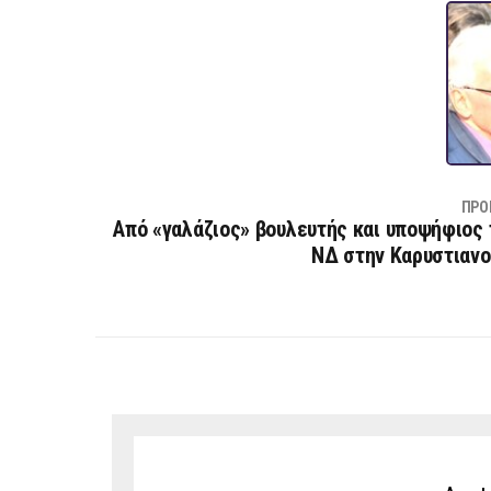
ΠΡΟ
Από «γαλάζιος» βουλευτής και υποψήφιος
ΝΔ στην Καρυστιανο