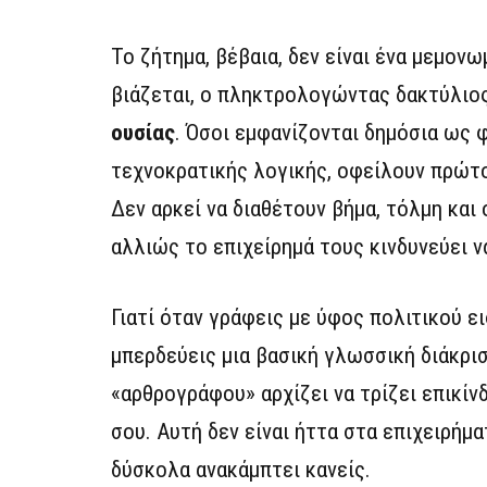
Το ζήτημα, βέβαια, δεν είναι ένα μεμον
βιάζεται, ο πληκτρολογώντας δακτύλιος
ουσίας
. Όσοι εμφανίζονται δημόσια ως 
τεχνοκρατικής λογικής, οφείλουν πρώτοι
Δεν αρκεί να διαθέτουν βήμα, τόλμη και
αλλιώς το επιχείρημά τους κινδυνεύει ν
Γιατί όταν γράφεις με ύφος πολιτικού 
μπερδεύεις μια βασική γλωσσική διάκρι
«αρθρογράφου» αρχίζει να τρίζει επικίν
σου. Αυτή δεν είναι ήττα στα επιχειρήμα
δύσκολα ανακάμπτει κανείς.