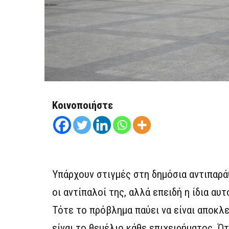
Κοινοποιήστε
Υπάρχουν στιγμές στη δημόσια αντιπαρά
οι αντίπαλοί της, αλλά επειδή η ίδια α
Τότε το πρόβλημα παύει να είναι αποκλε
είναι το θεμέλιο κάθε επιχειρήματος. Ότ