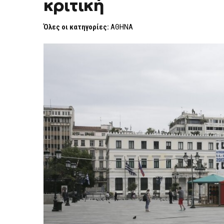
κριτική
ΠΟΥ
ΑΠΟΓΎΜΝΩΣΕ
ΤΗΝ
Όλες οι κατηγορίες:
ΑΘΗΝΑ
ΠΟΛΙΤΙΚΉ
ΚΡΙΤΙΚΉ