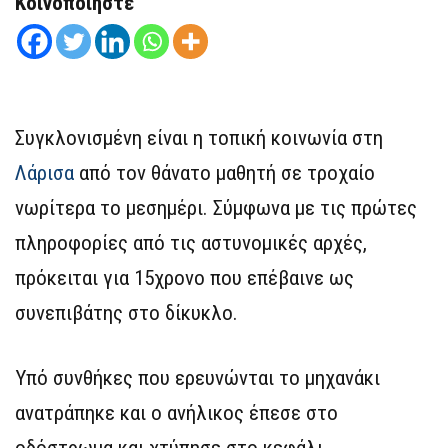
Κοινοποιήστε
Συγκλονισμένη είναι η τοπική κοινωνία στη
Λάρισα
από τον θάνατο μαθητή σε τροχαίο
νωρίτερα το μεσημέρι. Σύμφωνα με τις πρώτες
πληροφορίες από τις αστυνομικές αρχές,
πρόκειται για 15χρονο που επέβαινε ως
συνεπιβάτης στο δίκυκλο.
Υπό συνθήκες που ερευνώνται το μηχανάκι
ανατράπηκε και ο ανήλικος έπεσε στο