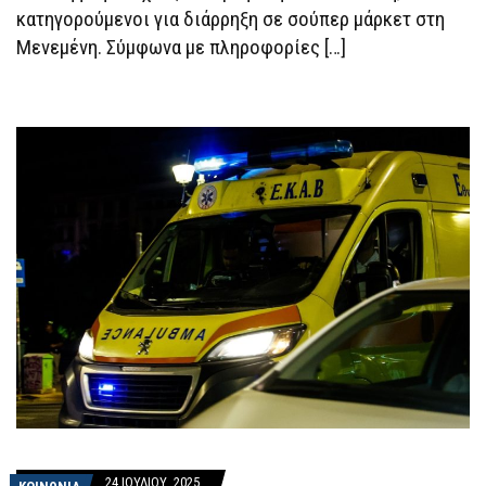
κατηγορούμενοι για διάρρηξη σε σούπερ μάρκετ στη
Μενεμένη. Σύμφωνα με πληροφορίες […]
24 ΙΟΥΛΊΟΥ, 2025