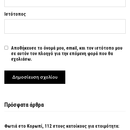
Ιστότοπος
Αποθήκευσε το όνομά μου, email, και τον ιστότοπο μου
σε αυτόν τον πλοηγό για την επόμενη φορά που θα
σχολιάσω.
Πρόσφατα άρθρα
Φωτιά στο Κορωπί, 112 στους κατοίκους για ετοιμότητα: