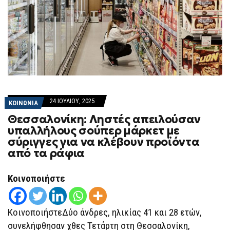
24 ΙΟΥΛΊΟΥ, 2025
ΚΟΙΝΩΝΙΑ
Θεσσαλονίκη: Ληστές απειλούσαν
υπαλλήλους σούπερ μάρκετ με
σύριγγες για να κλέβουν προϊόντα
από τα ράφια
Κοινοποιήστε
ΚοινοποιήστεΔύο άνδρες, ηλικίας 41 και 28 ετών,
συνελήφθησαν χθες Τετάρτη στη Θεσσαλονίκη,