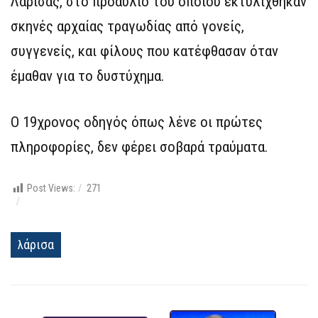
Λάρισας, στο προαύλιο του οποίου εκτυλίχθηκαν
σκηνές αρχαίας τραγωδίας από γονείς,
συγγενείς, και φίλους που κατέφθασαν όταν
έμαθαν για το δυστύχημα.
Ο 19χρονος οδηγός όπως λένε οι πρώτες
πληροφορίες, δεν φέρει σοβαρά τραύματα.
Post Views:
271
λάρισα