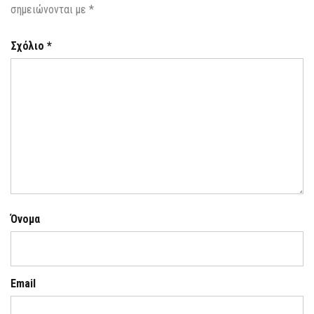
σημειώνονται με
*
Σχόλιο
*
Όνομα
Email