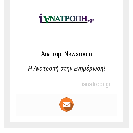
Anatropi Newsroom
Η Ανατροπή στην Ενημέρωση!
ianatropi.gr