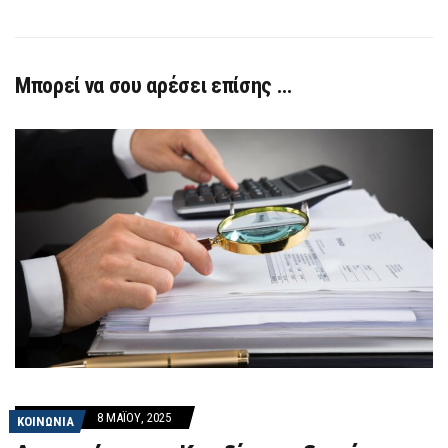
Μπορεί να σου αρέσει επίσης …
8 ΜΑΪ́ΟΥ, 2025
ΚΟΙΝΩΝΙΑ