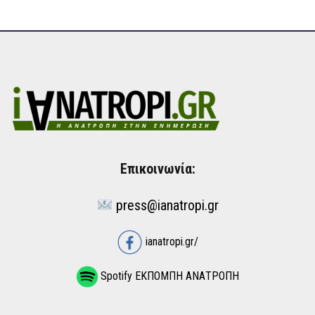
Επικοινωνία:
press@ianatropi.gr
ianatropi.gr/
Spotify ΕΚΠΟΜΠΗ ΑΝΑΤΡΟΠΗ