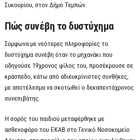
Συκουρίου, στον Δήμο Τεμπών.
Πώς συνέβη το δυστύχημα
Σύμφωνα με νεότερες πληροφορίες το
δυστύχημα συνέβη όταν το μηχανάκι που
οδηγούσε 19χρονος φίλος του, προσέκρουσε σε
κράσπεδο, κάτω από αδιευκρίνιστες συνθήκες,
με αποτέλεσμα να σκοτωθεί ο δεκαπεντάχρονος
συνεπιβάτης.
Η σορός του παιδιού μεταφέρθηκε με
ασθενοφόρο του ΕΚΑΒ στο Γενικό Νοσοκομείο