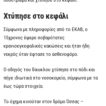
οδόστρωμα και χτύπησε στο κεφάλι.
Χτύπησε στο κεφάλι
Σύμφωνα με πληροφορίες από το ΕΚΑΒ, ο
15χρονος έφερε σοβαρότατες
κρανιοεγκεφαλικές κακώσεις και ήταν ήδη
νεκρός όταν έφτασε το ασθενοφόρο.
Ο οδηγός του δίκυκλου χτύπησε στο πόδι και
πήγε ιδιωτικά στο νοσοκομείο, σύμφωνα με τα
έως τώρα στοιχεία.
Το όχημα κινούταν στον δρόμο Όσσας –