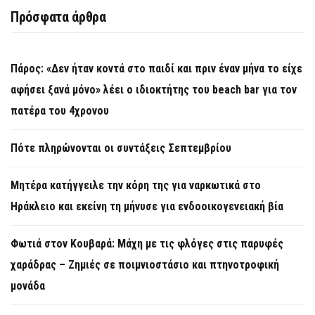
Πρόσφατα άρθρα
Πάρος: «Δεν ήταν κοντά στο παιδί και πριν έναν μήνα το είχε
αφήσει ξανά μόνο» λέει ο ιδιοκτήτης του beach bar για τον
πατέρα του 4χρονου
Πότε πληρώνονται οι συντάξεις Σεπτεμβρίου
Μητέρα κατήγγειλε την κόρη της για ναρκωτικά στο
Ηράκλειο και εκείνη τη μήνυσε για ενδοοικογενειακή βία
Φωτιά στον Κουβαρά: Μάχη με τις φλόγες στις παρυφές
χαράδρας – Ζημιές σε ποιμνιοστάσιο και πτηνοτροφική
μονάδα