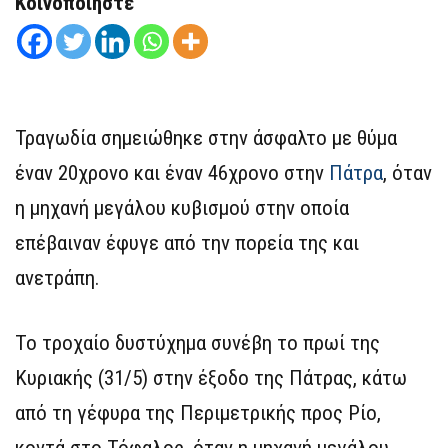
Κοινοποιήστε
Τραγωδία σημειώθηκε στην άσφαλτο με θύμα
έναν 20χρονο και έναν 46χρονο στην
Πάτρα
, όταν
η μηχανή μεγάλου κυβισμού στην οποία
επέβαιναν έφυγε από την πορεία της και
ανετράπη.
Το τροχαίο δυστύχημα συνέβη το πρωί της
Κυριακής (31/5) στην έξοδο της Πάτρας, κάτω
από τη γέφυρα της Περιμετρικής προς Ρίο,