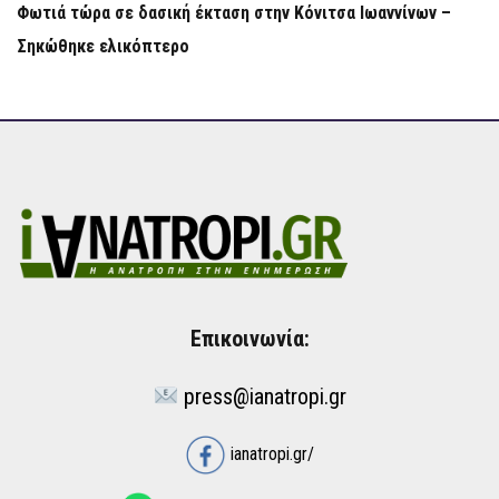
Φωτιά τώρα σε δασική έκταση στην Κόνιτσα Ιωαννίνων –
Σηκώθηκε ελικόπτερο
Επικοινωνία:
press@ianatropi.gr
ianatropi.gr/