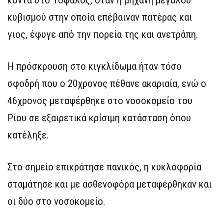
κοντά στο Τόφαλος, όταν η μηχανή μεγάλου
κυβισμού στην οποία επέβαιναν πατέρας και
γιος, έφυγε από την πορεία της και ανετράπη.
Η πρόσκρουση στο κιγκλίδωμα ήταν τόσο
σφοδρή που ο 20χρονος πέθανε ακαριαία, ενώ ο
46χρονος μεταφέρθηκε στο νοσοκομείο του
Ρίου σε εξαιρετικά κρίσιμη κατάσταση όπου
κατέληξε.
Στο σημείο επικράτησε πανικός, η κυκλοφορία
σταμάτησε και με ασθενοφόρα μεταφέρθηκαν και
οι δύο στο νοσοκομείο.