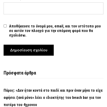
Αποθήκευσε το όνομά μου, email, και τον ιστότοπο μου
σε αυτόν τον πλοηγό για την επόμενη φορά που θα
σχολιάσω.
Πρόσφατα άρθρα
Πάρος: «Δεν ήταν κοντά στο παιδί και πριν έναν μήνα το είχε
αφήσει ξανά μόνο» λέει ο ιδιοκτήτης του beach bar για τον
πατέρα του 4χρονου