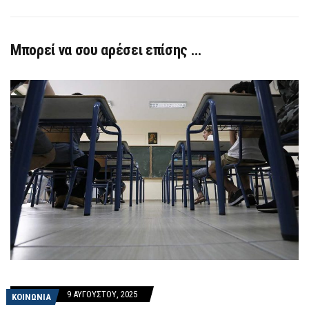
Μπορεί να σου αρέσει επίσης …
9 ΑΥΓΟΎΣΤΟΥ, 2025
ΚΟΙΝΩΝΙΑ