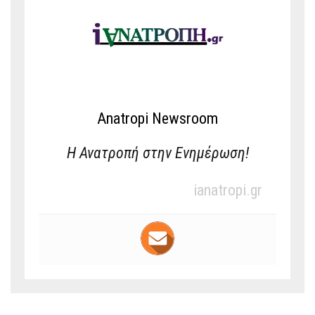
Anatropi Newsroom
Η Ανατροπή στην Ενημέρωση!
ianatropi.gr