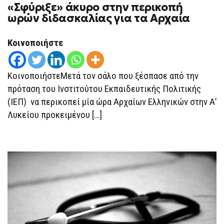
«Σφύριξε» άκυρο στην περικοπή
ωρών διδασκαλίας για τα Αρχαία
Κοινοποιήστε
ΚοινοποιήστεΜετά τον σάλο που ξέσπασε από την
πρόταση του Ινστιτούτου Εκπαιδευτικής Πολιτικής
(ΙΕΠ) να περικοπεί μία ώρα Αρχαίων Ελληνικών στην Α’
Λυκείου προκειμένου […]