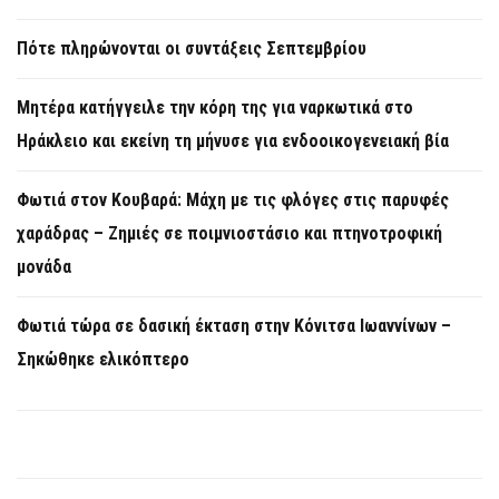
Πότε πληρώνονται οι συντάξεις Σεπτεμβρίου
Μητέρα κατήγγειλε την κόρη της για ναρκωτικά στο
Ηράκλειο και εκείνη τη μήνυσε για ενδοοικογενειακή βία
Φωτιά στον Κουβαρά: Μάχη με τις φλόγες στις παρυφές
χαράδρας – Ζημιές σε ποιμνιοστάσιο και πτηνοτροφική
μονάδα
Φωτιά τώρα σε δασική έκταση στην Κόνιτσα Ιωαννίνων –
Σηκώθηκε ελικόπτερο