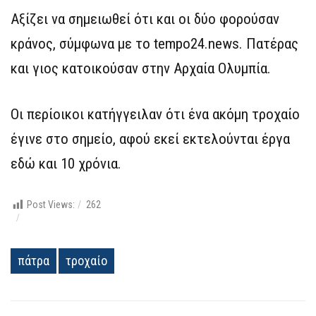
Αξίζει να σημειωθεί ότι και οι δύο φορούσαν
κράνος, σύμφωνα με το tempo24.news. Πατέρας
και γιος κατοικούσαν στην Αρχαία Ολυμπία.
Οι περίοικοι κατήγγειλαν ότι ένα ακόμη τροχαίο
έγινε στο σημείο, αφού εκεί εκτελούνται έργα
εδώ και 10 χρόνια.
Post Views:
262
πάτρα
τροχαίο