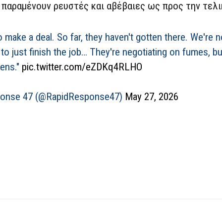
 παραμένουν ρευστές και αβέβαιες ως προς την τελι
make a deal. So far, they haven't gotten there. We're not
e to just finish the job… They're negotiating on fumes, b
ens."
pic.twitter.com/eZDKq4RLHO
ponse 47 (@RapidResponse47)
May 27, 2026