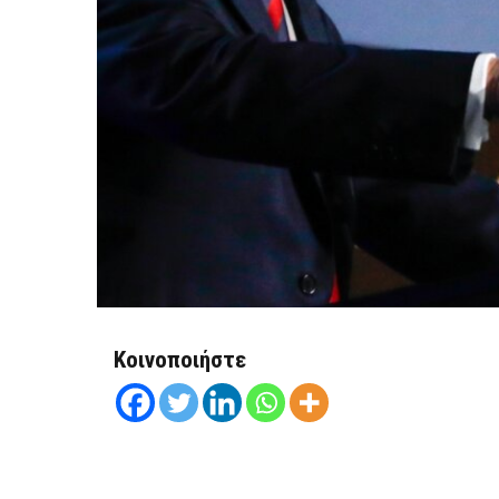
Κοινοποιήστε