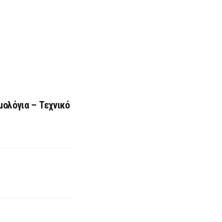
ολόγια – Τεχνικό