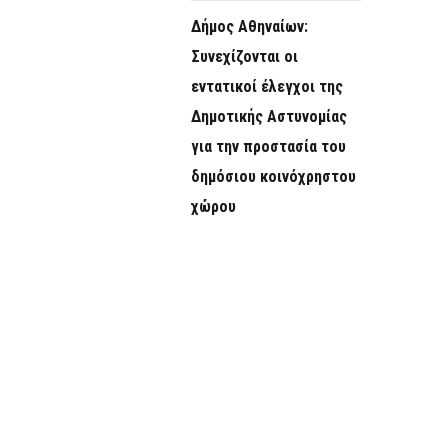
Δήμος Αθηναίων:
Συνεχίζονται οι
εντατικοί έλεγχοι της
Δημοτικής Αστυνομίας
για την προστασία του
δημόσιου κοινόχρηστου
χώρου