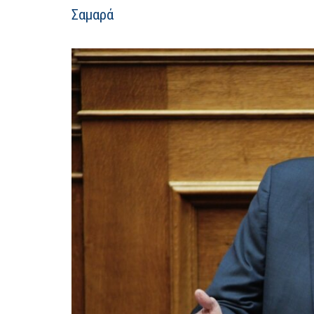
Σαμαρά