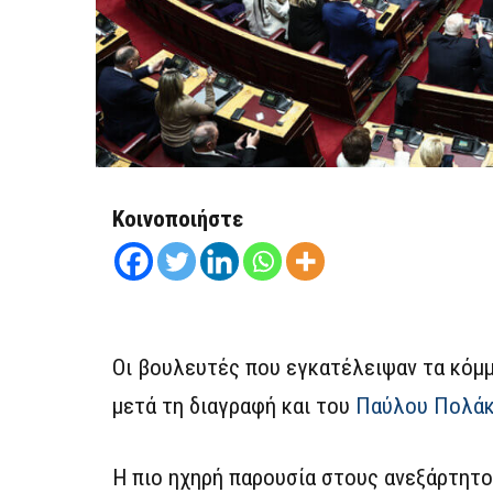
Κοινοποιήστε
Οι βουλευτές που εγκατέλειψαν τα κόμμ
μετά τη διαγραφή και του
Παύλου Πολά
Η πιο ηχηρή παρουσία στους ανεξάρτητ