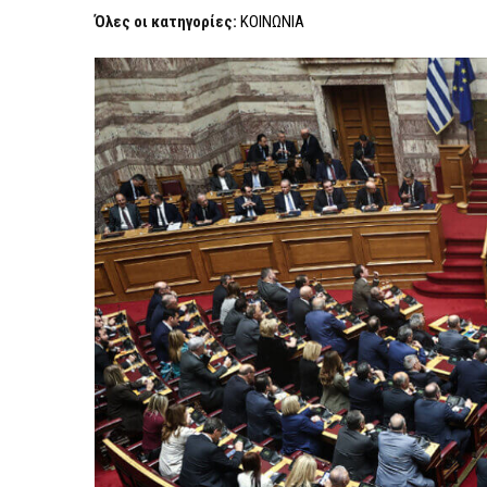
ΟΙ
Όλες οι κατηγορίες:
ΚΟΙΝΩΝΙΑ
ΑΝΕΞΆΡΤΗΤΟΙ