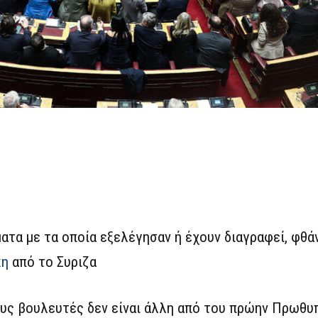
ατα με τα οποία εξελέγησαν ή έχουν διαγραφεί, φθά
κη
από το Συριζα
ους βουλευτές δεν είναι άλλη από του πρώην Πρωθ