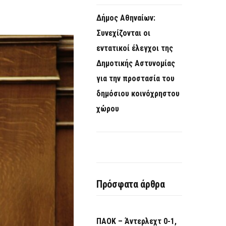
Δήμος Αθηναίων:
Συνεχίζονται οι
εντατικοί έλεγχοι της
Δημοτικής Αστυνομίας
για την προστασία του
δημόσιου κοινόχρηστου
χώρου
Πρόσφατα άρθρα
ΠΑΟΚ – Άντερλεχτ 0-1,