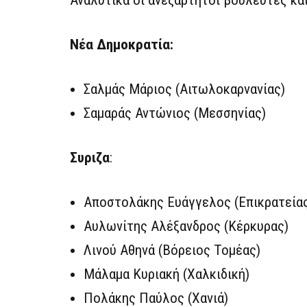
Νέα Δημοκρατία:
Σαλμάς Μάριος (Αιτωλοκαρνανίας)
Σαμαράς Αντώνιος (Μεσσηνίας)
Συριζα
:
Αποστολάκης Ευάγγελος (Επικρατεία
Αυλωνίτης Αλέξανδρος (Κέρκυρας)
Λινού Αθηνά (Βόρειος Τομέας)
Μάλαμα Κυριακή (Χαλκιδική)
Πολάκης Παύλος (Χανιά)