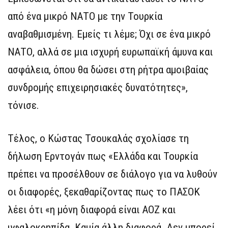
από ένα μικρό ΝΑΤΟ με την Τουρκία
αναβαθμισμένη. Εμείς τι λέμε; Όχι σε ένα μικρό
ΝΑΤΟ, αλλά σε μια ισχυρή ευρωπαϊκή άμυνα και
ασφάλεια, όπου θα δώσει στη ρήτρα αμοιβαίας
συνδρομής επιχειρησιακές δυνατότητες»,
τόνισε.
Τέλος, ο Κώστας Τσουκαλάς σχολίασε τη
δήλωση Ερντογάν πως «Ελλάδα και Τουρκία
πρέπει να προσέλθουν σε διάλογο για να λυθούν
οι διαφορές, ξεκαθαρίζοντας πως το ΠΑΣΟΚ
λέει ότι «η μόνη διαφορά είναι ΑΟΖ και
υφαλοκρηπίδα. Καμία άλλη διαφορά. Δεν μπορεί