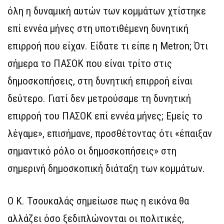
όλη η δυναμική αυτών των κομμάτων χτίστηκε
επί εννέα μήνες στη υποτιθέμενη δυνητική
επιρροή που είχαν. Είδατε τι είπε η Metron; Ότι
σήμερα το ΠΑΣΟΚ που είναι τρίτο στις
δημοσκοπήσεις, στη δυνητική επιρροή είναι
δεύτερο. Γιατί δεν μετρούσαμε τη δυνητική
επιρροή του ΠΑΣΟΚ επί εννέα μήνες; Εμείς το
λέγαμε», επισήμανε, προσθέτοντας ότι «έπαιξαν
σημαντικό ρόλο οι δημοσκοπήσεις» στη
σημερινή δημοσκοπική διάταξη των κομμάτων.
Ο Κ. Τσουκαλάς σημείωσε πως η εικόνα θα
αλλάζει όσο ξεδιπλώνονται οι πολιτικές,