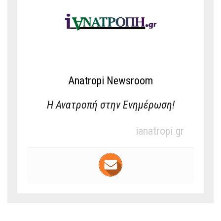
Anatropi Newsroom
Η Ανατροπή στην Ενημέρωση!
ianatropi.gr