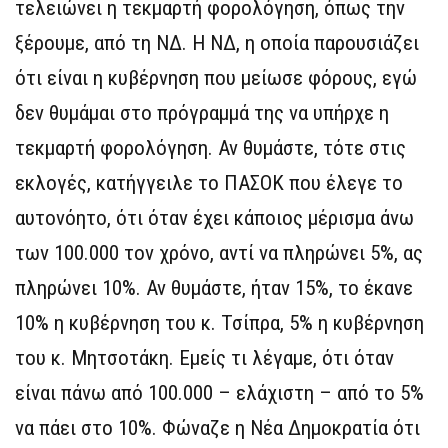
τελειώνει η τεκμαρτή φορολόγηση, όπως την
ξέρουμε, από τη ΝΔ. Η ΝΔ, η οποία παρουσιάζει
ότι είναι η κυβέρνηση που μείωσε φόρους, εγώ
δεν θυμάμαι στο πρόγραμμά της να υπήρχε η
τεκμαρτή φορολόγηση. Αν θυμάστε, τότε στις
εκλογές, κατήγγειλε το ΠΑΣΟΚ που έλεγε το
αυτονόητο, ότι όταν έχει κάποιος μέρισμα άνω
των 100.000 τον χρόνο, αντί να πληρώνει 5%, ας
πληρώνει 10%. Αν θυμάστε, ήταν 15%, το έκανε
10% η κυβέρνηση του κ. Τσίπρα, 5% η κυβέρνηση
του κ. Μητσοτάκη. Εμείς τι λέγαμε, ότι όταν
είναι πάνω από 100.000 – ελάχιστη – από το 5%
να πάει στο 10%. Φώναζε η Νέα Δημοκρατία ότι