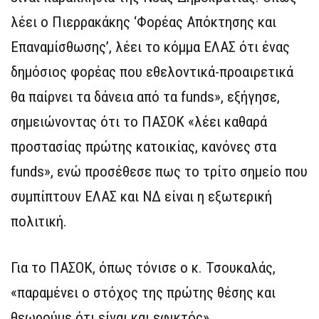
λέει ο Πιερρακάκης ‘Φορέας Απόκτησης και
Επαναμίσθωσης’, λέει το κόμμα ΕΛΑΣ ότι ένας
δημόσιος φορέας που εθελοντικά-προαιρετικά
θα παίρνει τα δάνεια από τα funds», εξήγησε,
σημειώνοντας ότι το ΠΑΣΟΚ «λέει καθαρά
προστασίας πρώτης κατοικίας, κανόνες στα
funds», ενώ προσέθεσε πως το τρίτο σημείο που
συμπίπτουν ΕΛΑΣ και ΝΔ είναι η εξωτερική
πολιτική.
Για το ΠΑΣΟΚ, όπως τόνισε ο κ. Τσουκαλάς,
«παραμένει ο στόχος της πρώτης θέσης και
θεωρούμε ότι είναι και εφικτός»,