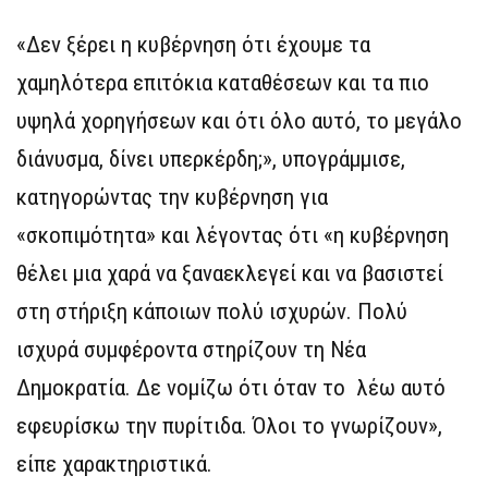
«Δεν ξέρει η κυβέρνηση ότι έχουμε τα
χαμηλότερα επιτόκια καταθέσεων και τα πιο
υψηλά χορηγήσεων και ότι όλο αυτό, το μεγάλο
διάνυσμα, δίνει υπερκέρδη;», υπογράμμισε,
κατηγορώντας την κυβέρνηση για
«σκοπιμότητα» και λέγοντας ότι «η κυβέρνηση
θέλει μια χαρά να ξαναεκλεγεί και να βασιστεί
στη στήριξη κάποιων πολύ ισχυρών. Πολύ
ισχυρά συμφέροντα στηρίζουν τη Νέα
Δημοκρατία. Δε νομίζω ότι όταν το λέω αυτό
εφευρίσκω την πυρίτιδα. Όλοι το γνωρίζουν»,
είπε χαρακτηριστικά.