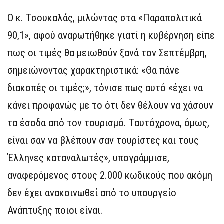
Ο κ. Τσουκαλάς, μιλώντας στα «Παραπολιτικά
90,1», αφού αναρωτήθηκε γιατί η κυβέρνηση είπε
πως οι τιμές θα μειωθούν ξανά τον Σεπτέμβρη,
σημειώνοντας χαρακτηριστικά: «Θα πάνε
διακοπές οι τιμές;», τόνισε πως αυτό «έχει να
κάνει προφανώς με το ότι δεν θέλουν να χάσουν
τα έσοδα από τον τουρισμό. Ταυτόχρονα, όμως,
είναι σαν να βλέπουν σαν τουρίστες και τους
Έλληνες καταναλωτές», υπογράμμισε,
αναφερόμενος στους 2.000 κωδικούς που ακόμη
δεν έχει ανακοινωθεί από το υπουργείο
Ανάπτυξης ποιοι είναι.