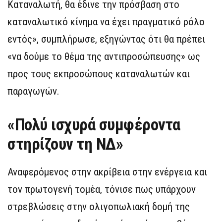
Καταναλωτή, θα έδινε την πρόσβαση στο
καταναλωτικό κίνημα να έχει πραγματικό ρόλο
εντός», συμπλήρωσε, εξηγώντας ότι θα πρέπει
«να δούμε το θέμα της αντιπροσώπευσης» ως
προς τους εκπροσώπους καταναλωτών και
παραγωγών.
«Πολύ ισχυρά συμφέροντα
στηρίζουν τη ΝΔ»
Αναφερόμενος στην ακρίβεια στην ενέργεια και
τον πρωτογενή τομέα, τόνισε πως υπάρχουν
στρεβλώσεις στην ολιγοπωλιακή δομή της