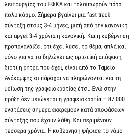
λειτουργίας του ΕΦΚΑ και ταλαιπωρούν πάρα
πολύ κόσμο. Σήμερα βγαίνει μια fast track
σύνταξη στους 3-4 μήνες, μισή από την κανονική,
και αργεί 3-4 χρόνια η κανονική. Και η κυβέρνηση
προπαγανδίζει ότι έχει λύσει το θέμα, απλά και
μόνο για να το δηλώνει ως οριστική απόφαση,
διότι η ρήτρα που έχει, είναι από το Ταμείο
Ανάκαμψης οι πάροχοι να πληρώνονται για τη
μείωση της γραφειοκρατίας έτσι. Ενώ στην
πράξη δεν μειώνεται η γραφειοκρατία – 87.000
ενστάσεις σήμερα εκκρεμούν κατά αποφάσεων
σύνταξης που έχουν λάθη. Και περιμένουν
τέσσερα χρόνια. Η κυβέρνηση ψήφισε το νόμο