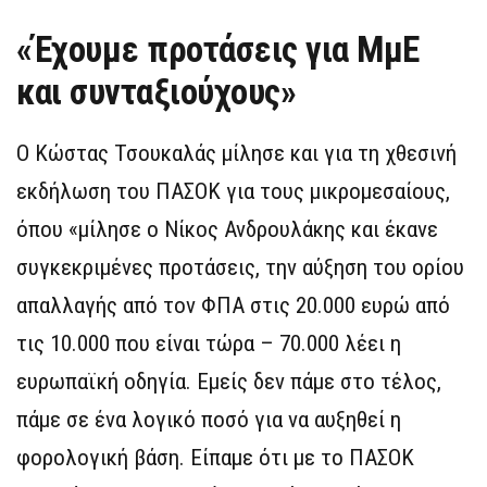
«Έχουμε προτάσεις για ΜμΕ
και συνταξιούχους»
Ο Κώστας Τσουκαλάς μίλησε και για τη χθεσινή
εκδήλωση του ΠΑΣΟΚ για τους μικρομεσαίους,
όπου «μίλησε ο Νίκος Ανδρουλάκης και έκανε
συγκεκριμένες προτάσεις, την αύξηση του ορίου
απαλλαγής από τον ΦΠΑ στις 20.000 ευρώ από
τις 10.000 που είναι τώρα – 70.000 λέει η
ευρωπαϊκή οδηγία. Εμείς δεν πάμε στο τέλος,
πάμε σε ένα λογικό ποσό για να αυξηθεί η
φορολογική βάση. Είπαμε ότι με το ΠΑΣΟΚ