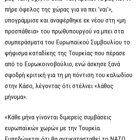
πήρε όφελος της χώρας για να πει ‘ναι’»,
υπογράμμισε και αναφέρθηκε εκ νέου στη «μη
προσπάθεια» του πρωθυπουργού να μπει στα
συμπεράσματα του Ευρωπαϊκού Συμβουλίου το
ψήφισμα καταδίκης της Τουρκίας που πέρασε
από το Ευρωκοινοβούλιο, ενώ άσκησε ξανά
σφοδρή κριτική για τη μη πόντιση του καλωδίου
στην Κάσο, λέγοντας ότι στέλνει «λάθος
μήνυμα».
«Κάθε μήνα γίνονται διμερείς συμβάσεις
ευρωπαϊκών χωρών με την Τουρκία.
Εμπεδώνεται ότι θα αντικατασταθεί το ΝΑΤΟ