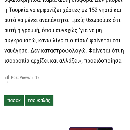
η Τουρκία να εμφανίζει χάρτες με 152 νησιά και
αυτό να μένει αναπάντητο. Εμείς θεωρούμε ότι
αυτή η γραμμή, όπου συνεχώς ‘για να μη
συγκρουστώ, κάνω λίγο πιο πίσω’ φαίνεται ότι
ναυάγησε. Δεν καταστροφολογώ. Φαίνεται ότι η
ισορροπία αρχίζει και αλλάζει», προειδοποίησε.
Post Views:
13
πασοκ
τσουκαλάς