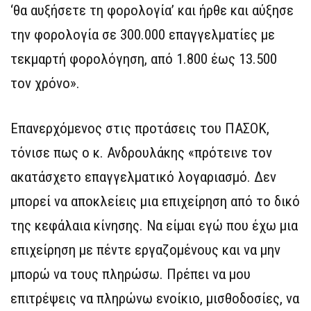
‘θα αυξήσετε τη φορολογία’ και ήρθε και αύξησε
την φορολογία σε 300.000 επαγγελματίες με
τεκμαρτή φορολόγηση, από 1.800 έως 13.500
τον χρόνο».
Επανερχόμενος στις προτάσεις του ΠΑΣΟΚ,
τόνισε πως ο κ. Ανδρουλάκης «πρότεινε τον
ακατάσχετο επαγγελματικό λογαριασμό. Δεν
μπορεί να αποκλείεις μια επιχείρηση από το δικό
της κεφάλαια κίνησης. Να είμαι εγώ που έχω μια
επιχείρηση με πέντε εργαζομένους και να μην
μπορώ να τους πληρώσω. Πρέπει να μου
επιτρέψεις να πληρώνω ενοίκιο, μισθοδοσίες, να