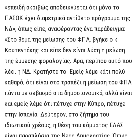
«επειδή ακριβώς αποδεικνύεται ότι μόνο το
ΠΑΣΟΚ έχει διαμετρικά αντίθετο πρόγραμμα της
ΝΔ», όπως είπε, αναφέροντας ένα παράδειγμα:
«Στο θέμα της μείωσης του ΦΠΑ, βγήκε ο κ.
Κουτεντάκης και είπε δεν είναι λύση η μείωση
της έμμεσης φορολογίας. Άρα, περίπου αυτό που
λέει η ΝΔ. Κρατήστε το. Εμείς λέμε κάτι πολύ
καθαρό, ότι είναι στο τραπέζι η μείωση του ΦΠΑ
πάντα με σεβασμό στα δημοσιονομικά, αλλά είναι
και εμείς λέμε ότι πέτυχε στην Κύπρο, πέτυχε
στην Ισπανία. Δεύτερον, στο ζήτημα του
ιδιωτικού χρέους, η θέση του κόμματος ΕΛΑΣ
είναι παραπλήσια της Νέας Δημοκρατίας. Όπως