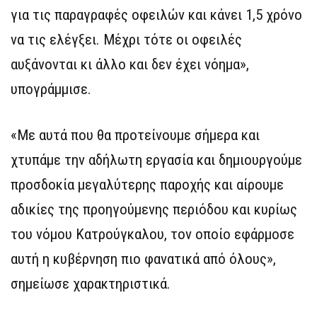
για τις παραγραφές οφειλών και κάνει 1,5 χρόνο
να τις ελέγξει. Μέχρι τότε οι οφειλές
αυξάνονται κι άλλο και δεν έχει νόημα»,
υπογράμμισε.
«Με αυτά που θα προτείνουμε σήμερα και
χτυπάμε την αδήλωτη εργασία και δημιουργούμε
προσδοκία μεγαλύτερης παροχής και αίρουμε
αδικίες της προηγούμενης περιόδου και κυρίως
του νόμου Κατρούγκαλου, τον οποίο εφάρμοσε
αυτή η κυβέρνηση πιο φανατικά από όλους»,
σημείωσε χαρακτηριστικά.