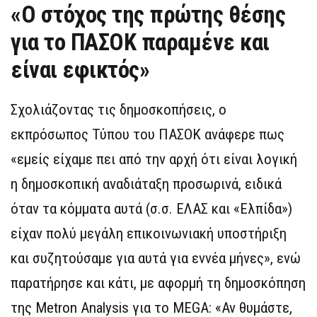
«Ο στόχος της πρώτης θέσης
για το ΠΑΣΟΚ παραμένε και
είναι εφικτός»
Σχολιάζοντας τις δημοσκοπήσεις, ο
εκπρόσωπος Τύπου του ΠΑΣΟΚ ανάφερε πως
«εμείς είχαμε πει από την αρχή ότι είναι λογική
η δημοσκοπική αναδιάταξη προσωρινά, ειδικά
όταν τα κόμματα αυτά (σ.σ. ΕΛΑΣ και «Ελπίδα»)
είχαν πολύ μεγάλη επικοινωνιακή υποστήριξη
και συζητούσαμε για αυτά για εννέα μήνες», ενώ
παρατήρησε και κάτι, με αφορμή τη δημοσκόπηση
της Metron Analysis για το MEGA: «Αν θυμάστε,