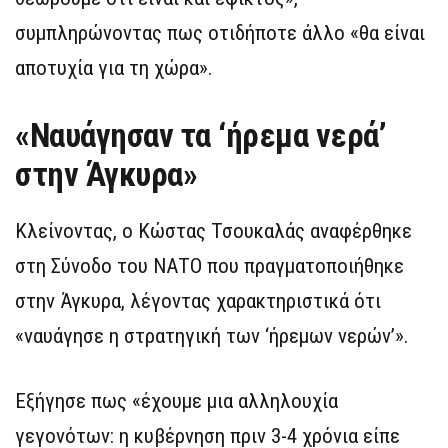
συμπληρώνοντας πως οτιδήποτε άλλο «θα είναι
αποτυχία για τη χώρα».
«Ναυάγησαν τα ‘ήρεμα νερά’
στην Άγκυρα»
Κλείνοντας, ο Κώστας Τσουκαλάς αναφέρθηκε
στη Σύνοδο του ΝΑΤΟ που πραγματοποιήθηκε
στην Άγκυρα, λέγοντας χαρακτηριστικά ότι
«ναυάγησε η στρατηγική των ‘ήρεμων νερών’».
Εξήγησε πως «έχουμε μια αλληλουχία
γεγονότων: η κυβέρνηση πριν 3-4 χρόνια είπε