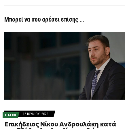
Μπορεί να σου αρέσει επίσης …
16 ΙΟΥΝΊΟΥ, 2023
ΠΑΣΟΚ
Επικήδειος Νίκου Ανδρουλάκη κατά