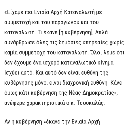
«Είχαμε πει Ενιαία Αρχή Καταναλωτή με
συμμετοχή και του παραγωγού και του
καταναλωτή. Τι έκανε [η κυβέρνηση]; Απλά
συνάρθρωσε όλες τις δημόσιες υπηρεσίες χωρίς
καμία συμμετοχή του καταναλωτή. Όλοι λέμε ότι
δεν έχουμε ένα ισχυρό καταναλωτικό κίνημα;
Ισχύει αυτό. Και αυτό δεν είναι ευθύνη της
κυβέρνησης μόνο, είναι διαχρονική ευθύνη. Κάνε
όμως κάτι κυβέρνηση της Νέας Δημοκρατίας»,
ανέφερε χαρακτηριστικά ο κ. Τσουκαλάς.
Αν η κυβέρνηση «έκανε την Ενιαία Αρχή