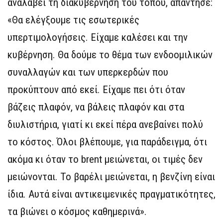
αναλάβει τη διακυβέρνηση του τόπου, απάντησε:
«Θα ελέγξουμε τις εσωτερικές
υπερτιμολογήσεις. Είχαμε καλέσει και την
κυβέρνηση. Θα δούμε το θέμα των ενδοομιλικών
συναλλαγών και των υπερκερδών που
προκύπτουν από εκεί. Είχαμε πει ότι όταν
βάζεις πλαφόν, να βάλεις πλαφόν και στα
διυλιστήρια, γιατί κι εκεί πέρα ανεβαίνει πολύ
το κόστος. Όλοι βλέπουμε, για παράδειγμα, ότι
ακόμα κι όταν το brent μειώνεται, οι τιμές δεν
μειώνονται. Το βαρέλι μειώνεται, η βενζίνη είναι
ίδια. Αυτά είναι αντικειμενικές πραγματικότητες,
τα βιώνει ο κόσμος καθημερινά».