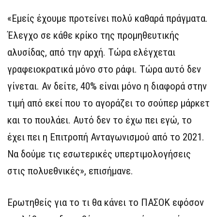
«Εμείς έχουμε προτείνει πολύ καθαρά πράγματα.
Έλεγχο σε κάθε κρίκο της προμηθευτικής
αλυσίδας, από την αρχή. Τώρα ελέγχεται
γραφειοκρατικά μόνο στο ράφι. Τώρα αυτό δεν
γίνεται. Αν δείτε, 40% είναι μόνο η διαφορά στην
τιμή από εκεί που το αγοράζει το σούπερ μάρκετ
και το πουλάει. Αυτό δεν το έχω πει εγώ, το
έχει πει η Επιτροπή Ανταγωνισμού από το 2021.
Να δούμε τις εσωτερικές υπερτιμολογήσεις
στις πολυεθνικές», επισήμανε.
Ερωτηθείς για το τι θα κάνει το ΠΑΣΟΚ εφόσον