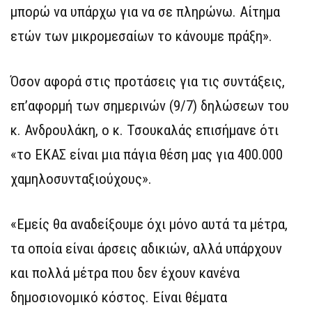
μπορώ να υπάρχω για να σε πληρώνω. Αίτημα
ετών των μικρομεσαίων το κάνουμε πράξη».
Όσον αφορά στις προτάσεις για τις συντάξεις,
επ’αφορμή των σημερινών (9/7) δηλώσεων του
κ. Ανδρουλάκη, ο κ. Τσουκαλάς επισήμανε ότι
«το ΕΚΑΣ είναι μια πάγια θέση μας για 400.000
χαμηλοσυνταξιούχους».
«Εμείς θα αναδείξουμε όχι μόνο αυτά τα μέτρα,
τα οποία είναι άρσεις αδικιών, αλλά υπάρχουν
και πολλά μέτρα που δεν έχουν κανένα
δημοσιονομικό κόστος. Είναι θέματα