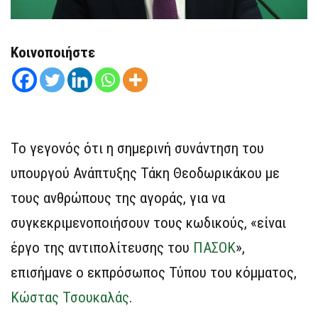
Κοινοποιήστε
Το γεγονός ότι η σημερινή συνάντηση του
υπουργού Ανάπτυξης Τάκη Θεοδωρικάκου με
τους ανθρώπους της αγοράς, για να
συγκεκριμενοποιήσουν τους κωδικούς, «είναι
έργο της αντιπολίτευσης του
ΠΑΣΟΚ
»,
επισήμανε ο εκπρόσωπος Τύπου του κόμματος,
Κώστας Τσουκαλάς
.