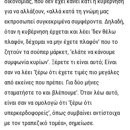
οικονομίας, που δεν έχει κάνει κάτι η κυβέρνηση
για να αλλάξουν, «αλλά κατά τη γνώμη μας
εκπροσωπεί συγκεκριμένα συμφέροντα. Δηλαδή,
όταν η κυβέρνηση έρχεται και λέει ‘δεν θέλω
πλαφόν, δέχομαι να μην έχετε πλαφόν’ που το
ζητούν τα σούπερ μάρκετ, ‘ελάτε να κάνουμε
συμφωνία κυρίων’. Ξέρετε τι είναι αυτό; Είναι
σαν να λέει ‘ξέρω ότι έχετε τιμές πιο μεγάλες
από εκείνες που πρέπει. Για δύο μήνες
σταματήστε το και βλέπουμε’. Όταν λέω αυτό,
είναι σαν να ομολογώ ότι ‘ξέρω ότι
υπερκερδοφορείς’, όπως συμβαίνει αντίστοιχα
με τον τραπεζικό τομέα», σημείωσε.