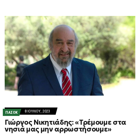
8 ΙΟΥΛΊΟΥ, 2023
ΠΑΣΟΚ
Γιώργος Νικητιάδης: «Τρέμουμε στα
νησιά μας μην αρρωστήσουμε»