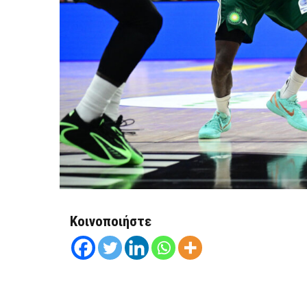
Κοινοποιήστε