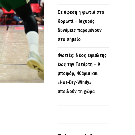
Σε ύφεση η φωτιά στο
Κορωπί – Ισχυρές
δυνάμεις παραμένουν
στο σημείο
Φωτιές: Νέος εφιάλτης
έως την Τετάρτη – 9
μποφόρ, 40άρια και
«Hot-Dry-Windy»
απειλούν τη χώρα