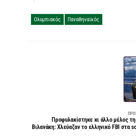
Ολυμπιακός
Παναθηναϊκός
ΠΡΟ
Προφυλακίστηκε κι άλλο μέλος τη
Βιλανάκη: Χλεύαζαν το ελληνικό FBI στα s