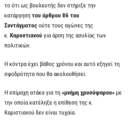
το ότι ως βουλευτής δεν στήριξε την
κατάργηση
του άρθρου 86 του
Συντάγματος
ούτε τους αγώνες της
κ.
Καρυστιανού
για άρση της ασυλίας των
πολιτικών.
Η κόντρα έχει βάθος χρόνου και αυτό εξηγεί τη
σφοδρότητα που θα ακολουθήσει.
Η επίμαχη ατάκα για τη
«μνήμη χρυσόψαρου»
με
την οποία κατέληξε η επίθεση της κ.
Καριστιανού δεν είναι τυχαία.