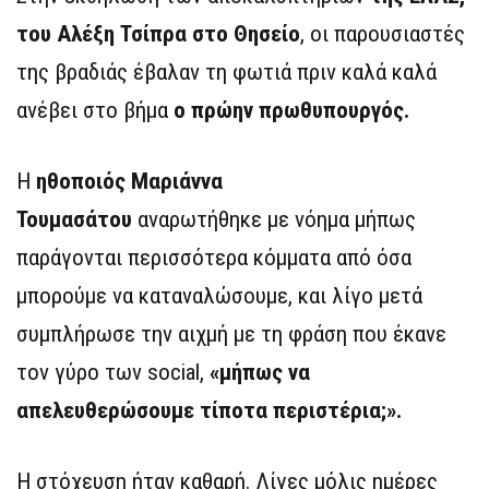
του Αλέξη Τσίπρα στο Θησείο
, οι παρουσιαστές
της βραδιάς έβαλαν τη φωτιά πριν καλά καλά
ανέβει στο βήμα
ο πρώην πρωθυπουργός.
Η
ηθοποιός Μαριάννα
Τουμασάτου
αναρωτήθηκε με νόημα μήπως
παράγονται περισσότερα κόμματα από όσα
μπορούμε να καταναλώσουμε, και λίγο μετά
συμπλήρωσε την αιχμή με τη φράση που έκανε
τον γύρο των social,
«μήπως να
απελευθερώσουμε τίποτα περιστέρια;».
Η στόχευση ήταν καθαρή. Λίγες μόλις ημέρες