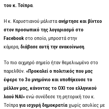
του κ. Τσίπρα
.
Η κ. Καρυστιανού μάλιστα
ανήρτησε και βίντεο
στον προσωπικό της λογαριασμό στο
Facebook
στο οποίο, μπροστά στην
κάμερα,
διάβασε αυτή την ανακοίνωση
.
Το πιο αιχμηρό σημείο ήταν θεμελιωμένο στο
παρελθόν.
«Προκαλεί ο πολιτικός που μας
έφερε το 3ο μνημόνιο και υποθήκευσε το
μέλλον μας, κάνοντας το ΟΧΙ του ελληνικού
λαού ΝΑΙ»
ενώ συνέδεσε τη ρητορική του κ.
Τσίπρα
για ισχυρή δημοκρατία
χωρίς ασυλίες με