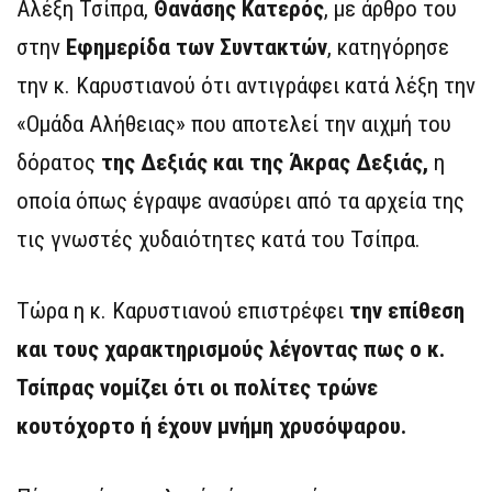
Αλέξη Τσίπρα,
Θανάσης Κατερός
, με άρθρο του
στην
Εφημερίδα των Συντακτών
, κατηγόρησε
την κ. Καρυστιανού ότι αντιγράφει κατά λέξη την
«Ομάδα Αλήθειας» που αποτελεί την αιχμή του
δόρατος
της Δεξιάς και της Άκρας Δεξιάς,
η
οποία όπως έγραψε ανασύρει από τα αρχεία της
τις γνωστές χυδαιότητες κατά του Τσίπρα.
Τώρα η κ. Καρυστιανού επιστρέφει
την επίθεση
και τους χαρακτηρισμούς λέγοντας πως ο κ.
Τσίπρας νομίζει ότι οι πολίτες τρώνε
κουτόχορτο ή έχουν μνήμη χρυσόψαρου.