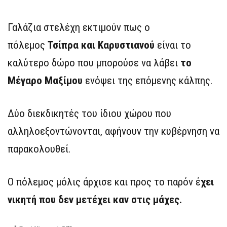
Γαλάζια στελέχη εκτιμούν πως ο
πόλεμος
Τσίπρα και Καρυστιανού
είναι το
καλύτερο δώρο που μπορούσε να λάβει
το
Μέγαρο Μαξίμου
ενόψει της επόμενης κάλπης.
Δύο διεκδικητές του ίδιου χώρου που
αλληλοεξοντώνονται, αφήνουν την κυβέρνηση να
παρακολουθεί.
Ο πόλεμος μόλις άρχισε και προς το παρόν έ
χει
νικητή που δεν μετέχει καν στις μάχες.