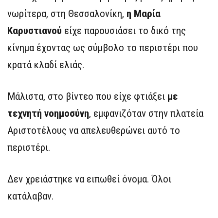
νωρίτερα, στη Θεσσαλονίκη,
η Μαρία
Καρυστιανού
είχε παρουσιάσει το δικό της
κίνημα έχοντας ως σύμβολο το περιστέρι που
κρατά κλαδί ελιάς.
Μάλιστα, στο βίντεο που είχε φτιάξει
με
τεχνητή νοημοσύνη
, εμφανιζόταν στην πλατεία
Αριστοτέλους να απελευθερώνει αυτό το
περιστέρι.
Δεν χρειάστηκε να ειπωθεί όνομα. Όλοι
κατάλαβαν.