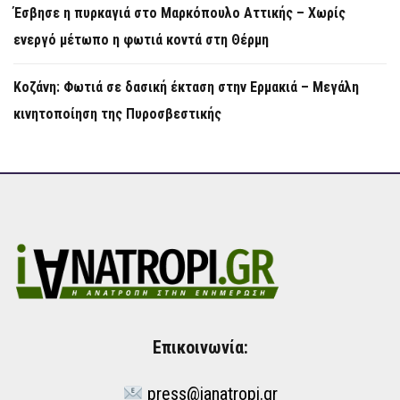
Έσβησε η πυρκαγιά στο Μαρκόπουλο Αττικής – Χωρίς
ενεργό μέτωπο η φωτιά κοντά στη Θέρμη
Κοζάνη: Φωτιά σε δασική έκταση στην Ερμακιά – Μεγάλη
κινητοποίηση της Πυροσβεστικής
Επικοινωνία:
press@ianatropi.gr