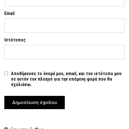
Email
Ιστότοπος
Αποθήκευσε το όνομά μου, email, και τον ιστότοπο μου
σε αυτόν τον πλοηγό για την επόμενη φορά που θα
σχολιάσω.