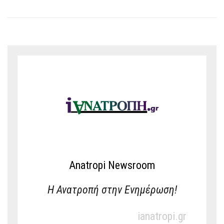
Anatropi Newsroom
Η Ανατροπή στην Ενημέρωση!
ianatropi.gr