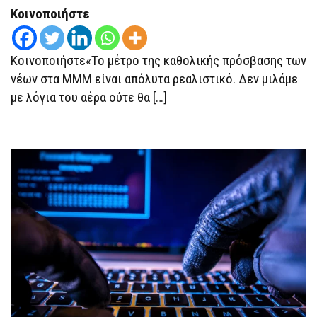
ΤΩΝ
Κοινοποιήστε
ΝΈΩΝ
ΣΤΑ
ΜΜΜ
Κοινοποιήστε«Το μέτρο της καθολικής πρόσβασης των
νέων στα ΜΜΜ είναι απόλυτα ρεαλιστικό. Δεν μιλάμε
με λόγια του αέρα ούτε θα […]