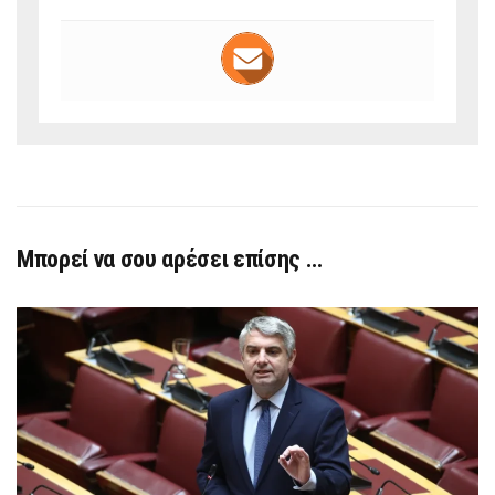
Μπορεί να σου αρέσει επίσης …