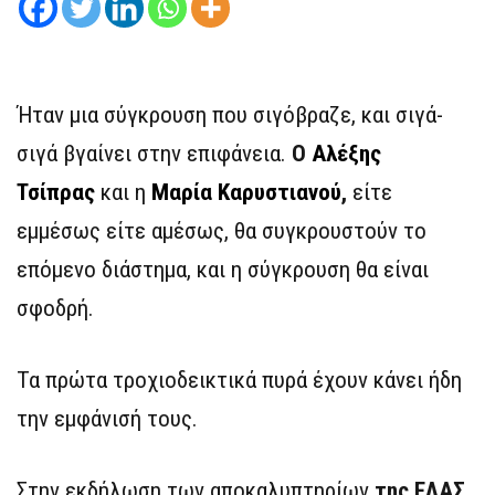
Ήταν μια σύγκρουση που σιγόβραζε, και σιγά-
σιγά βγαίνει στην επιφάνεια.
Ο
Αλέξης
Τσίπρας
και η
Μαρία Καρυστιανού
,
είτε
εμμέσως είτε αμέσως, θα συγκρουστούν το
επόμενο διάστημα, και η σύγκρουση θα είναι
σφοδρή.
Τα πρώτα τροχιοδεικτικά πυρά έχουν κάνει ήδη
την εμφάνισή τους.
Στην εκδήλωση των αποκαλυπτηρίων
της ΕΛΑΣ,