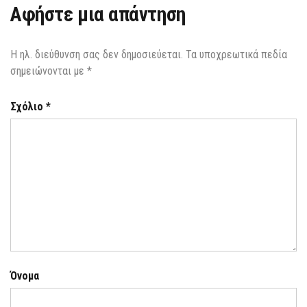
Αφήστε μια απάντηση
Η ηλ. διεύθυνση σας δεν δημοσιεύεται.
Τα υποχρεωτικά πεδία
σημειώνονται με
*
Σχόλιο
*
Όνομα