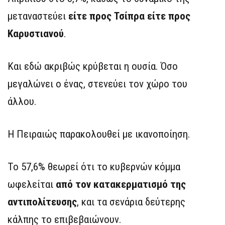
μεταναστεύει
είτε προς Τσίπρα είτε προς
Καρυστιανού
.
Και εδώ ακριβώς κρύβεται η ουσία. Όσο
μεγαλώνει ο ένας, στενεύει τον χώρο του
άλλου.
Η Πειραιώς παρακολουθεί με ικανοποίηση.
Το 57,6% θεωρεί ότι το κυβερνών κόμμα
ωφελείται
από τον κατακερματισμό της
αντιπολίτευσης
, και τα σενάρια δεύτερης
κάλπης το επιβεβαιώνουν.