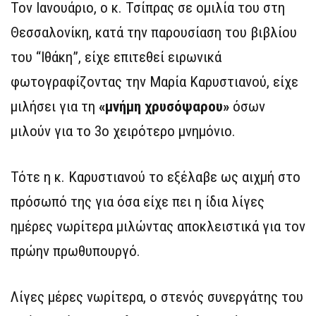
Τον Ιανουάριο, ο κ. Τσίπρας σε ομιλία του στη
Θεσσαλονίκη, κατά την παρουσίαση του βιβλίου
του “Ιθάκη”, είχε επιτεθεί ειρωνικά
φωτογραφίζοντας την Μαρία Καρυστιανού, είχε
μιλήσει για τη
«μνήμη χρυσόψαρου»
όσων
μιλούν για το 3ο χειρότερο μνημόνιο.
Τότε η κ. Καρυστιανού το εξέλαβε ως αιχμή στο
πρόσωπό της για όσα είχε πει η ίδια λίγες
ημέρες νωρίτερα μιλώντας αποκλειστικά για τον
πρώην πρωθυπουργό.
Λίγες μέρες νωρίτερα, ο στενός συνεργάτης του