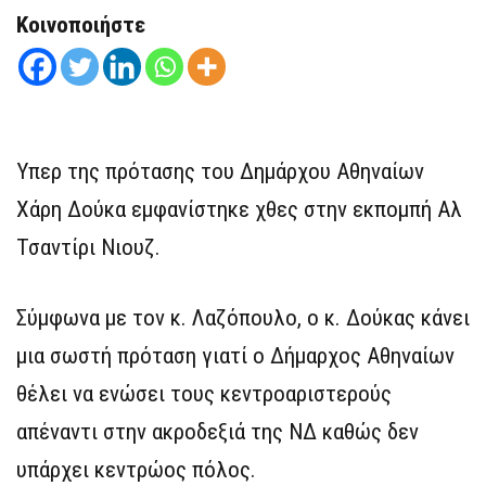
Κοινοποιήστε
Υπερ της πρότασης του Δημάρχου Αθηναίων
Χάρη Δούκα εμφανίστηκε χθες στην εκπομπή Αλ
Τσαντίρι Νιουζ.
Σύμφωνα με τον κ. Λαζόπουλο, ο κ. Δούκας κάνει
μια σωστή πρόταση γιατί ο Δήμαρχος Αθηναίων
θέλει να ενώσει τους κεντροαριστερούς
απέναντι στην ακροδεξιά της ΝΔ καθώς δεν
υπάρχει κεντρώος πόλος.