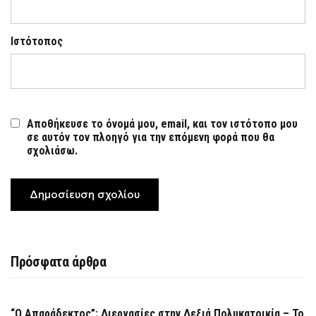
Ιστότοπος
Αποθήκευσε το όνομά μου, email, και τον ιστότοπο μου
σε αυτόν τον πλοηγό για την επόμενη φορά που θα
σχολιάσω.
Πρόσφατα άρθρα
“Ο Απαράδεκτος”: Διεργασίες στην Δεξιά Πολυκατοικία – Το