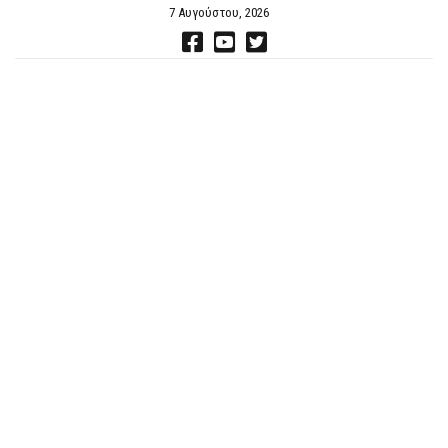
7 Αυγούστου, 2026