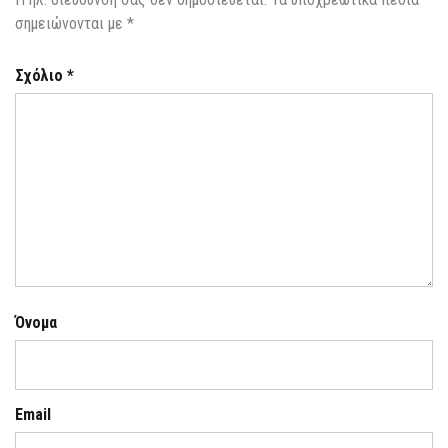
σημειώνονται με
*
Σχόλιο
*
Όνομα
Email