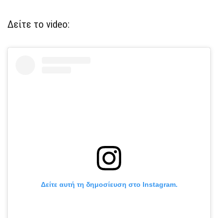
Δείτε το video:
Δείτε αυτή τη δημοσίευση στο Instagram.