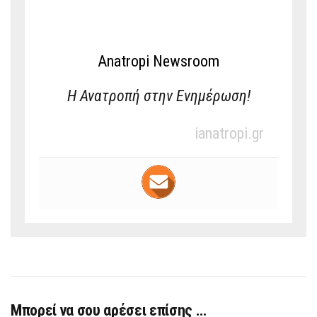
Anatropi Newsroom
Η Ανατροπή στην Ενημέρωση!
ianatropi.gr
Μπορεί να σου αρέσει επίσης …