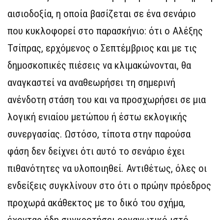
αισιοδοξία, η οποία βασίζεται σε ένα σενάριο
που κυκλοφορεί στο παρασκήνιο: ότι ο Αλέξης
Τσίπρας, ερχόμενος ο Σεπτέμβριος και με τις
δημοσκοπικές πιέσεις να κλιμακώνονται, θα
αναγκαστεί να αναθεωρήσει τη σημερινή
ανένδοτη στάση του και να προσχωρήσει σε μια
λογική ενιαίου μετώπου ή έστω εκλογικής
συνεργασίας. Ωστόσο, τίποτα στην παρούσα
φάση δεν δείχνει ότι αυτό το σενάριο έχει
πιθανότητες να υλοποιηθεί. Αντιθέτως, όλες οι
ενδείξεις συγκλίνουν στο ότι ο πρώην πρόεδρος
προχωρά ακάθεκτος με το δικό του σχήμα,