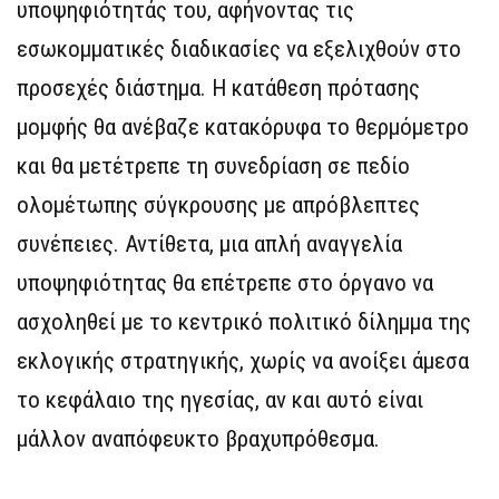
υποψηφιότητάς του, αφήνοντας τις
εσωκομματικές διαδικασίες να εξελιχθούν στο
προσεχές διάστημα. Η κατάθεση πρότασης
μομφής θα ανέβαζε κατακόρυφα το θερμόμετρο
και θα μετέτρεπε τη συνεδρίαση σε πεδίο
ολομέτωπης σύγκρουσης με απρόβλεπτες
συνέπειες. Αντίθετα, μια απλή αναγγελία
υποψηφιότητας θα επέτρεπε στο όργανο να
ασχοληθεί με το κεντρικό πολιτικό δίλημμα της
εκλογικής στρατηγικής, χωρίς να ανοίξει άμεσα
το κεφάλαιο της ηγεσίας, αν και αυτό είναι
μάλλον αναπόφευκτο βραχυπρόθεσμα.