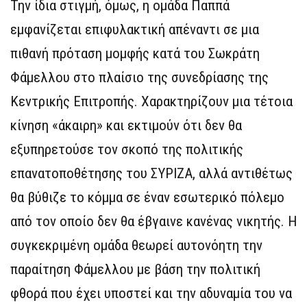
Την ίδια στιγμή, όμως, η ομάδα Παππά
εμφανίζεται επιφυλακτική απέναντι σε μια
πιθανή πρόταση μομφής κατά του Σωκράτη
Φάμελλου στο πλαίσιο της συνεδρίασης της
Κεντρικής Επιτροπής. Χαρακτηρίζουν μια τέτοια
κίνηση «άκαιρη» και εκτιμούν ότι δεν θα
εξυπηρετούσε τον σκοπό της πολιτικής
επανατοποθέτησης του ΣΥΡΙΖΑ, αλλά αντιθέτως
θα βύθιζε το κόμμα σε έναν εσωτερικό πόλεμο
από τον οποίο δεν θα έβγαινε κανένας νικητής. Η
συγκεκριμένη ομάδα θεωρεί αυτονόητη την
παραίτηση Φάμελλου με βάση την πολιτική
φθορά που έχει υποστεί και την αδυναμία του να