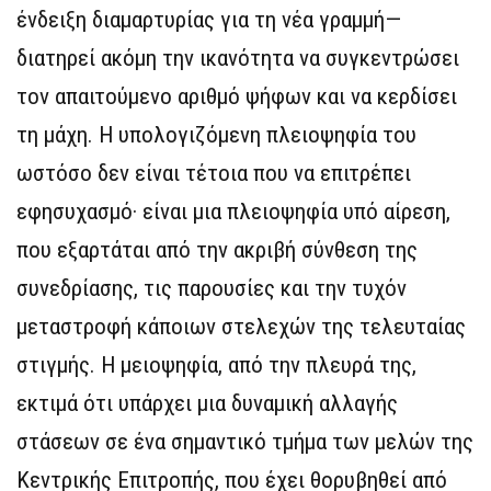
ένδειξη διαμαρτυρίας για τη νέα γραμμή—
διατηρεί ακόμη την ικανότητα να συγκεντρώσει
τον απαιτούμενο αριθμό ψήφων και να κερδίσει
τη μάχη. Η υπολογιζόμενη πλειοψηφία του
ωστόσο δεν είναι τέτοια που να επιτρέπει
εφησυχασμό· είναι μια πλειοψηφία υπό αίρεση,
που εξαρτάται από την ακριβή σύνθεση της
συνεδρίασης, τις παρουσίες και την τυχόν
μεταστροφή κάποιων στελεχών της τελευταίας
στιγμής. Η μειοψηφία, από την πλευρά της,
εκτιμά ότι υπάρχει μια δυναμική αλλαγής
στάσεων σε ένα σημαντικό τμήμα των μελών της
Κεντρικής Επιτροπής, που έχει θορυβηθεί από