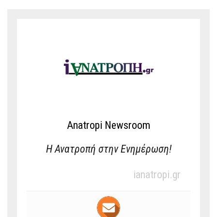
Anatropi Newsroom
Η Ανατροπή στην Ενημέρωση!
ianatropi.gr