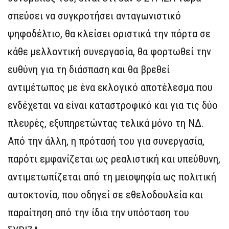
σπεύσει να συγκροτήσει ανταγωνιστικό
ψηφοδέλτιο, θα κλείσει οριστικά την πόρτα σε
κάθε μελλοντική συνεργασία, θα φορτωθεί την
ευθύνη για τη διάσπαση και θα βρεθεί
αντιμέτωπος με ένα εκλογικό αποτέλεσμα που
ενδέχεται να είναι καταστροφικό και για τις δύο
πλευρές, εξυπηρετώντας τελικά μόνο τη ΝΔ.
Από την άλλη, η πρότασή του για συνεργασία,
παρότι εμφανίζεται ως ρεαλιστική και υπεύθυνη,
αντιμετωπίζεται από τη μειοψηφία ως πολιτική
αυτοκτονία, που οδηγεί σε εθελοδουλεία και
παραίτηση από την ίδια την υπόσταση του