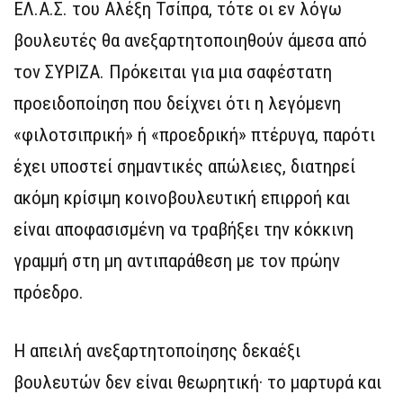
ΕΛ.Α.Σ. του Αλέξη Τσίπρα, τότε οι εν λόγω
βουλευτές θα ανεξαρτητοποιηθούν άμεσα από
τον ΣΥΡΙΖΑ. Πρόκειται για μια σαφέστατη
προειδοποίηση που δείχνει ότι η λεγόμενη
«φιλοτσιπρική» ή «προεδρική» πτέρυγα, παρότι
έχει υποστεί σημαντικές απώλειες, διατηρεί
ακόμη κρίσιμη κοινοβουλευτική επιρροή και
είναι αποφασισμένη να τραβήξει την κόκκινη
γραμμή στη μη αντιπαράθεση με τον πρώην
πρόεδρο.
Η απειλή ανεξαρτητοποίησης δεκαέξι
βουλευτών δεν είναι θεωρητική· το μαρτυρά και