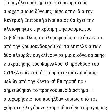
Το μεγάλο ερώτημα σε ό,τι αφορά τους
συσχετισμούς δύναμης μέσα στην ίδια την
Κεντρική Επιτροπή είναι ποιος θα έχει την
πλειοψηφία στην κρίσιμη ψηφοφορία του
Σαββάτου. Όλες οι πληροφορίες που έρχονται
από την Κουμουνδούρου και τα επιτελεία των
δύο πλευρών συγκλίνουν σε μια εικόνα οριακής
επικράτησης του Φάμελλου. Ο πρόεδρος του
ΣΥΡΙΖΑ φαίνεται ότι, παρά τις αποχωρήσεις
μελών από την Κεντρική Επιτροπή που
σημειώθηκαν το προηγούμενο διάστημα —
αποχωρήσεις που προήλθαν κυρίως από τον
χώρο της λεγόμενης «προεδρικής» πτέρυγας ως