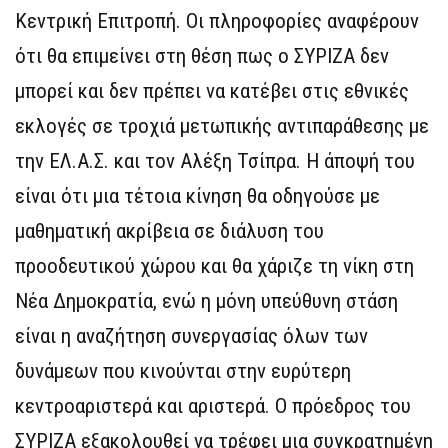
Κεντρική Επιτροπή. Οι πληροφορίες αναφέρουν
ότι θα επιμείνει στη θέση πως ο ΣΥΡΙΖΑ δεν
μπορεί και δεν πρέπει να κατέβει στις εθνικές
εκλογές σε τροχιά μετωπικής αντιπαράθεσης με
την ΕΛ.Α.Σ. και τον Αλέξη Τσίπρα. Η άποψή του
είναι ότι μια τέτοια κίνηση θα οδηγούσε με
μαθηματική ακρίβεια σε διάλυση του
προοδευτικού χώρου και θα χάριζε τη νίκη στη
Νέα Δημοκρατία, ενώ η μόνη υπεύθυνη στάση
είναι η αναζήτηση συνεργασίας όλων των
δυνάμεων που κινούνται στην ευρύτερη
κεντροαριστερά και αριστερά. Ο πρόεδρος του
ΣΥΡΙΖΑ εξακολουθεί να τρέφει μια συγκρατημένη