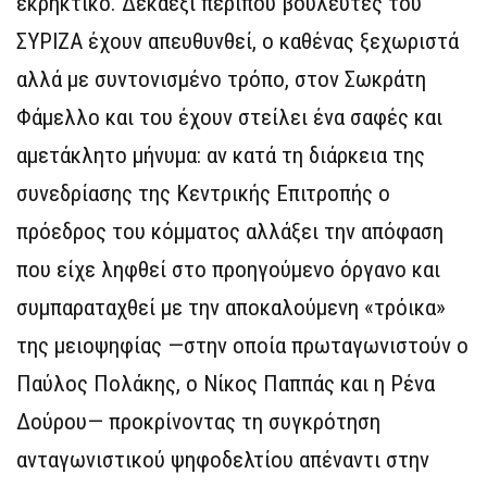
εκρηκτικό. Δεκαέξι περίπου βουλευτές του
ΣΥΡΙΖΑ έχουν απευθυνθεί, ο καθένας ξεχωριστά
αλλά με συντονισμένο τρόπο, στον Σωκράτη
Φάμελλο και του έχουν στείλει ένα σαφές και
αμετάκλητο μήνυμα: αν κατά τη διάρκεια της
συνεδρίασης της Κεντρικής Επιτροπής ο
πρόεδρος του κόμματος αλλάξει την απόφαση
που είχε ληφθεί στο προηγούμενο όργανο και
συμπαραταχθεί με την αποκαλούμενη «τρόικα»
της μειοψηφίας —στην οποία πρωταγωνιστούν ο
Παύλος Πολάκης, ο Νίκος Παππάς και η Ρένα
Δούρου— προκρίνοντας τη συγκρότηση
ανταγωνιστικού ψηφοδελτίου απέναντι στην