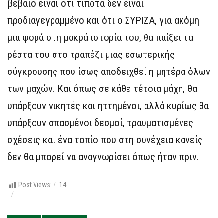
βέβαιο είναι ότι τίποτα δεν είναι
προδιαγεγραμμένο και ότι ο ΣΥΡΙΖΑ, για ακόμη
μια φορά στη μακρά ιστορία του, θα παίξει τα
ρέστα του στο τραπέζι μιας εσωτερικής
σύγκρουσης που ίσως αποδειχθεί η μητέρα όλων
των μαχών. Και όπως σε κάθε τέτοια μάχη, θα
υπάρξουν νικητές και ηττημένοι, αλλά κυρίως θα
υπάρξουν σπασμένοι δεσμοί, τραυματισμένες
σχέσεις και ένα τοπίο που στη συνέχεια κανείς
δεν θα μπορεί να αναγνωρίσει όπως ήταν πριν.
Post Views:
14