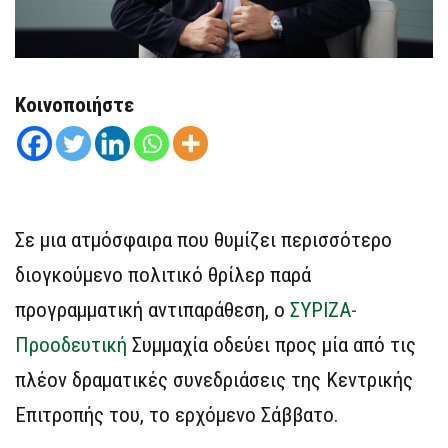
Κοινοποιήστε
Σε μια ατμόσφαιρα που θυμίζει περισσότερο
διογκούμενο πολιτικό θρίλερ παρά
προγραμματική αντιπαράθεση, ο
ΣΥΡΙΖΑ-
Προοδευτική
Συμμαχία οδεύει προς μία από τις
πλέον δραματικές συνεδριάσεις της Κεντρικής
Επιτροπής του, το ερχόμενο Σάββατο.