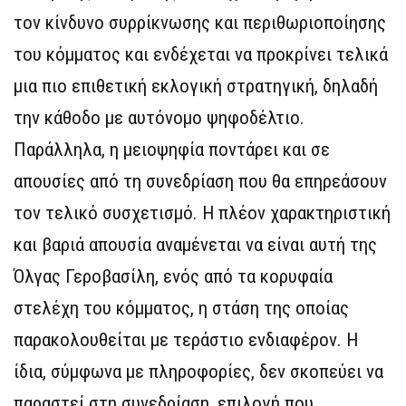
τον κίνδυνο συρρίκνωσης και περιθωριοποίησης
του κόμματος και ενδέχεται να προκρίνει τελικά
μια πιο επιθετική εκλογική στρατηγική, δηλαδή
την κάθοδο με αυτόνομο ψηφοδέλτιο.
Παράλληλα, η μειοψηφία ποντάρει και σε
απουσίες από τη συνεδρίαση που θα επηρεάσουν
τον τελικό συσχετισμό. Η πλέον χαρακτηριστική
και βαριά απουσία αναμένεται να είναι αυτή της
Όλγας Γεροβασίλη, ενός από τα κορυφαία
στελέχη του κόμματος, η στάση της οποίας
παρακολουθείται με τεράστιο ενδιαφέρον. Η
ίδια, σύμφωνα με πληροφορίες, δεν σκοπεύει να
παραστεί στη συνεδρίαση, επιλογή που