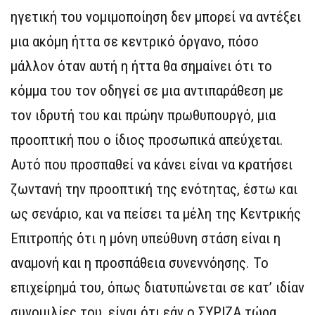
ηγετική του νομιμοποίηση δεν μπορεί να αντέξει
μια ακόμη ήττα σε κεντρικό όργανο, πόσο
μάλλον όταν αυτή η ήττα θα σημαίνει ότι το
κόμμα του τον οδηγεί σε μια αντιπαράθεση με
τον ιδρυτή του και πρώην πρωθυπουργό, μια
προοπτική που ο ίδιος προσωπικά απεύχεται.
Αυτό που προσπαθεί να κάνει είναι να κρατήσει
ζωντανή την προοπτική της ενότητας, έστω και
ως σενάριο, και να πείσει τα μέλη της Κεντρικής
Επιτροπής ότι η μόνη υπεύθυνη στάση είναι η
αναμονή και η προσπάθεια συνεννόησης. Το
επιχείρημά του, όπως διατυπώνεται σε κατ’ ιδίαν
συνομιλίες του, είναι ότι εάν ο ΣΥΡΙΖΑ τώρα