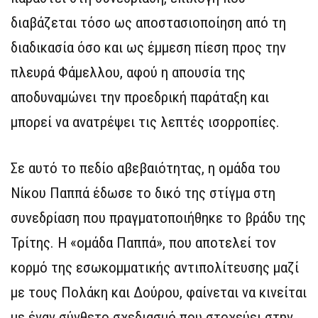
διαβάζεται τόσο ως αποστασιοποίηση από τη
διαδικασία όσο και ως έμμεση πίεση προς την
πλευρά Φάμελλου, αφού η απουσία της
αποδυναμώνει την προεδρική παράταξη και
μπορεί να ανατρέψει τις λεπτές ισορροπίες.
Σε αυτό το πεδίο αβεβαιότητας, η ομάδα του
Νίκου Παππά έδωσε το δικό της στίγμα στη
συνεδρίαση που πραγματοποιήθηκε το βράδυ της
Τρίτης. Η «ομάδα Παππά», που αποτελεί τον
κορμό της εσωκομματικής αντιπολίτευσης μαζί
με τους Πολάκη και Δούρου, φαίνεται να κινείται
με έναν σύνθετο σχεδιασμό που στοχεύει στην