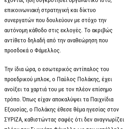
έχοντας ήδη συγκροτήσει οργανωτικό ιστό,
επικοινωνιακή στρατηγική και δίκτυο
συνεργατών που δουλεύουν με στόχο την
αυτόνομη κάθοδο στις εκλογές. Το ακριβώς
αντίθετο δηλαδή από την αναθεώρηση που
προσδοκά ο Φάμελλος.
Την ίδια ώρα, ο εσωτερικός αντίπαλος του
προεδρικού μπλοκ, ο Παύλος Πολάκης, έχει
ανοίξει τα χαρτιά του με τον πλέον επίσημο
τρόπο. Όπως είχαν αποκαλύψει τα Παιχνίδια
Εξουσίας, ο Πολάκης έθεσε θέμα ηγεσίας στον
ΣΥΡΙΖΑ, καθιστώντας σαφές ότι δεν αναγνωρίζει