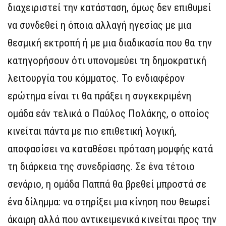
διαχειριστεί την κατάσταση, όμως δεν επιθυμεί
να συνδεθεί η όποια αλλαγή ηγεσίας με μια
θεσμική εκτροπή ή με μια διαδικασία που θα την
κατηγορήσουν ότι υπονομεύει τη δημοκρατική
λειτουργία του κόμματος. Το ενδιαφέρον
ερώτημα είναι τι θα πράξει η συγκεκριμένη
ομάδα εάν τελικά ο Παύλος Πολάκης, ο οποίος
κινείται πάντα με πιο επιθετική λογική,
αποφασίσει να καταθέσει πρόταση μομφής κατά
τη διάρκεια της συνεδρίασης. Σε ένα τέτοιο
σενάριο, η ομάδα Παππά θα βρεθεί μπροστά σε
ένα δίλημμα: να στηρίξει μια κίνηση που θεωρεί
άκαιρη αλλά που αντικειμενικά κινείται προς την