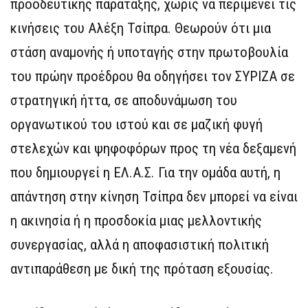
προοδευτικής παράταξης, χωρίς να περιμένει τις
κινήσεις του Αλέξη Τσίπρα. Θεωρούν ότι μια
στάση αναμονής ή υποταγής στην πρωτοβουλία
του πρώην προέδρου θα οδηγήσει τον ΣΥΡΙΖΑ σε
στρατηγική ήττα, σε αποδυνάμωση του
οργανωτικού του ιστού και σε μαζική φυγή
στελεχών και ψηφοφόρων προς τη νέα δεξαμενή
που δημιουργεί η ΕΛ.Α.Σ. Για την ομάδα αυτή, η
απάντηση στην κίνηση Τσίπρα δεν μπορεί να είναι
η ακινησία ή η προσδοκία μιας μελλοντικής
συνεργασίας, αλλά η αποφασιστική πολιτική
αντιπαράθεση με δική της πρόταση εξουσίας.