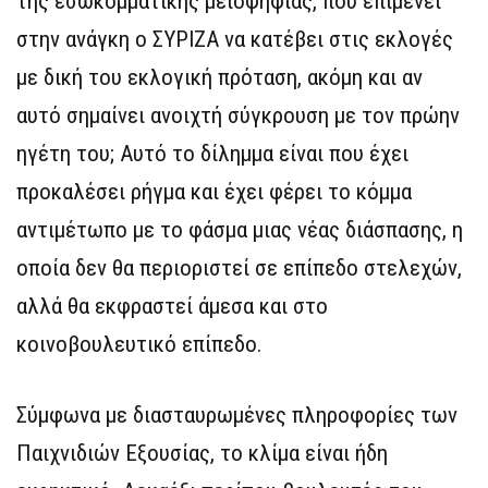
της εσωκομματικής μειοψηφίας, που επιμένει
στην ανάγκη ο ΣΥΡΙΖΑ να κατέβει στις εκλογές
με δική του εκλογική πρόταση, ακόμη και αν
αυτό σημαίνει ανοιχτή σύγκρουση με τον πρώην
ηγέτη του; Αυτό το δίλημμα είναι που έχει
προκαλέσει ρήγμα και έχει φέρει το κόμμα
αντιμέτωπο με το φάσμα μιας νέας διάσπασης, η
οποία δεν θα περιοριστεί σε επίπεδο στελεχών,
αλλά θα εκφραστεί άμεσα και στο
κοινοβουλευτικό επίπεδο.
Σύμφωνα με διασταυρωμένες πληροφορίες των
Παιχνιδιών Εξουσίας, το κλίμα είναι ήδη