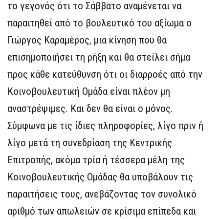
το γεγονός ότι το Σάββατο αναμένεται να
παραιτηθεί από το βουλευτικό του αξίωμα ο
Γιώργος Καραμέρος, μια κίνηση που θα
επισημοποιήσει τη ρήξη και θα στείλει σήμα
προς κάθε κατεύθυνση ότι οι διαρροές από την
Κοινοβουλευτική Ομάδα είναι πλέον μη
αναστρέψιμες. Και δεν θα είναι ο μόνος.
Σύμφωνα με τις ίδιες πληροφορίες, λίγο πριν ή
λίγο μετά τη συνεδρίαση της Κεντρικής
Επιτροπής, ακόμα τρία ή τέσσερα μέλη της
Κοινοβουλευτικής Ομάδας θα υποβάλουν τις
παραιτήσεις τους, ανεβάζοντας τον συνολικό
αριθμό των απωλειών σε κρίσιμα επίπεδα και