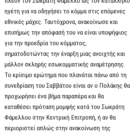
πλέον τον Σωκράτη Φάμελλο ως τον κατάλληλο
ηγέτη για να οδηγήσει το κόμμα στις επόμενες
εθνικές μάχες. Ταυτόχρονα, ανακοίνωσε και
επισήμως την απόφασή του να είναι υποψήφιος
για την προεδρία του κόμματος,
σηματοδοτώντας την έναρξη μιας ανοιχτής και
μάλλον σκληρής εσωκομματικής αναμέτρησης.
Το κρίσιμο ερώτημα που πλανάται πάνω από τη
συνεδρίαση του Σαββάτου είναι αν ο Πολάκης θα
προχωρήσει ένα βήμα παραπέρα και θα
καταθέσει πρόταση μομφής κατά του Σωκράτη
Φάμελλου στην Κεντρική Επιτροπή, ή αν θα
περιοριστεί απλώς στην ανακοίνωση της