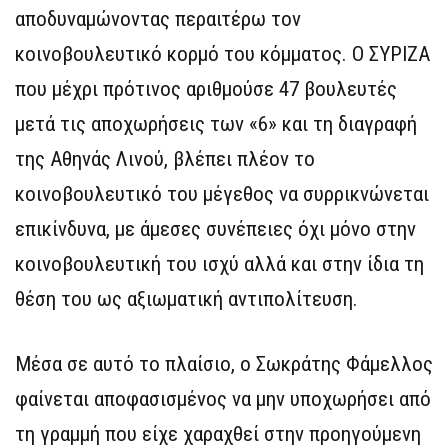
αποδυναμώνοντας περαιτέρω τον
κοινοβουλευτικό κορμό του κόμματος. Ο ΣΥΡΙΖΑ
που μέχρι πρότινος αριθμούσε 47 βουλευτές
μετά τις αποχωρήσεις των «6» και τη διαγραφή
της Αθηνάς Λινού, βλέπει πλέον το
κοινοβουλευτικό του μέγεθος να συρρικνώνεται
επικίνδυνα, με άμεσες συνέπειες όχι μόνο στην
κοινοβουλευτική του ισχύ αλλά και στην ίδια τη
θέση του ως αξιωματική αντιπολίτευση.
Μέσα σε αυτό το πλαίσιο, ο Σωκράτης Φάμελλος
φαίνεται αποφασισμένος να μην υποχωρήσει από
τη γραμμή που είχε χαραχθεί στην προηγούμενη