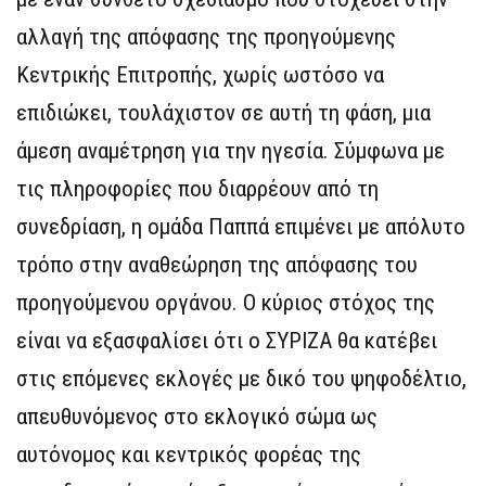
αλλαγή της απόφασης της προηγούμενης
Κεντρικής Επιτροπής, χωρίς ωστόσο να
επιδιώκει, τουλάχιστον σε αυτή τη φάση, μια
άμεση αναμέτρηση για την ηγεσία. Σύμφωνα με
τις πληροφορίες που διαρρέουν από τη
συνεδρίαση, η ομάδα Παππά επιμένει με απόλυτο
τρόπο στην αναθεώρηση της απόφασης του
προηγούμενου οργάνου. Ο κύριος στόχος της
είναι να εξασφαλίσει ότι ο ΣΥΡΙΖΑ θα κατέβει
στις επόμενες εκλογές με δικό του ψηφοδέλτιο,
απευθυνόμενος στο εκλογικό σώμα ως
αυτόνομος και κεντρικός φορέας της