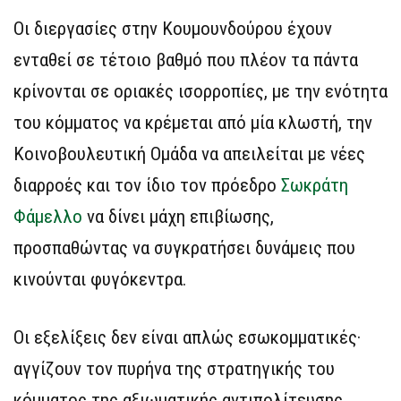
Οι διεργασίες στην Κουμουνδούρου έχουν
ενταθεί σε τέτοιο βαθμό που πλέον τα πάντα
κρίνονται σε οριακές ισορροπίες, με την ενότητα
του κόμματος να κρέμεται από μία κλωστή, την
Κοινοβουλευτική Ομάδα να απειλείται με νέες
διαρροές και τον ίδιο τον πρόεδρο
Σωκράτη
Φάμελλο
να δίνει μάχη επιβίωσης,
προσπαθώντας να συγκρατήσει δυνάμεις που
κινούνται φυγόκεντρα.
Οι εξελίξεις δεν είναι απλώς εσωκομματικές·
αγγίζουν τον πυρήνα της στρατηγικής του
κόμματος της αξιωματικής αντιπολίτευσης