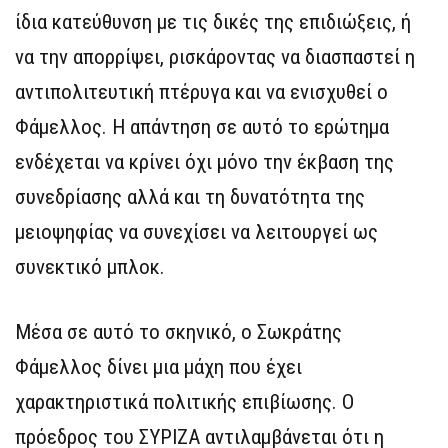
ίδια κατεύθυνση με τις δικές της επιδιώξεις, ή
να την απορρίψει, ρισκάροντας να διασπαστεί η
αντιπολιτευτική πτέρυγα και να ενισχυθεί ο
Φάμελλος. Η απάντηση σε αυτό το ερώτημα
ενδέχεται να κρίνει όχι μόνο την έκβαση της
συνεδρίασης αλλά και τη δυνατότητα της
μειοψηφίας να συνεχίσει να λειτουργεί ως
συνεκτικό μπλοκ.
Μέσα σε αυτό το σκηνικό, ο Σωκράτης
Φάμελλος δίνει μια μάχη που έχει
χαρακτηριστικά πολιτικής επιβίωσης. Ο
πρόεδρος του ΣΥΡΙΖΑ αντιλαμβάνεται ότι η