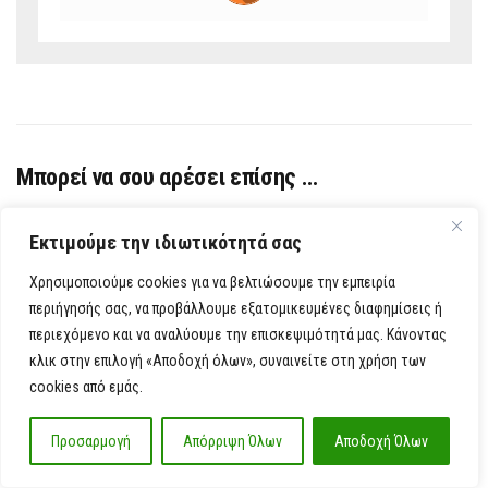
Μπορεί να σου αρέσει επίσης …
Εκτιμούμε την ιδιωτικότητά σας
Χρησιμοποιούμε cookies για να βελτιώσουμε την εμπειρία
περιήγησής σας, να προβάλλουμε εξατομικευμένες διαφημίσεις ή
περιεχόμενο και να αναλύουμε την επισκεψιμότητά μας. Κάνοντας
κλικ στην επιλογή «Αποδοχή όλων», συναινείτε στη χρήση των
cookies από εμάς.
Προσαρμογή
Απόρριψη Όλων
Αποδοχή Όλων