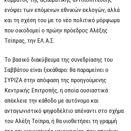
ενόψει των επόμενων εθνικών εκλογών, αλλά
και τη σχέση του με το νέο πολιτικό μόρφωμα
που οικοδομεί ο πρώην πρόεδρος Αλέξης
Τσίπρας, την ΕΛ.Α.Σ.
Το βασικό διακύβευμα της συνεδρίασης του
Σαββάτου είναι ξεκάθαρο: θα παραμείνει ο
ΣΥΡΙΖΑ στην απόφαση της προηγούμενης
Κεντρικής Επιτροπής, η οποία ουσιαστικά
απέκλειε την κάθοδο με αυτόνομο και
ανταγωνιστικό ψηφοδέλτιο απέναντι στο σχήμα
του Αλέξη Τσίπρα, ή θα υιοθετήσει τη γραμμή