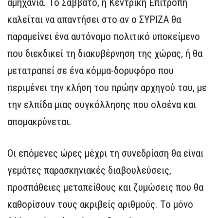
αμηχανία. Το Σάββατο, η Κεντρική Επιτροπή
καλείται να απαντήσει στο αν ο ΣΥΡΙΖΑ θα
παραμείνει ένα αυτόνομο πολιτικό υποκείμενο
που διεκδικεί τη διακυβέρνηση της χώρας, ή θα
μετατραπεί σε ένα κόμμα-δορυφόρο που
περιμένει την κλήση του πρώην αρχηγού του, με
την ελπίδα μιας συγκόλλησης που ολοένα και
απομακρύνεται.
Οι επόμενες ώρες μέχρι τη συνεδρίαση θα είναι
γεμάτες παρασκηνιακές διαβουλεύσεις,
προσπάθειες μεταπείθους και ζυμώσεις που θα
καθορίσουν τους ακριβείς αριθμούς. Το μόνο