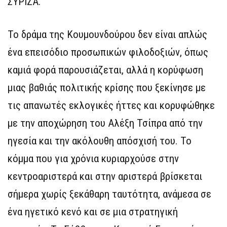
ΣΥΡΙΖΑ.
Το δράμα της Κουμουνδούρου δεν είναι απλώς
ένα επεισόδιο προσωπικών φιλοδοξιών, όπως
καμιά φορά παρουσιάζεται, αλλά η κορύφωση
μιας βαθιάς πολιτικής κρίσης που ξεκίνησε με
τις απανωτές εκλογικές ήττες και κορυφώθηκε
με την αποχώρηση του Αλέξη Τσίπρα από την
ηγεσία και την ακόλουθη απόσχισή του. Το
κόμμα που για χρόνια κυριαρχούσε στην
κεντροαριστερά και στην αριστερά βρίσκεται
σήμερα χωρίς ξεκάθαρη ταυτότητα, ανάμεσα σε
ένα ηγετικό κενό και σε μια στρατηγική