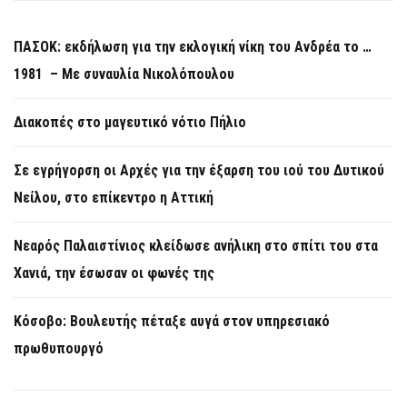
ΠΑΣΟΚ: εκδήλωση για την εκλογική νίκη του Ανδρέα το …
1981 – Με συναυλία Νικολόπουλου
Διακοπές στο μαγευτικό νότιο Πήλιο
Σε εγρήγορση οι Αρχές για την έξαρση του ιού του Δυτικού
Νείλου, στο επίκεντρο η Αττική
Νεαρός Παλαιστίνιος κλείδωσε ανήλικη στο σπίτι του στα
Χανιά, την έσωσαν οι φωνές της
Κόσοβο: Βουλευτής πέταξε αυγά στον υπηρεσιακό
πρωθυπουργό