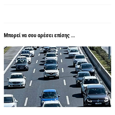
Μπορεί να σου αρέσει επίσης …