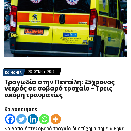
23 ΙΟΥΝΊΟΥ, 2025
ΚΟΙΝΩΝΙΑ
Τραγωδία στην Πεντέλη: 25χρονος
νεκρός σε σοβαρό τροχαίο – Τρεις
ακόμη τραυματίες
Κοινοποιήστε
ΚοινοποιήστεΣοβαρό τροχαίο δυστύχημα σημειώθηκε