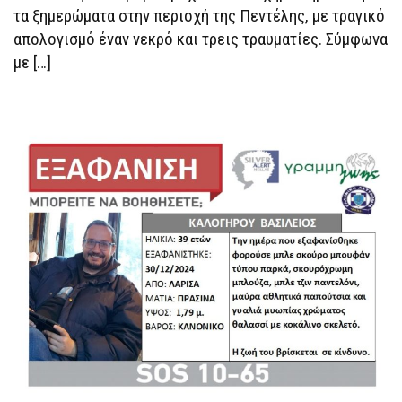
τα ξημερώματα στην περιοχή της Πεντέλης, με τραγικό
απολογισμό έναν νεκρό και τρεις τραυματίες. Σύμφωνα
με […]