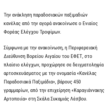
Την ανάκληση παραδοσιακών παξιμαδιών
κανέλας από την αγορά ανακοίνωσε ο Ενιαίος
Φορέας Ελέγχου Τροφίμων.
Σύμφωνα με την ανακοίνωση, η Περιφερειακή
Διεύθυνση Βορείου Αιγαίου του ΕΦΕΤ, στο
πλαίσιο ελέγχων, προχώρησε σε δειγματοληψία
αρτοσκευάσματος με την ονομασία «Κανέλας
Παραδοσιακά Παξιμάδια», βάρους 450
γραμμαρίων, από την επιχείρηση «Καραγιάννακης
Αρτοποιία» στη Σκάλα Συκαμιάς Λέσβου.