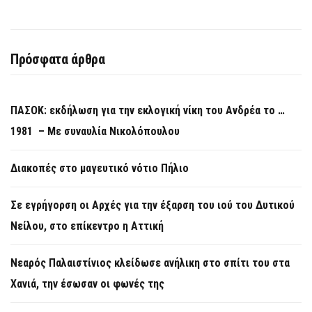
Πρόσφατα άρθρα
ΠΑΣΟΚ: εκδήλωση για την εκλογική νίκη του Ανδρέα το …
1981 – Με συναυλία Νικολόπουλου
Διακοπές στο μαγευτικό νότιο Πήλιο
Σε εγρήγορση οι Αρχές για την έξαρση του ιού του Δυτικού
Νείλου, στο επίκεντρο η Αττική
Νεαρός Παλαιστίνιος κλείδωσε ανήλικη στο σπίτι του στα
Χανιά, την έσωσαν οι φωνές της