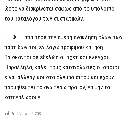
ώστε να διακρίνεται σαφώς από το υπόλοιπο
του καταλόγου των συστατικών.
Ο ΕΦΕΤ απαίτησε την άμεση ανάκληση όλων των
παρτίδων του εν λόγω τροφίμου και ήδη
βρίσκονται σε εξέλιξη οι σχετικοί έλεγχοι.
Παράλληλα, καλεί τους καταναλωτές οι οποίοι
είναι αλλεργικοί στο άλευρο σίτου και έχουν
προμηθευτεί το ανωτέρω προϊόν, να μην το
καταναλώσουν.
Post Views:
203