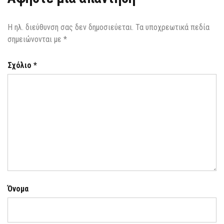
Η ηλ. διεύθυνση σας δεν δημοσιεύεται.
Τα υποχρεωτικά πεδία
σημειώνονται με
*
Σχόλιο
*
Όνομα