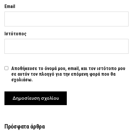
Email
Ιστότοπος
Αποθήκευσε το όνομά μου, email, και τον ιστότοπο μου
σε αυτόν τον πλοηγό για την επόμενη φορά που θα
σχολιάσω.
Πρόσφατα άρθρα