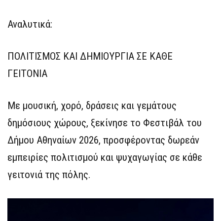
Αναλυτικά:
ΠΟΛΙΤΙΣΜΟΣ ΚΑΙ ΔΗΜΙΟΥΡΓΙΑ ΣΕ ΚΑΘΕ
ΓΕΙΤΟΝΙΑ
Με μουσική, χορό, δράσεις και γεμάτους
δημόσιους χώρους, ξεκίνησε το Φεστιβάλ του
Δήμου Αθηναίων 2026, προσφέροντας δωρεάν
εμπειρίες πολιτισμού και ψυχαγωγίας σε κάθε
γειτονιά της πόλης.