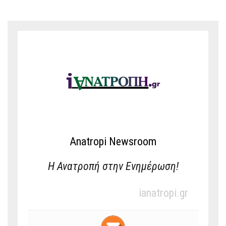
Anatropi Newsroom
Η Ανατροπή στην Ενημέρωση!
ianatropi.gr