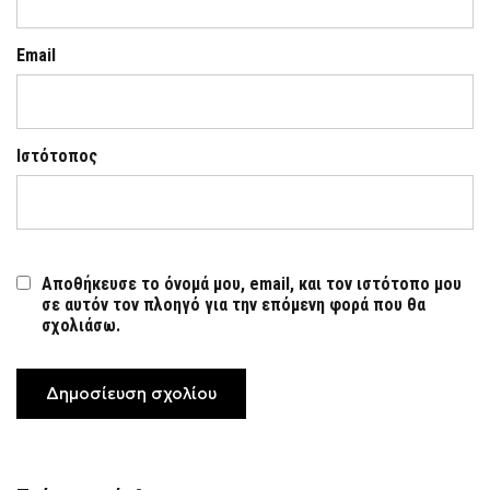
Email
Ιστότοπος
Αποθήκευσε το όνομά μου, email, και τον ιστότοπο μου
σε αυτόν τον πλοηγό για την επόμενη φορά που θα
σχολιάσω.