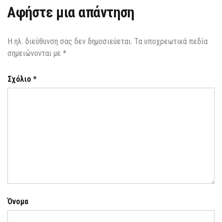
Αφήστε μια απάντηση
Η ηλ. διεύθυνση σας δεν δημοσιεύεται.
Τα υποχρεωτικά πεδία
σημειώνονται με
*
Σχόλιο
*
Όνομα