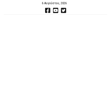
6 Αυγούστου, 2026