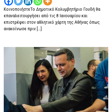
ΚοινοποιήστεΤο Δημοτικό Κολυμβητήριο Γουδή θα
επαναλειτουργήσει από τις 8 Ιανουαρίου και
επιστρέφει στον αθλητικό χάρτη της Αθήνας όπως
ανακοίνωσε πριν […]