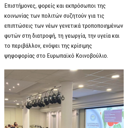
Επιστήμονες, φορείς και εκπρόσωποι της
κοινωνίας των πολιτών συζητούν για τις
επιπτώσεις των νέων γενετικά τροποποιημένων
φυτών στη διατροφή, τη γεωργία, την υγεία και
το περιβάλλον, ενόψει της κρίσιμης
ψηφοφορίας στο Ευρωπαϊκό Κοινοβούλιο.