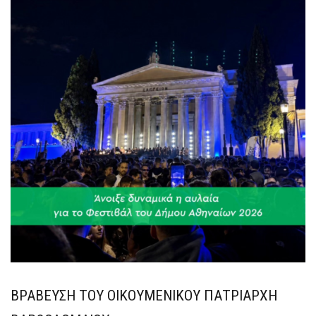
ΒΡΑΒΕΥΣΗ ΤΟΥ ΟΙΚΟΥΜΕΝΙΚΟΥ ΠΑΤΡΙΑΡΧΗ