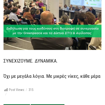
ΣΥΝΕΧΙΖΟΥΜΕ. ΔΥΝΑΜΙΚΑ.
Όχι με μεγάλα λόγια. Με μικρές νίκες, κάθε μέρα
Post Views:
315