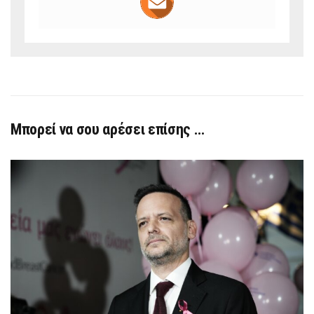
Μπορεί να σου αρέσει επίσης …