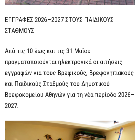
ΕΓΓΡΑΦΕΣ 2026–2027 ΣΤΟΥΣ ΠΑΙΔΙΚΟΥΣ
ΣΤΑΘΜΟΥΣ
Από τις 10 έως και τις 31 Μαΐου
πραγματοποιούνται ηλεκτρονικά οι αιτήσεις
εγγραφών για τους Βρεφικούς, Βρεφονηπιακούς
και Παιδικούς Σταθμούς του Δημοτικού
Βρεφοκομείου Αθηνών για τη νέα περίοδο 2026–
2027.