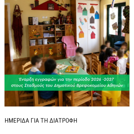
ΗΜΕΡΙΔΑ ΓΙΑ ΤΗ ΔΙΑΤΡΟΦΗ