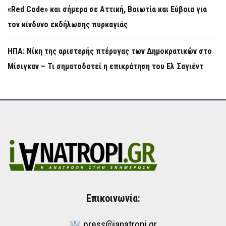
«Red Code» και σήμερα σε Αττική, Βοιωτία και Εύβοια για
τον κίνδυνο εκδήλωσης πυρκαγιάς
ΗΠΑ: Νίκη της αριστερής πτέρυγας των Δημοκρατικών στο
Μίσιγκαν – Τι σηματοδοτεί η επικράτηση του Ελ Σαγιέντ
Επικοινωνία:
press@ianatropi.gr