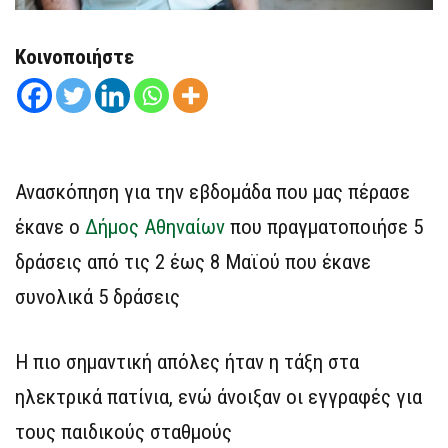
Κοινοποιήστε
Ανασκόπηση για την εβδομάδα που μας πέρασε
έκανε ο
Δήμος Αθηναίων
που πραγματοποιήσε 5
δράσεις από τις 2 έως 8 Μαϊού που έκανε
συνολικά 5 δράσεις
Η πιο σημαντική απόλες ήταν η τάξη στα
ηλεκτρικά πατίνια, ενώ άνοιξαν οι εγγραφές για
τους παιδικούς σταθμούς