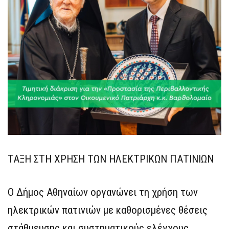
ΤΑΞΗ ΣΤΗ ΧΡΗΣΗ ΤΩΝ ΗΛΕΚΤΡΙΚΩΝ ΠΑΤΙΝΙΩΝ
Ο Δήμος Αθηναίων οργανώνει τη χρήση των
ηλεκτρικών πατινιών με καθορισμένες θέσεις
στάθμευσης και συστηματικούς ελέγχους.