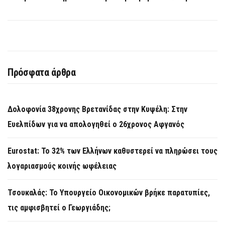
Πρόσφατα άρθρα
Δολοφονία 38χρονης Βρετανίδας στην Κυψέλη: Στην
Ευελπίδων για να απολογηθεί ο 26χρονος Αφγανός
Eurostat: Το 32% των Ελλήνων καθυστερεί να πληρώσει τους
λογαριασμούς κοινής ωφέλειας
Τσουκαλάς: Το Υπουργείο Οικονομικών βρήκε παρατυπίες,
τις αμφισβητεί ο Γεωργιάδης;