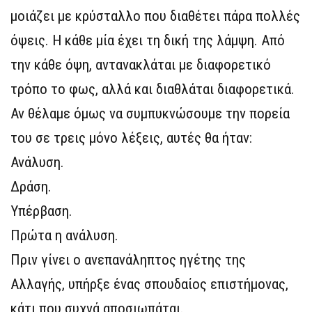
μοιάζει με κρύσταλλο που διαθέτει πάρα πολλές
όψεις. Η κάθε μία έχει τη δική της λάμψη. Από
την κάθε όψη, αντανακλάται με διαφορετικό
τρόπο το φως, αλλά και διαθλάται διαφορετικά.
Αν θέλαμε όμως να συμπυκνώσουμε την πορεία
του σε τρεις μόνο λέξεις, αυτές θα ήταν:
Ανάλυση.
Δράση.
Υπέρβαση.
Πρώτα η ανάλυση.
Πριν γίνει ο ανεπανάληπτος ηγέτης της
Αλλαγής, υπήρξε ένας σπουδαίος επιστήμονας,
κάτι που συχνά αποσιωπάται.