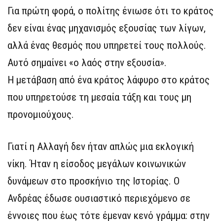
Για πρώτη φορά, ο πολίτης ένιωσε ότι το κράτος
δεν είναι ένας μηχανισμός εξουσίας των λίγων,
αλλά ένας θεσμός που υπηρετεί τους πολλούς.
Αυτό σημαίνει «ο λαός στην εξουσία».
Η μετάβαση από ένα κράτος λάφυρο στο κράτος
που υπηρετούσε τη μεσαία τάξη και τους μη
προνομιούχους.
Γιατί η Αλλαγή δεν ήταν απλώς μια εκλογική
νίκη. Ήταν η είσοδος μεγάλων κοινωνικών
δυνάμεων στο προσκήνιο της Ιστορίας. Ο
Ανδρέας έδωσε ουσιαστικό περιεχόμενο σε
έννοιες που έως τότε έμεναν κενό γράμμα: στην