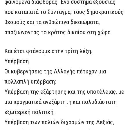
φαινόμενα διαφθοράς. Ένα σύστημα εξουσίας
που καταπατά το Σύνταγμα, τους δημοκρατικούς
θεσμούς και τα ανθρώπινα δικαιώματα,
απαξιώνοντας το κράτος δικαίου στη χώρα.
Και έτσι φτάνουμε στην τρίτη λέξη.
Υπέρβαση.
Οι κυβερνήσεις της Αλλαγής πέτυχαν μια
πολλαπλή υπέρβαση:
Υπέρβαση της εξάρτησης και της υποτέλειας, με
μια πραγματικά ανεξάρτητη και πολυδιάστατη
εξωτερική πολιτική.
Υπέρβαση των παλιών διχασμών της Δεξιάς,