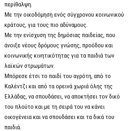
περίθαλψη.
Με την οικοδόμηση ενός σύγχρονου κοινωνικού
κράτους, για τους πιο αδύναμους.
Με την ενίσχυση της δημόσιας παιδείας, που
άνοιξε νέους δρόμους γνώσης, προόδου και
κοινωνικής κινητικότητας για τα παιδιά των
λαϊκών στρωμάτων.
Μπόρεσε έτσι το παιδί του αγρότη, από το
Καλέντζι και από τα ορεινά χωριά όλης της
Ελλάδας, να σπουδάσει, να αποκτήσει τον δικό
του πλούτο και με τη σειρά του να κάνει
οικογένεια και να σπουδάσει και τα δικά του
παιδιά.