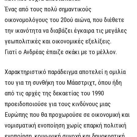
Ένας από τους πολύ σημαντικούς
οικονομολόγους του 20ού αιώνα, που διέθετε
την ικανότητα να διαβάζει έγκαιρα τις μεγάλες
γεωπολιτικές και οικονομικές εξελίξεις.
Γιατί ο Ανδρέας έπαιζε σκάκι με το μέλλον.
Χαρακτηριστικό παράδειγμα αποτελεί η ομιλία
του για τη συνθήκη του Μάαστριχτ, όπου ήδη
από τις αρχές της δεκαετίας του 1990
προειδοποιούσε για τους κινδύνους μιας
Ευρώπης που θα προχωρούσε σε οικονομική και
νομισματική ενοποίηση χωρίς επαρκή πολιτική
ενοποίηση, κοινωνική συνοχή και δημοκρατική