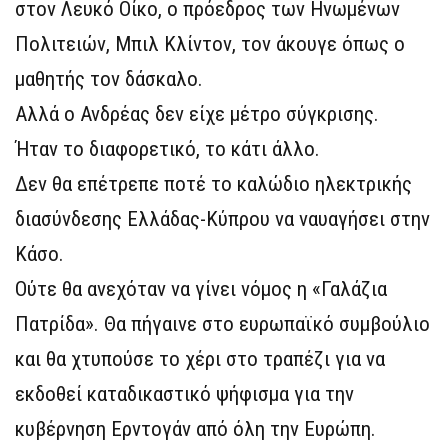
στον Λευκό Οίκο, ο πρόεδρος των Ηνωμένων
Πολιτειών, Μπιλ Κλίντον, τον άκουγε όπως ο
μαθητής τον δάσκαλο.
Αλλά ο Ανδρέας δεν είχε μέτρο σύγκρισης.
Ήταν το διαφορετικό, το κάτι άλλο.
Δεν θα επέτρεπε ποτέ το καλώδιο ηλεκτρικής
διασύνδεσης Ελλάδας-Κύπρου να ναυαγήσει στην
Κάσο.
Ούτε θα ανεχόταν να γίνει νόμος η «Γαλάζια
Πατρίδα». Θα πήγαινε στο ευρωπαϊκό συμβούλιο
και θα χτυπούσε το χέρι στο τραπέζι για να
εκδοθεί καταδικαστικό ψήφισμα για την
κυβέρνηση Ερντογάν από όλη την Ευρώπη.