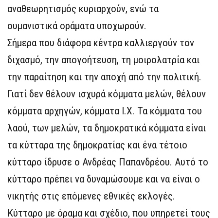
αναθεωρητισμός κυριαρχούν, ενώ τα
ουμανιστικά οράματα υποχωρούν.
Σήμερα που διάφορα κέντρα καλλιεργούν τον
διχασμό, την απογοήτευση, τη μοιρολατρία και
την παραίτηση και την αποχή από την πολιτική.
Γιατί δεν θέλουν ισχυρά κόμματα μελών, θέλουν
κόμματα αρχηγών, κόμματα Ι.Χ. Τα κόμματα του
λαού, των μελών, τα δημοκρατικά κόμματα είναι
τα κύτταρα της δημοκρατίας και ένα τέτοιο
κύτταρο ίδρυσε ο Ανδρέας Παπανδρέου. Αυτό το
κύτταρο πρέπει να δυναμώσουμε και να είναι ο
νικητής στις επόμενες εθνικές εκλογές.
Κύτταρο με όραμα και σχέδιο, που υπηρετεί τους