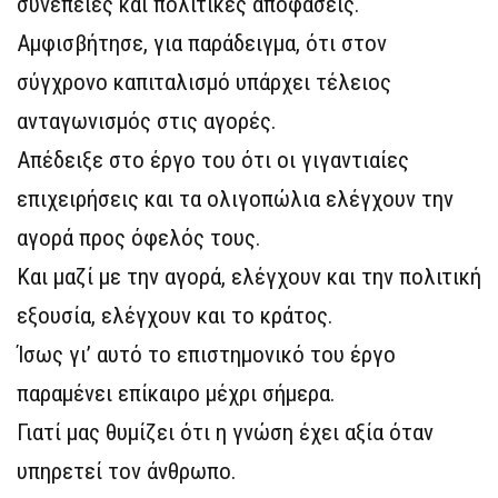
συνέπειες και πολιτικές αποφάσεις.
Αμφισβήτησε, για παράδειγμα, ότι στον
σύγχρονο καπιταλισμό υπάρχει τέλειος
ανταγωνισμός στις αγορές.
Απέδειξε στο έργο του ότι οι γιγαντιαίες
επιχειρήσεις και τα ολιγοπώλια ελέγχουν την
αγορά προς όφελός τους.
Και μαζί με την αγορά, ελέγχουν και την πολιτική
εξουσία, ελέγχουν και το κράτος.
Ίσως γι’ αυτό το επιστημονικό του έργο
παραμένει επίκαιρο μέχρι σήμερα.
Γιατί μας θυμίζει ότι η γνώση έχει αξία όταν
υπηρετεί τον άνθρωπο.