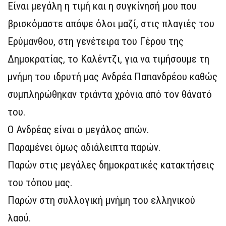
Είναι μεγάλη η τιμή και η συγκίνησή μου που
βρισκόμαστε απόψε όλοι μαζί, στις πλαγιές του
Ερύμανθου, στη γενέτειρα του Γέρου της
Δημοκρατίας, το Καλέντζι, για να τιμήσουμε τη
μνήμη του ιδρυτή μας Ανδρέα Παπανδρέου καθώς
συμπληρώθηκαν τριάντα χρόνια από τον θάνατό
του.
Ο Ανδρέας είναι ο μεγάλος απών.
Παραμένει όμως αδιάλειπτα παρών.
Παρών στις μεγάλες δημοκρατικές κατακτήσεις
του τόπου μας.
Παρών στη συλλογική μνήμη του ελληνικού
λαού.