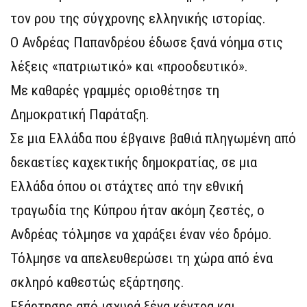
τον ρου της σύγχρονης ελληνικής ιστορίας.
Ο Ανδρέας Παπανδρέου έδωσε ξανά νόημα στις
λέξεις «πατριωτικό» και «προοδευτικό».
Με καθαρές γραμμές οριοθέτησε τη
Δημοκρατική Παράταξη.
Σε μια Ελλάδα που έβγαινε βαθιά πληγωμένη από
δεκαετίες καχεκτικής δημοκρατίας, σε μια
Ελλάδα όπου οι στάχτες από την εθνική
τραγωδία της Κύπρου ήταν ακόμη ζεστές, ο
Ανδρέας τόλμησε να χαράξει έναν νέο δρόμο.
Τόλμησε να απελευθερώσει τη χώρα από ένα
σκληρό καθεστώς εξάρτησης.
Εξάρτησης από ισχυρά ξένα κέντρα και