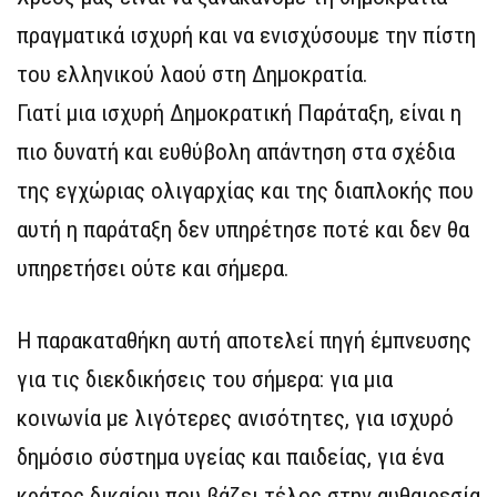
πραγματικά ισχυρή και να ενισχύσουμε την πίστη
του ελληνικού λαού στη Δημοκρατία.
Γιατί μια ισχυρή Δημοκρατική Παράταξη, είναι η
πιο δυνατή και ευθύβολη απάντηση στα σχέδια
της εγχώριας ολιγαρχίας και της διαπλοκής που
αυτή η παράταξη δεν υπηρέτησε ποτέ και δεν θα
υπηρετήσει ούτε και σήμερα.
Η παρακαταθήκη αυτή αποτελεί πηγή έμπνευσης
για τις διεκδικήσεις του σήμερα: για μια
κοινωνία με λιγότερες ανισότητες, για ισχυρό
δημόσιο σύστημα υγείας και παιδείας, για ένα
κράτος δικαίου που βάζει τέλος στην αυθαιρεσία