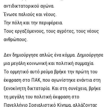
αντιδικτατορικού αγώνα.
Ένωσε παλιούς και νέους.
Την πόλη και την περιφέρεια.
Τους εργαζόμενους, τους αγρότες, τους νέους
ανθρώπους.
Δεν δημιούργησε απλώς ένα κόμμα. Δημιούργησε
μια μεγάλη κοινωνική και πολιτική συμμαχία.
Το ορμητικό αυτό ρεύμα βρήκε την πρώτη του
έκφραση στο ΠΑΚ, που αγωνίστηκε ενάντια στη
ξενοκίνητη δικτατορία. Και στη συνέχεια, βρήκε
τη μεγάλη του πολιτική έκφραση στο
Πανελλήνιο Σοσιαλιστικό Κίνημα, αλλάζοντας