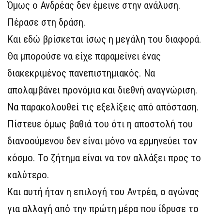
Όμως ο Ανδρέας δεν έμεινε στην ανάλυση.
Πέρασε στη δράση.
Και εδώ βρίσκεται ίσως η μεγάλη του διαφορά.
Θα μπορούσε να είχε παραμείνει ένας
διακεκριμένος πανεπιστημιακός. Να
απολαμβάνει προνόμια και διεθνή αναγνώριση.
Να παρακολουθεί τις εξελίξεις από απόσταση.
Πίστευε όμως βαθιά του ότι η αποστολή του
διανοούμενου δεν είναι μόνο να ερμηνεύει τον
κόσμο. Το ζήτημα είναι να τον αλλάξει προς το
καλύτερο.
Και αυτή ήταν η επιλογή του Αντρέα, ο αγώνας
για αλλαγή από την πρώτη μέρα που ίδρυσε το