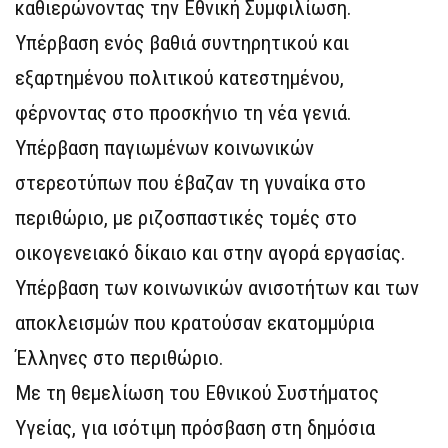
καθιερώνοντας την Εθνική Συμφιλίωση.
Υπέρβαση ενός βαθιά συντηρητικού και
εξαρτημένου πολιτικού κατεστημένου,
φέρνοντας στο προσκήνιο τη νέα γενιά.
Υπέρβαση παγιωμένων κοινωνικών
στερεοτύπων που έβαζαν τη γυναίκα στο
περιθώριο, με ριζοσπαστικές τομές στο
οικογενειακό δίκαιο και στην αγορά εργασίας.
Υπέρβαση των κοινωνικών ανισοτήτων και των
αποκλεισμών που κρατούσαν εκατομμύρια
Έλληνες στο περιθώριο.
Με τη θεμελίωση του Εθνικού Συστήματος
Υγείας, για ισότιμη πρόσβαση στη δημόσια