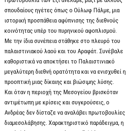
Πρωτοβουλία των Έξι ανέλαβε, μαζί με άλλους
σπουδαίους ηγέτες όπως ο Ούλωφ Πάλμε, μια
ιστορική προσπάθεια αφύπνισης της διεθνούς
κοινότητας υπέρ του πυρηνικού αφοπλισμού.
Με την ίδια συνέπεια στάθηκε στο πλευρό του
παλαιστινιακού λαού και του Αραφάτ. Συνέβαλε
καθοριστικά να αποκτήσει το Παλαιστινιακό
μεγαλύτερη διεθνή ορατότητα και να ενισχυθεί η
προοπτική μιας δίκαιης και βιώσιμης λύσης.
Και όταν η περιοχή της Μεσογείου βρισκόταν
αντιμέτωπη με κρίσεις και συγκρούσεις, ο
Ανδρέας δεν δίσταζε να αναλάβει πρωτοβουλίες
διαμεσολάβησης. Χαρακτηριστικό παράδειγμα, η