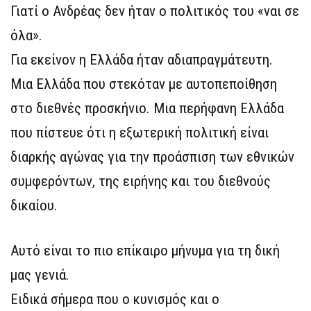
Γιατί ο Ανδρέας δεν ήταν o πολιτικός του «ναι σε
όλα».
Για εκείνον η Ελλάδα ήταν αδιαπραγμάτευτη.
Μια Ελλάδα που στεκόταν με αυτοπεποίθηση
στο διεθνές προσκήνιο. Μια περήφανη Ελλάδα
που πίστευε ότι η εξωτερική πολιτική είναι
διαρκής αγώνας για την προάσπιση των εθνικών
συμφερόντων, της ειρήνης και του διεθνούς
δικαίου.
Αυτό είναι το πιο επίκαιρο μήνυμα για τη δική
μας γενιά.
Ειδικά σήμερα που ο κυνισμός και ο