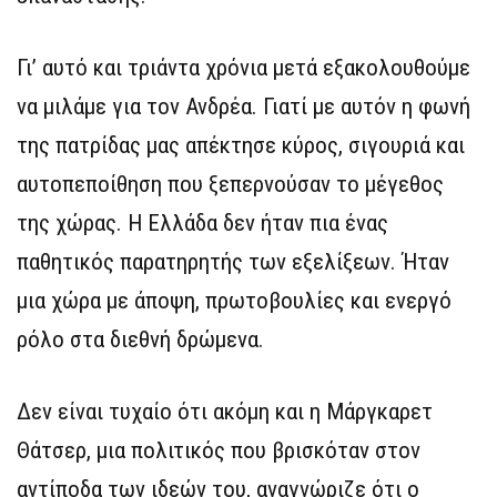
Γι’ αυτό και τριάντα χρόνια μετά εξακολουθούμε
να μιλάμε για τον Ανδρέα. Γιατί με αυτόν η φωνή
της πατρίδας μας απέκτησε κύρος, σιγουριά και
αυτοπεποίθηση που ξεπερνούσαν το μέγεθος
της χώρας. Η Ελλάδα δεν ήταν πια ένας
παθητικός παρατηρητής των εξελίξεων. Ήταν
μια χώρα με άποψη, πρωτοβουλίες και ενεργό
ρόλο στα διεθνή δρώμενα.
Δεν είναι τυχαίο ότι ακόμη και η Μάργκαρετ
Θάτσερ, μια πολιτικός που βρισκόταν στον
αντίποδα των ιδεών του, αναγνώριζε ότι ο