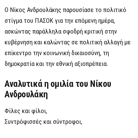
Ο Νίκος Ανδρουλάκης παρουσίασε το πολιτικό
στίγμα του ΠΑΣΟΚ για την επόμενη ημέρα,
ασκώντας παράλληλα σφοδρή κριτική στην
κυβέρνηση και καλώντας σε πολιτική αλλαγή με
επίκεντρο την κοινωνική δικαιοσύνη, τη
δημοκρατία και την εθνική αξιοπρέπεια.
Αναλυτικά η ομιλία του Νίκου
Ανδρουλάκη
Φίλες και φίλοι,
Συντρόφισσές και σύντροφοι,