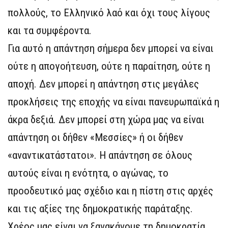
πολλούς, το Ελληνικό λαό και όχι τους λίγους
και τα συμφέροντα.
Για αυτό η απάντηση σήμερα δεν μπορεί να είναι
ούτε η απογοήτευση, ούτε η παραίτηση, ούτε η
αποχή. Δεν μπορεί η απάντηση στις μεγάλες
προκλήσεις της εποχής να είναι πανευρωπαϊκά η
άκρα δεξιά. Δεν μπορεί στη χώρα μας να είναι
απάντηση οι δήθεν «Μεσσίες» ή οι δήθεν
«αναντικατάστατοι». Η απάντηση σε όλους
αυτούς είναι η ενότητα, ο αγώνας, το
προοδευτικό μας σχέδιο και η πίστη στις αρχές
και τις αξίες της δημοκρατικής παράταξης.
Χρέος μας είναι να ξανακάνομε τη δημοκρατία