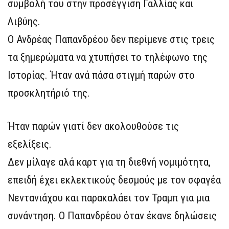
συμβολή του στην προσέγγιση Γαλλίας και
Λιβύης.
Ο Ανδρέας Παπανδρέου δεν περίμενε στις τρεις
τα ξημερώματα να χτυπήσει το τηλέφωνο της
Ιστορίας. Ήταν ανά πάσα στιγμή παρών στο
προσκλητήριό της.
Ήταν παρών γιατί δεν ακολουθούσε τις
εξελίξεις.
Δεν μίλαγε αλά καρτ για τη διεθνή νομιμότητα,
επειδή έχει εκλεκτικούς δεσμούς με τον σφαγέα
Νεντανιάχου και παρακαλάει τον Τραμπ για μια
συνάντηση. Ο Παπανδρέου όταν έκανε δηλώσεις