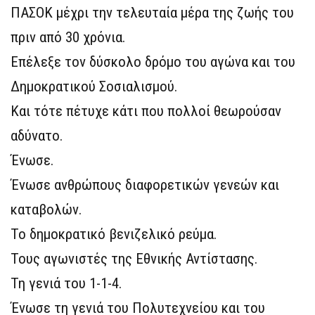
ΠΑΣΟΚ μέχρι την τελευταία μέρα της ζωής του
πριν από 30 χρόνια.
Επέλεξε τον δύσκολο δρόμο του αγώνα και του
Δημοκρατικού Σοσιαλισμού.
Και τότε πέτυχε κάτι που πολλοί θεωρούσαν
αδύνατο.
Ένωσε.
Ένωσε ανθρώπους διαφορετικών γενεών και
καταβολών.
Το δημοκρατικό βενιζελικό ρεύμα.
Τους αγωνιστές της Εθνικής Αντίστασης.
Τη γενιά του 1-1-4.
Ένωσε τη γενιά του Πολυτεχνείου και του