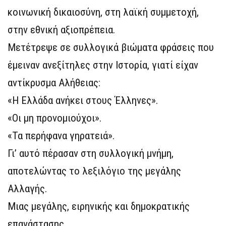
κοινωνική δικαιοσύνη, στη λαϊκή συμμετοχή,
στην εθνική αξιοπρέπεια.
Μετέτρεψε σε συλλογικά βιώματα φράσεις που
έμειναν ανεξίτηλες στην Ιστορία, γιατί είχαν
αντίκρυσμα Αλήθειας:
«Η Ελλάδα ανήκει στους Έλληνες».
«Οι μη προνομιούχοι».
«Τα περήφανα γηρατειά».
Γι’ αυτό πέρασαν στη συλλογική μνήμη,
αποτελώντας το λεξιλόγιο της μεγάλης
Αλλαγής.
Μιας μεγάλης, ειρηνικής και δημοκρατικής
επανάστασης.