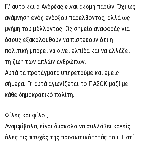
Γι’ αυτό και ο Ανδρέας είναι ακόμη παρών. Όχι ως
ανάμνηση ενός ένδοξου παρελθόντος, αλλά ως
μνήμη του μέλλοντος. Ως σημείο αναφοράς για
όσους εξακολουθούν να πιστεύουν ότι η
πολιτική μπορεί να δίνει ελπίδα και να αλλάζει
τη ζωή των απλών ανθρώπων.
Αυτά τα προτάγματα υπηρετούμε και εμείς
σήμερα. Γι’ αυτά αγωνίζεται το ΠΑΣΟΚ μαζί με
κάθε δημοκρατικό πολίτη.
Φίλες και φίλοι,
Αναμφίβολα, είναι δύσκολο να συλλάβει κανείς
όλες τις πτυχές της προσωπικότητάς του. Γιατί