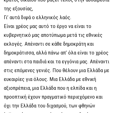
της εξουσίας,
Γι’ αυτά διψά ο ελληνικός λαός.
Είναι χρέος μας αυτό το έργο να είναι το
κυβερνητικό μας αποτύπωμα μετά τις εθνικές
εκλογές. Απέναντι σε κάθε δημοκράτη και
δημοκράτισσα, αλλά πάνω απ’ όλα είναι το χρέος
απέναντι στα παιδιά και τα εγγόνια μας. Απέναντι
στις επόμενες γενιές. Που θέλουν μια Ελλάδα με
ευκαιρίες για όλους. Μια Ελλάδα με εθνική
αξιοπρέπεια, μια Ελλάδα που η ελπίδα και η
προοπτική έχουν πραγματικό περιεχόμενο και
όχι την Ελλάδα του διχασμού, των φθηνών