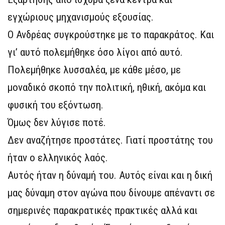
εγχώριους μηχανισμούς εξουσίας.
Ο Ανδρέας συγκρούστηκε με το παρακράτος. Και
γι’ αυτό πολεμήθηκε όσο λίγοι από αυτό.
Πολεμήθηκε λυσσαλέα, με κάθε μέσο, με
μοναδικό σκοπό την πολιτική, ηθική, ακόμα και
φυσική του εξόντωση.
Όμως δεν λύγισε ποτέ.
Δεν αναζήτησε προστάτες. Γιατί προστάτης του
ήταν ο ελληνικός λαός.
Αυτός ήταν η δύναμή του. Αυτός είναι και η δική
μας δύναμη στον αγώνα που δίνουμε απέναντι σε
σημερινές παρακρατικές πρακτικές αλλά και