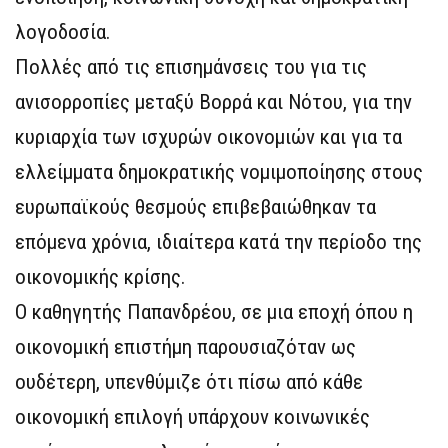
λογοδοσία.
Πολλές από τις επισημάνσεις του για τις
ανισορροπίες μεταξύ Βορρά και Νότου, για την
κυριαρχία των ισχυρών οικονομιών και για τα
ελλείμματα δημοκρατικής νομιμοποίησης στους
ευρωπαϊκούς θεσμούς επιβεβαιώθηκαν τα
επόμενα χρόνια, ιδιαίτερα κατά την περίοδο της
οικονομικής κρίσης.
Ο καθηγητής Παπανδρέου, σε μια εποχή όπου η
οικονομική επιστήμη παρουσιαζόταν ως
ουδέτερη, υπενθύμιζε ότι πίσω από κάθε
οικονομική επιλογή υπάρχουν κοινωνικές