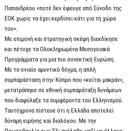
Παπανδρέου «ποτέ δεν έφευγε από Σύνοδο της
ΕΟΚ χωρίς να έχει κερδίσει κάτι για τη χώρα
του».
Με επιμονή και στρατηγική σκέψη διεκδίκησε
και πέτυχε τα Ολοκληρωμένα Μεσογειακά
Προγράμματα για μια πιο συνεκτική Ευρώπη.
Με το ενιαίο αμυντικό δόγμα, η απλή
συμπαράσταση στην Κύπρο που «κείται μακράν»,
μετατράπηκε σε εθνική συμπαράταξη δυνάμεων
που διαφύλαξε τα συμφέροντα του Ελληνισμού.
Ταυτόχρονα πίστευε ότι η Ελλάδα αποτελεί
δύναμη ειρήνης και διαλόγου. Με την