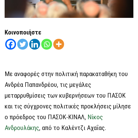
Κοινοποιήστε
Με αναφορές στην πολιτική παρακαταθήκη του
Ανδρέα Παπανδρέου, τις μεγάλες
μεταρρυθμίσεις των κυβερνήσεων του ΠΑΣΟΚ
και τις σύγχρονες πολιτικές προκλήσεις μίλησε
ο πρόεδρος του ΠΑΣΟΚ-ΚΙΝΑΛ,
Νίκος
Ανδρουλάκης
, από το Καλέντζι Αχαΐας.