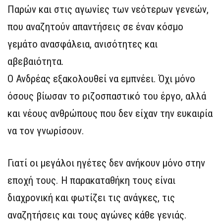
Παρών και στις αγωνίες των νεότερων γενεών,
που αναζητούν απαντήσεις σε έναν κόσμο
γεμάτο ανασφάλεια, ανισότητες και
αβεβαιότητα.
Ο Ανδρέας εξακολουθεί να εμπνέει. Όχι μόνο
όσους βίωσαν το ριζοσπαστικό του έργο, αλλά
και νέους ανθρώπους που δεν είχαν την ευκαιρία
να τον γνωρίσουν.
Γιατί οι μεγάλοι ηγέτες δεν ανήκουν μόνο στην
εποχή τους. H παρακαταθήκη τους είναι
διαχρονική και φωτίζει τις ανάγκες, τις
αναζητήσεις και τους αγώνες κάθε γενιάς.