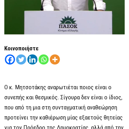
Κοινοποιήστε
Ο κ. Μητσοτάκης αναρωτιέται ποιος είναι ο
συνεπής και θεσμικός. Σίγουρα δεν είναι ο ίδιος,
που από τη μια στη συνταγματική αναθεώρηση
προτείνει την καθιέρωση μίας εξαετούς θητείας
για τον Πρόεδρο της Δημοκρατίας, αλλά από την