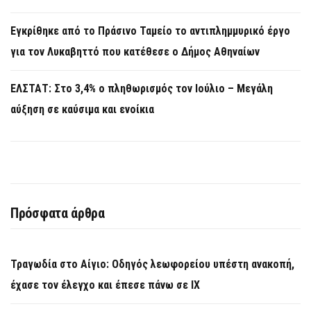
Εγκρίθηκε από το Πράσινο Ταμείο το αντιπλημμυρικό έργο
για τον Λυκαβηττό που κατέθεσε ο Δήμος Αθηναίων
ΕΛΣΤΑΤ: Στο 3,4% ο πληθωρισμός τον Ιούλιο – Μεγάλη
αύξηση σε καύσιμα και ενοίκια
Πρόσφατα άρθρα
Τραγωδία στο Αίγιο: Οδηγός λεωφορείου υπέστη ανακοπή,
έχασε τον έλεγχο και έπεσε πάνω σε ΙΧ