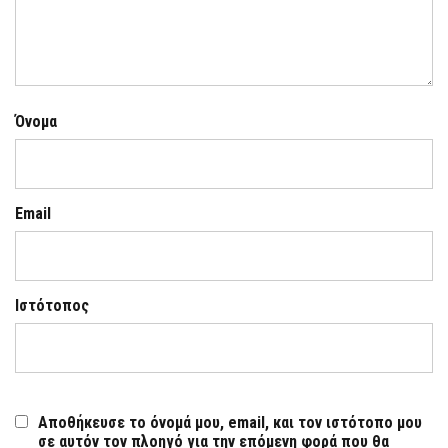
Όνομα
Email
Ιστότοπος
Αποθήκευσε το όνομά μου, email, και τον ιστότοπο μου
σε αυτόν τον πλοηγό για την επόμενη φορά που θα