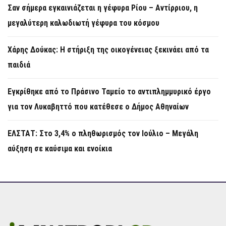
Σαν σήμερα εγκαινιάζεται η γέφυρα Ρίου – Αντίρριου, η
μεγαλύτερη καλωδιωτή γέφυρα του κόσμου
Χάρης Δούκας: Η στήριξη της οικογένειας ξεκινάει από τα
παιδιά
Εγκρίθηκε από το Πράσινο Ταμείο το αντιπλημμυρικό έργο
για τον Λυκαβηττό που κατέθεσε ο Δήμος Αθηναίων
ΕΛΣΤΑΤ: Στο 3,4% ο πληθωρισμός τον Ιούλιο – Μεγάλη
αύξηση σε καύσιμα και ενοίκια