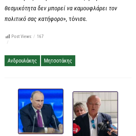
θεσμικότητα δεν μπορεί να καμουφλάρει τον
πολιτικό σας κατήφορο
», τόνισε.
Post Views:
167
Ανδρουλάκης
Μητσοτάκης