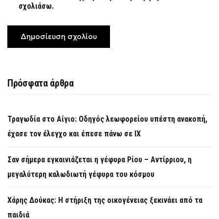
σχολιάσω.
Πρόσφατα άρθρα
Τραγωδία στο Αίγιο: Οδηγός λεωφορείου υπέστη ανακοπή,
έχασε τον έλεγχο και έπεσε πάνω σε ΙΧ
Σαν σήμερα εγκαινιάζεται η γέφυρα Ρίου – Αντίρριου, η
μεγαλύτερη καλωδιωτή γέφυρα του κόσμου
Χάρης Δούκας: Η στήριξη της οικογένειας ξεκινάει από τα
παιδιά