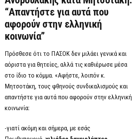
“Aπαντήστε για αυτά που
αφορούν στην ελληνική
κοινωνία”
Πρόσθεσε ότι το ΠΑΣΟΚ δεν μιλάει γενικά και
αόριστα για θητείες, αλλά τις καθιέρωσε μέσα
στο ίδιο το κόμμα. «Αφήστε, λοιπόν κ.
Μητσοτάκη, τους φθηνούς συνδικαλισμούς και
απαντήστε για αυτά που αφορούν στην ελληνική
κοινωνία:
-γιατί ακόμη και σήμερα, με εσάς