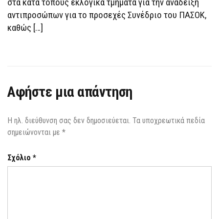
στα κατά τόπους εκλογικά τμήματα για την ανάδειξη
αντιπροσώπων για το προσεχές Συνέδριο του ΠΑΣΟΚ,
καθώς […]
Αφήστε μια απάντηση
Η ηλ. διεύθυνση σας δεν δημοσιεύεται.
Τα υποχρεωτικά πεδία
σημειώνονται με
*
Σχόλιο
*