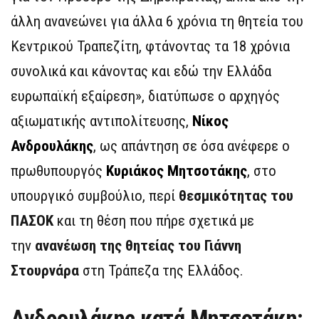
άλλη ανανεώνει για άλλα 6 χρόνια τη θητεία του
Κεντρικού Τραπεζίτη, φτάνοντας τα 18 χρόνια
συνολικά και κάνοντας και εδώ την Ελλάδα
ευρωπαϊκή εξαίρεση», διατύπωσε ο αρχηγός
αξιωματικής αντιπολίτευσης,
Νίκος
Ανδρουλάκης
, ως απάντηση σε όσα ανέφερε ο
πρωθυπουργός
Κυριάκος Μητσοτάκης
, στο
υπουργικό συμβούλιο, περί
θεσμικότητας του
ΠΑΣΟΚ
και τη θέση που πήρε σχετικά με
την
ανανέωση της θητείας του Γιάννη
Στουρνάρα
στη Τράπεζα της Ελλάδος.
Ανδρουλάκης κατά Μητσοτάκη: