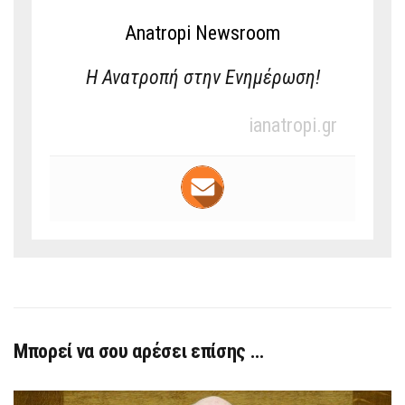
Anatropi Newsroom
Η Ανατροπή στην Ενημέρωση!
ianatropi.gr
Μπορεί να σου αρέσει επίσης …