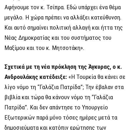
Αφήνουμε τον κ. Τσίπρα. Εδώ υπάρχει ένα θέμα
μεγάλο. Η χώρα πρέπει να αλλάξει κατεύθυνση.
Και αυτό σημαίνει πολιτική αλλαγή και ήττα της
Νέας Δημοκρατίας και του συστήματος του
Μαξίμου και του κ. Μητσοτάκη».
Σχετικά με τη νέα πρόκληση της Άγκυρας, ο κ.
Ανδρουλάκης κατέδειξε:
«Η Τουρκία θα κάνει σε
λίγο νόμο τη “Γαλάζια Πατρίδα”; Την έβαλαν στα
βιβλία και τώρα θα κάνουν νόμο τη “Γαλάζια
Πατρίδα”. Και δεν απάντησε το Υπουργείο
Εξωτερικών παρά μόνο τόσες ημέρες μετά τα
δημοσιεύματα και κατόπιν ερώτησης των