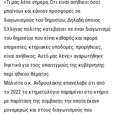
«Τι μας λένε σήμερα; Ότι είναι ανήθικοι όσοι
μπαίνουν και κάνουν προσφορές σε
διαγωνισμούς του δημοσίου; Δηλαδή όποιος
Έλληνας πολίτης κατεβαίνει σε έναν διαγωνισμό
του δημοσίου που είναι καθαρός και αφορά
υπηρεσίες, κτηριακές υποδομές, προμήθειες,
είναι ανήθικος; Αυτό μας λένε;» αναρωτήθηκε
δηκτικά για τους υπαινιγμούς της κυβέρνησης
περί ηθικού θέματος.
Μάλιστα ο κ. Ανδρουλάκης επανέλαβε ότι από
το 2022 το κτηματολόγιο παραμένει στο κτήριο
με παράταση της σύμβασης την οποία έκανε
μονομερώς και στους διαγωνισμούς που