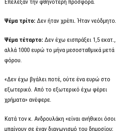
Επέλεξαν την φθηνότερη προσφορά.
Ψέμα τρίτο:
Δεν ήταν χρέπι. Ήταν νεόδμητο.
Ψέμα τέταρτο:
Δεν έχω εισπράξει 1,5 εκατ.,
αλλά 1000 ευρώ το μήνα μεσοσταθμικά μετά
φόρου.
«Δεν έχω βγάλει ποτέ, ούτε ένα ευρώ στο
εξωτερικό. Από το εξωτερικό έχω φέρει
χρήματα» ανέφερε.
Κατά τον κ. Ανδρουλάκη «είναι ανήθικοι όσοι
μπαίνουν σε έναν διαγωνισμό του δημοσίου;