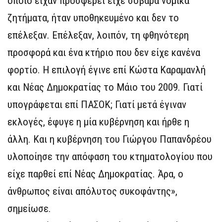
οποίο είχαν προσφέρει είχε σοβαρά νομικά
ζητήματα, ήταν υποθηκευμένο και δεν το
επέλεξαν. Επέλεξαν, λοιπόν, τη φθηνότερη
προσφορά και ένα κτήριο που δεν είχε κανένα
φορτίο. Η επιλογή έγινε επί Κώστα Καραμανλή
και Νέας Δημοκρατίας το Μάιο του 2009. Γιατί
υπογράφεται επί ΠΑΣΟΚ; Γιατί μετά έγιναν
εκλογές, έφυγε η μία κυβέρνηση και ήρθε η
άλλη. Και η κυβέρνηση του Γιώργου Παπανδρέου
υλοποίησε την απόφαση του κτηματολογίου που
είχε παρθεί επί Νέας Δημοκρατίας. Άρα, ο
άνθρωπος είναι απόλυτος συκοφάντης»,
σημείωσε.