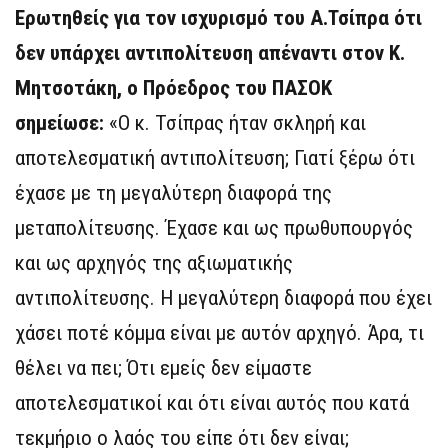
Ερωτηθείς για τον ισχυρισμό του Α.Τσίπρα ότι
δεν υπάρχει αντιπολίτευση απέναντι στον Κ.
Μητσοτάκη, ο Πρόεδρος του ΠΑΣΟΚ
σημείωσε:
«Ο κ. Τσίπρας ήταν σκληρή και
αποτελεσματική αντιπολίτευση; Γιατί ξέρω ότι
έχασε με τη μεγαλύτερη διαφορά της
μεταπολίτευσης. Έχασε και ως πρωθυπουργός
και ως αρχηγός της αξιωματικής
αντιπολίτευσης. Η μεγαλύτερη διαφορά που έχει
χάσει ποτέ κόμμα είναι με αυτόν αρχηγό. Άρα, τι
θέλει να πει; Ότι εμείς δεν είμαστε
αποτελεσματικοί και ότι είναι αυτός που κατά
τεκμήριο ο λαός του είπε ότι δεν είναι;