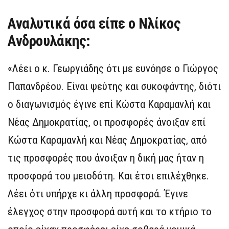
Αναλυτικά όσα είπε ο Νλίκος
Ανδρουλάκης:
«Λέει ο κ. Γεωργιάδης ότι με ευνόησε ο Γιώργος
Παπανδρέου. Είναι ψεύτης και συκοφάντης, διότι
ο διαγωνισμός έγινε επί Κώστα Καραμανλή και
Νέας Δημοκρατίας, οι προσφορές άνοιξαν επί
Κώστα Καραμανλή και Νέας Δημοκρατίας, από
τις προσφορές που άνοιξαν η δική μας ήταν η
προσφορά του μειοδότη. Και έτσι επιλέχθηκε.
Λέει ότι υπήρχε κι άλλη προσφορά. Έγινε
έλεγχος στην προσφορά αυτή και το κτήριο το