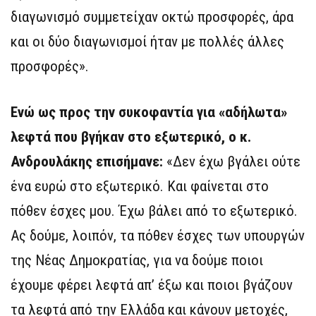
διαγωνισμό συμμετείχαν οκτώ προσφορές, άρα
και οι δύο διαγωνισμοί ήταν με πολλές άλλες
προσφορές».
Ενώ ως προς την συκοφαντία για «αδήλωτα»
λεφτά που βγήκαν στο εξωτερικό, ο κ.
Ανδρουλάκης επισήμανε:
«Δεν έχω βγάλει ούτε
ένα ευρώ στο εξωτερικό. Και φαίνεται στο
πόθεν έσχες μου. Έχω βάλει από το εξωτερικό.
Ας δούμε, λοιπόν, τα πόθεν έσχες των υπουργών
της Νέας Δημοκρατίας, για να δούμε ποιοι
έχουμε φέρει λεφτά απ’ έξω και ποιοι βγάζουν
τα λεφτά από την Ελλάδα και κάνουν μετοχές,