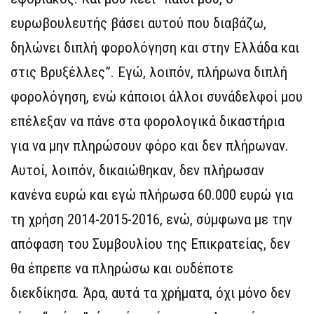
ευρωβουλευτής βάσει αυτού που διαβάζω,
δηλώνει διπλή φορολόγηση και στην Ελλάδα και
στις Βρυξέλλες”. Εγώ, λοιπόν, πλήρωνα διπλή
φορολόγηση, ενώ κάποιοι άλλοι συνάδελφοί μου
επέλεξαν να πάνε στα φορολογικά δικαστήρια
για να μην πληρώσουν φόρο και δεν πλήρωναν.
Αυτοί, λοιπόν, δικαιώθηκαν, δεν πλήρωσαν
κανένα ευρώ και εγώ πλήρωσα 60.000 ευρώ για
τη χρήση 2014-2015-2016, ενώ, σύμφωνα με την
απόφαση του Συμβουλίου της Επικρατείας, δεν
θα έπρεπε να πληρώσω και ουδέποτε
διεκδίκησα. Άρα, αυτά τα χρήματα, όχι μόνο δεν