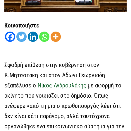
Κοινοποιήστε
Σφοδρή επίθεση στην κυβέρνηση στον
Κ.Μητσοτάκη και στον Άδωνι Γεωργιάδη
εξαπέλυσε ο
Νίκος Ανδρουλάκης
με αφορμή το
ακίνητο που νοικιάζει στο δημόσιο. Όπως
ανέφερε «από τη μια ο πρωθυπουργός λέει ότι
δεν είναι κάτι παράνομο, αλλά ταυτόχρονα
οργανώθηκε ένα επικοινωνιακό σύστημα για την