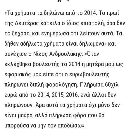
«Τα χρήματα τα δηλώνω από το 2014. Το πρωί
της Δευτέρας έστειλα ο ίδιος επιστολή, άρα δεν
το ξέχασα, και ενημέρωσα ότι λείπουν αυτά. Τα
δήθεν αδήλωτα χρήματα είναι δηλωμένα» και
συνέχισε ο Νίκος Ανδρουλάκης: «Όταν
εκλέχθηκα βουλευτής το 2014 η μητέρα μου ως
εφοριακός μου είπε ότι ο ευρωβουλευτής
πληρώνει διπλή φορολόγηση. Πλήρωσα 60χιλ
ευρώ από το 2014, 2015, 2016, ενώ άλλοι δεν
πληρώνουν. Άρα αυτά τα χρήματα όχι μόνο δεν
είναι μαύρα, αλλά πλήρωσα φόρο που θα
μπορούσα να μην τον αποδώσω».