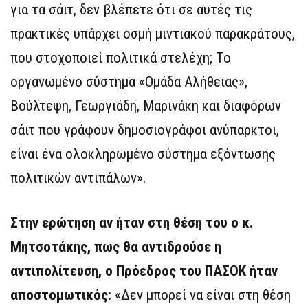
για τα σάιτ, δεν βλέπετε ότι σε αυτές τις
πρακτικές υπάρχει οσμή μιντιακού παρακράτους,
που στοχοποιεί πολιτικά στελέχη; Το
οργανωμένο σύστημα «Ομάδα Αλήθειας»,
Βούλτεψη, Γεωργιάδη, Μαρινάκη και διαφόρων
σάιτ που γράφουν δημοσιογράφοι ανύπαρκτοι,
είναι ένα ολοκληρωμένο σύστημα εξόντωσης
πολιτικών αντιπάλων».
Στην ερώτηση αν ήταν στη θέση του ο κ.
Μητσοτάκης, πως θα αντιδρούσε η
αντιπολίτευση, ο Πρόεδρος του ΠΑΣΟΚ ήταν
αποστομωτικός:
«Δεν μπορεί να είναι στη θέση