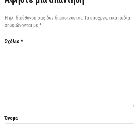
Η ηλ. διεύθυνση σας δεν δημοσιεύεται.
Τα υποχρεωτικά πεδία
σημειώνονται με
*
Σχόλιο
*
Όνομα