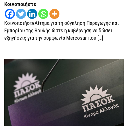
ΣΤΗ
Κοινοποιήστε
ΒΟΥΛΉ
ΓΙΑ
ΤΗ
MERCOSUR
ΚοινοποιήστεΑίτημα για τη σύγκληση Παραγωγής και
Εμπορίου της Βουλής ώστε η κυβέρνηση να δώσει
εξηγήσεις για την συμφωνία Mercosur που […]