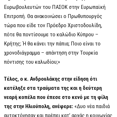
Ευρωβουλευτών του ΠΑΣΟΚ στην Ευρωπαϊκή
Επιτροπή. Θα ανακοινώσει ο Πρωθυπουργός
τώρα που είδε τον Πρόεδρο Χριστοδουλίδη,
πότε θα ποντίσουμε το καλώδιο Κύπρου –
Κρήτης; Ή θα κάνει την πάπια; Ποιο είναι το
χρονοδιάγραμμα – απάντηση στην Τουρκία
πόντισης του καλωδίου;»
Τέλος, ο κ. Ανδρουλάκης στην είδηση ότι
κατέληξε στα τραύματα της και η δεύτερη
νεαρή κοπέλα που έπεσε στο κενό με τη φίλη
της στην Ηλιούπολη, ανέφερε:
«Δυο νέα παιδιά
αυτοκτόνησαν και πρέπει κατ’ αρχάς η κοινωνίας