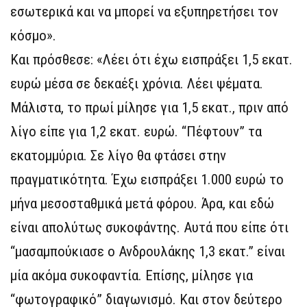
εσωτερικά και να μπορεί να εξυπηρετήσει τον
κόσμο».
Και πρόσθεσε: «Λέει ότι έχω εισπράξει 1,5 εκατ.
ευρώ μέσα σε δεκαέξι χρόνια. Λέει ψέματα.
Μάλιστα, το πρωί μίλησε για 1,5 εκατ., πριν από
λίγο είπε για 1,2 εκατ. ευρώ. “Πέφτουν” τα
εκατομμύρια. Σε λίγο θα φτάσει στην
πραγματικότητα. Έχω εισπράξει 1.000 ευρώ το
μήνα μεσοσταθμικά μετά φόρου. Άρα, και εδώ
είναι απολύτως συκοφάντης. Αυτά που είπε ότι
“μασαμπούκιασε ο Ανδρουλάκης 1,3 εκατ.” είναι
μία ακόμα συκοφαντία. Επίσης, μίλησε για
“φωτογραφικό” διαγωνισμό. Και στον δεύτερο