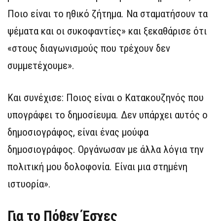
Ποιο είναι το ηθικό ζήτημα. Να σταματήσουν τα
ψέματα και οι συκοφαντίες» και ξεκαθάρισε ότι
«στους διαγωνισμούς που τρέχουν δεν
συμμετέχουμε».
Και συνέχισε: Ποιος είναι ο Κατακουζηνός που
υπογράφει το δημοσίευμα. Δεν υπάρχει αυτός ο
δημοσιογράφος, είναι ένας μούφα
δημοσιογράφος. Οργάνωσαν με άλλα λόγια την
πολιτική μου δολοφονία. Είναι μια στημένη
ιστυορία».
Για το Πόθεν Έσχες