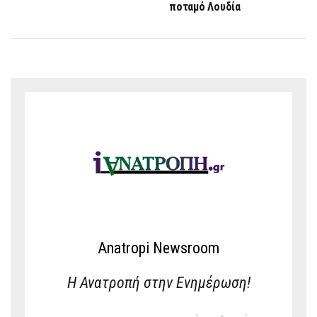
ποταμό Λουδία
Anatropi Newsroom
Η Ανατροπή στην Ενημέρωση!