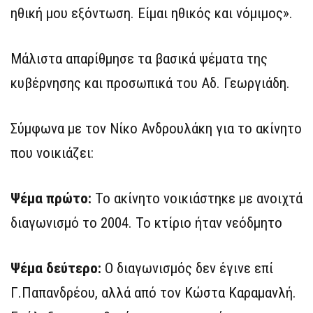
ηθική μου εξόντωση. Είμαι ηθικός και νόμιμος».
Μάλιστα απαρίθμησε τα βασικά ψέματα της
κυβέρνησης και προσωπικά του Αδ. Γεωργιάδη.
Σύμφωνα με τον Νίκο Ανδρουλάκη για το ακίνητο
που νοικιάζει:
Ψέμα πρώτο:
Το ακίνητο νοικιάστηκε με ανοιχτά
διαγωνισμό το 2004. Το κτίριο ήταν νεόδμητο
Ψέμα δεύτερο:
Ο διαγωνισμός δεν έγινε επί
Γ.Παπανδρέου, αλλά από τον Κώστα Καραμανλή.