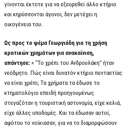
γίνονται έκτοτε για να εξευρεθεί άλλο κτήριο
και κηρύσσονται άγονοι, δεν μετέχει η
οικογένεια του.
Ως προς το ψέμα Γεωργιάδη για τη χρήση
κρατικών χρημάτων για ανακαίνιση,
απάντησε:
« “Το χρέπι του Ανδρουλάκη” ήταν
νεόδμητο. Πώς είναι δυνατόν κτήριο πενταετίας
να είναι χρέπι; Τα χρήματα τα έδωσε το
κτηματολόγιο επειδή προηγουμένως
στεγαζόταν η τουριστική αστυνομία, είχε κελιά,
είχε άλλες υποδομές. Και τα έδωσαν αυτοί,
αφότου το νοίκιασαν, για να το διαμορφώσουν