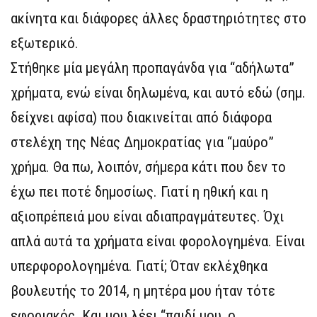
ακίνητα και διάφορες άλλες δραστηριότητες στο
εξωτερικό.
Στήθηκε μία μεγάλη προπαγάνδα για “αδήλωτα”
χρήματα, ενώ είναι δηλωμένα, και αυτό εδώ (σημ.
δείχνει αφίσα) που διακινείται από διάφορα
στελέχη της Νέας Δημοκρατίας για “μαύρο”
χρήμα. Θα πω, λοιπόν, σήμερα κάτι που δεν το
έχω πει ποτέ δημοσίως. Γιατί η ηθική και η
αξιοπρέπειά μου είναι αδιαπραγμάτευτες. Όχι
απλά αυτά τα χρήματα είναι φορολογημένα. Είναι
υπερφορολογημένα. Γιατί; Όταν εκλέχθηκα
βουλευτής το 2014, η μητέρα μου ήταν τότε
εφοριακός. Και μου λέει “παιδί μου, ο