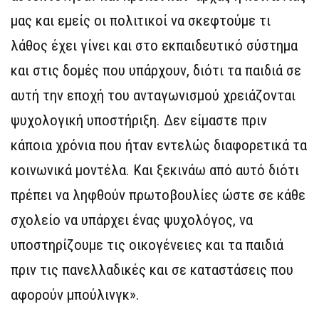
μας και εμείς οι πολιτικοί να σκεφτούμε τι
λάθος έχει γίνει και στο εκπαιδευτικό σύστημα
και στις δομές που υπάρχουν, διότι τα παιδιά σε
αυτή την εποχή του ανταγωνισμού χρειάζονται
ψυχολογική υποστήριξη. Δεν είμαστε πριν
κάποια χρόνια που ήταν εντελώς διαφορετικά τα
κοινωνικά μοντέλα. Και ξεκινάω από αυτό διότι
πρέπει να ληφθούν πρωτοβουλίες ώστε σε κάθε
σχολείο να υπάρχει ένας ψυχολόγος, να
υποστηρίζουμε τις οικογένειες και τα παιδιά
πριν τις πανελλαδικές και σε καταστάσεις που
αφορούν μπούλινγκ».