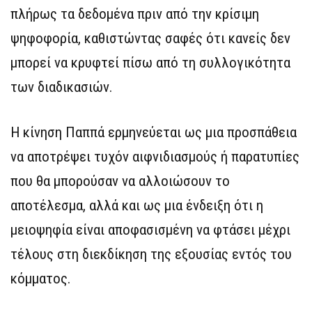
πλήρως τα δεδομένα πριν από την κρίσιμη
ψηφοφορία, καθιστώντας σαφές ότι κανείς δεν
μπορεί να κρυφτεί πίσω από τη συλλογικότητα
των διαδικασιών.
Η κίνηση Παππά ερμηνεύεται ως μια προσπάθεια
να αποτρέψει τυχόν αιφνιδιασμούς ή παρατυπίες
που θα μπορούσαν να αλλοιώσουν το
αποτέλεσμα, αλλά και ως μια ένδειξη ότι η
μειοψηφία είναι αποφασισμένη να φτάσει μέχρι
τέλους στη διεκδίκηση της εξουσίας εντός του
κόμματος.