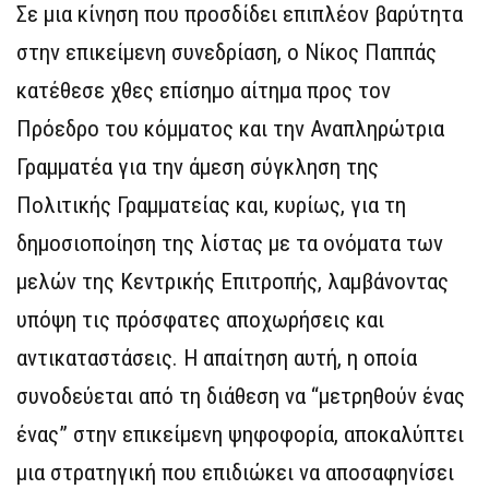
Σε μια κίνηση που προσδίδει επιπλέον βαρύτητα
στην επικείμενη συνεδρίαση, ο Νίκος Παππάς
κατέθεσε χθες επίσημο αίτημα προς τον
Πρόεδρο του κόμματος και την Αναπληρώτρια
Γραμματέα για την άμεση σύγκληση της
Πολιτικής Γραμματείας και, κυρίως, για τη
δημοσιοποίηση της λίστας με τα ονόματα των
μελών της Κεντρικής Επιτροπής, λαμβάνοντας
υπόψη τις πρόσφατες αποχωρήσεις και
αντικαταστάσεις. Η απαίτηση αυτή, η οποία
συνοδεύεται από τη διάθεση να “μετρηθούν ένας
ένας” στην επικείμενη ψηφοφορία, αποκαλύπτει
μια στρατηγική που επιδιώκει να αποσαφηνίσει