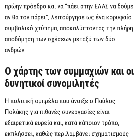
πρώην πρόεδρο και να “πάει στην ΕΛΑΣ να δούμε
αν θα τον πάρει”, λειτούργησε ως ένα κορυφαίο
συμβολικό χτύπημα, αποκαλύπτοντας την πλήρη
αποδόμηση των σχέσεων μεταξύ των δύο
ανδρών.
Ο χάρτης των συμμαχιών και οι
δυνητικοί συνομιλητές
Η πολιτική ομπρέλα που άνοιξε ο Παύλος
Πολάκης για πιθανές συνεργασίες είναι
εξαιρετικά ευρεία και, κατά κάποιον τρόπο,
εκπλήσσει, καθώς περιλαμβάνει σχηματισμούς