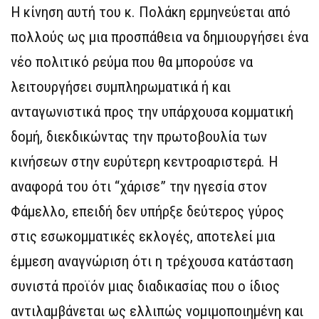
Η κίνηση αυτή του κ. Πολάκη ερμηνεύεται από
πολλούς ως μια προσπάθεια να δημιουργήσει ένα
νέο πολιτικό ρεύμα που θα μπορούσε να
λειτουργήσει συμπληρωματικά ή και
ανταγωνιστικά προς την υπάρχουσα κομματική
δομή, διεκδικώντας την πρωτοβουλία των
κινήσεων στην ευρύτερη κεντροαριστερά. Η
αναφορά του ότι “χάρισε” την ηγεσία στον
Φάμελλο, επειδή δεν υπήρξε δεύτερος γύρος
στις εσωκομματικές εκλογές, αποτελεί μια
έμμεση αναγνώριση ότι η τρέχουσα κατάσταση
συνιστά προϊόν μιας διαδικασίας που ο ίδιος
αντιλαμβάνεται ως ελλιπώς νομιμοποιημένη και