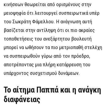
κινήσεων θεωρείται από ορισμένους στην
μειοψηφία ότι λειτουργεί συσπειρωτικά υπέρ
του Σωκράτη Φάμελλου. Η ανάγνωση αυτή
βασίζεται στην αντίληψη ότι οι πιο ακραίες
τοποθετήσεις του ανεξάρτητου βουλευτή
μπορεί να ωθήσουν τα πιο μετριοπαθή στελέχη
να συσπειρωθούν γύρω από τον πρόεδρο,
αποτρέποντας μια πλήρη κατάρρευση του
υπάρχοντος συσχετισμού δυνάμεων.
Το αίτημα Παππά και η ανάγκη
διαφάνειας