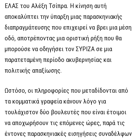
ΕΛΑΣ του Αλέξη Τσίπρα. Η κίνηση αυτή
αποκαλύπτει την ύπαρξη μιας παρασκηνιακής
διαπραγμάτευσης που επιχειρεί να βρει μια μέση
οδό, αποτρέποντας μια οριστική ρήξη που θα
μπορούσε να οδηγήσει τον ΣΥΡΙΖΑ σε μια
παρατεταμένη περίοδο ακυβερνησίας και
πολιτικής απαξίωσης.
Ωστόσο, οι πληροφορίες που μεταδίδονται από
τα κομματικά γραφεία κάνουν λόγο για
τουλάχιστον δύο βουλευτές που είναι έτοιμοι
να αποχωρήσουν τις επόμενες ώρες, παρά τις
έντονες παρασκηνιακές εισηγήσεις συναδέλφων