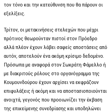
τον τόνο και την κατεύθυνση που θα πάρουν οι
εξελίξεις.
Τρίτον, οι μετακινήσεις στελεχών που μέχρι
πρότινος θεωρούνταν πιστοί στον Πρόεδρο
αλλά πλέον έχουν λάβει σαφείς αποστάσεις από
αυτόν, αποτελούν ένα ακόμη κρίσιμο δεδομένο.
Πρόσωπα με αναφορά στον Σωκράτη Φάμελλο ή
με διακριτούς ρόλους στο οργανόγραμμα της
Κουμουνδούρου έχουν αρχίσει να εκφράζουν
επιφυλάξεις ή ακόμη και να αποστασιοποιούνται
ανοιχτά, γεγονός που προοιωνίζει την έκβαση
της επικείμενης συνεδρίασης και υποδηλώνει