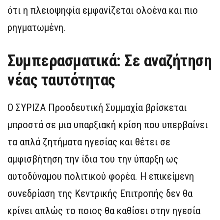
ότι η πλειοψηφία εμφανίζεται ολοένα και πιο
ρηγματωμένη.
Συμπερασματικά: Σε αναζήτηση
νέας ταυτότητας
Ο ΣΥΡΙΖΑ Προοδευτική Συμμαχία βρίσκεται
μπροστά σε μια υπαρξιακή κρίση που υπερβαίνει
τα απλά ζητήματα ηγεσίας και θέτει σε
αμφισβήτηση την ίδια του την ύπαρξη ως
αυτοδύναμου πολιτικού φορέα. Η επικείμενη
συνεδρίαση της Κεντρικής Επιτροπής δεν θα
κρίνει απλώς το ποιος θα καθίσει στην ηγεσία