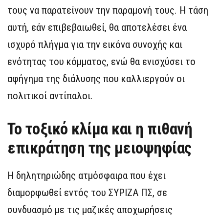
τους να παρατείνουν την παραμονή τους. Η τάση
αυτή, εάν επιβεβαιωθεί, θα αποτελέσει ένα
ισχυρό πλήγμα για την εικόνα συνοχής και
ενότητας του κόμματος, ενώ θα ενισχύσει το
αφήγημα της διάλυσης που καλλιεργούν οι
πολιτικοί αντίπαλοι.
Το τοξικό κλίμα και η πιθανή
επικράτηση της μειοψηφίας
Η δηλητηριώδης ατμόσφαιρα που έχει
διαμορφωθεί εντός του ΣΥΡΙΖΑ ΠΣ, σε
συνδυασμό με τις μαζικές αποχωρήσεις