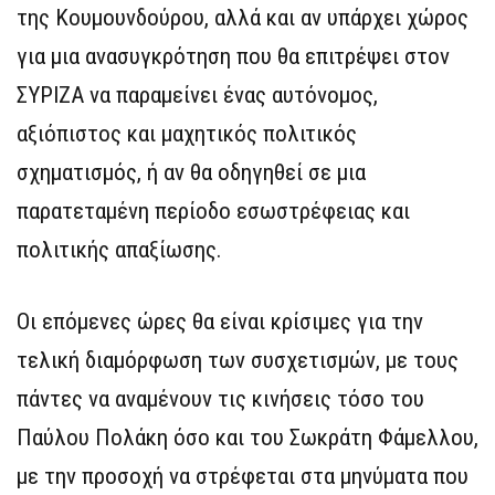
της Κουμουνδούρου, αλλά και αν υπάρχει χώρος
για μια ανασυγκρότηση που θα επιτρέψει στον
ΣΥΡΙΖΑ να παραμείνει ένας αυτόνομος,
αξιόπιστος και μαχητικός πολιτικός
σχηματισμός, ή αν θα οδηγηθεί σε μια
παρατεταμένη περίοδο εσωστρέφειας και
πολιτικής απαξίωσης.
Οι επόμενες ώρες θα είναι κρίσιμες για την
τελική διαμόρφωση των συσχετισμών, με τους
πάντες να αναμένουν τις κινήσεις τόσο του
Παύλου Πολάκη όσο και του Σωκράτη Φάμελλου,
με την προσοχή να στρέφεται στα μηνύματα που