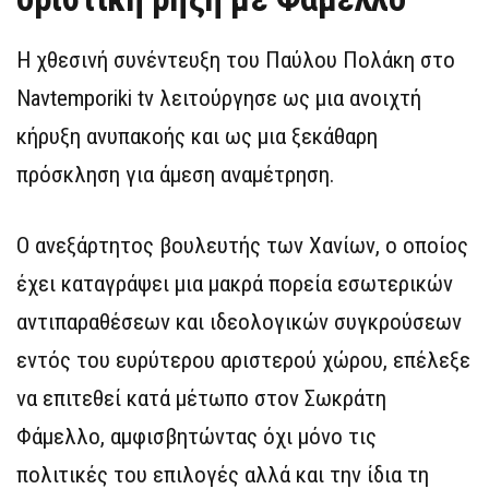
Η χθεσινή συνέντευξη του Παύλου Πολάκη στο
Navtemporiki tv λειτούργησε ως μια ανοιχτή
κήρυξη ανυπακοής και ως μια ξεκάθαρη
πρόσκληση για άμεση αναμέτρηση.
Ο ανεξάρτητος βουλευτής των Χανίων, ο οποίος
έχει καταγράψει μια μακρά πορεία εσωτερικών
αντιπαραθέσεων και ιδεολογικών συγκρούσεων
εντός του ευρύτερου αριστερού χώρου, επέλεξε
να επιτεθεί κατά μέτωπο στον Σωκράτη
Φάμελλο, αμφισβητώντας όχι μόνο τις
πολιτικές του επιλογές αλλά και την ίδια τη