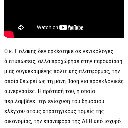
Ο κ. Πολάκης δεν αρκέστηκε σε γενικόλογες
διατυπώσεις, αλλά προχώρησε στην παρουσίαση
μιας συγκεκριμένης πολιτικής πλατφόρμας, την
οποία θεωρεί ως τη μόνη βάση για προεκλογικές
συνεργασίες. Η πρότασή του, η οποία
περιλαμβάνει την ενίσχυση του δημόσιου
ελέγχου στους στρατηγικούς τομείς της
οικονομίας, την επαναφορά της ΔΕΗ υπό ισχυρό