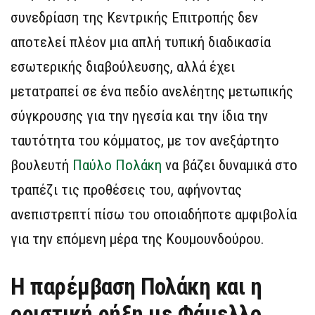
συνεδρίαση της Κεντρικής Επιτροπής δεν
αποτελεί πλέον μια απλή τυπική διαδικασία
εσωτερικής διαβούλευσης, αλλά έχει
μετατραπεί σε ένα πεδίο ανελέητης μετωπικής
σύγκρουσης για την ηγεσία και την ίδια την
ταυτότητα του κόμματος, με τον ανεξάρτητο
βουλευτή
Παύλο Πολάκη
να βάζει δυναμικά στο
τραπέζι τις προθέσεις του, αφήνοντας
ανεπιστρεπτί πίσω του οποιαδήποτε αμφιβολία
για την επόμενη μέρα της Κουμουνδούρου.
Η παρέμβαση Πολάκη και η
οριστική ρήξη με Φάμελλο