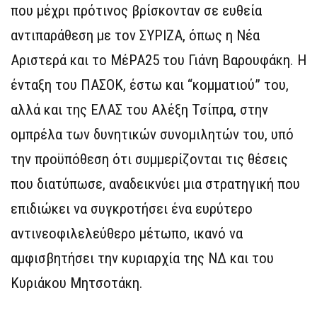
που μέχρι πρότινος βρίσκονταν σε ευθεία
αντιπαράθεση με τον ΣΥΡΙΖΑ, όπως η Νέα
Αριστερά και το ΜέΡΑ25 του Γιάνη Βαρουφάκη. Η
ένταξη του ΠΑΣΟΚ, έστω και “κομματιού” του,
αλλά και της ΕΛΑΣ του Αλέξη Τσίπρα, στην
ομπρέλα των δυνητικών συνομιλητών του, υπό
την προϋπόθεση ότι συμμερίζονται τις θέσεις
που διατύπωσε, αναδεικνύει μια στρατηγική που
επιδιώκει να συγκροτήσει ένα ευρύτερο
αντινεοφιλελεύθερο μέτωπο, ικανό να
αμφισβητήσει την κυριαρχία της ΝΔ και του
Κυριάκου Μητσοτάκη.