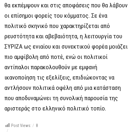
θα εκπέμψουν και στις αποφάσεις που θα λάβουν
οι επίσημοι φορείς του κόμματος. Σε ένα
πολιτικό σκηνικό που χαρακτηρίζεται από
ρευστότητα και αβεβαιότητα, η λειτουργία του
ΣΥΡΙΖΑ ως ενιαίου και συνεκτικού φορέα μοιάζει
πιο αμφίβολη από ποτέ, ενώ οι πολιτικοί
αντίπαλοι παρακολουθούν με εμφανή
ικανοποίηση τις εξελίξεις, επιδιώκοντας να
αντλήσουν πολιτικά οφέλη από μια κατάσταση
που αποδυναμώνει τη συνολική παρουσία της
αριστεράς στο ελληνικό πολιτικό τοπίο.
Post Views:
8