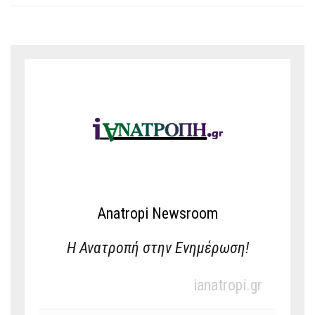
Anatropi Newsroom
Η Ανατροπή στην Ενημέρωση!
ianatropi.gr