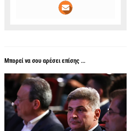
Μπορεί να σου αρέσει επίσης …