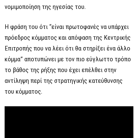
νομιμοποίηση της ηγεσίας του.
Η φράση του ότι “είναι πρωτοφανές να υπάρχει
πρόεδρος κόμματος και απόφαση της Κεντρικής
Επιτροπής που να λέει ότι θα στηρίξει ένα άλλο
κόμμα” αποτυπώνει με τον πιο εύγλωττο τρόπο
το βάθος της ρήξης που έχει επέλθει στην
αντίληψη περί της στρατηγικής κατεύθυνσης
του κόμματος.