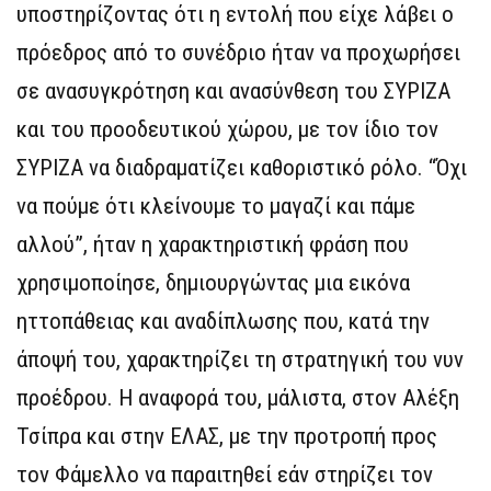
υποστηρίζοντας ότι η εντολή που είχε λάβει ο
πρόεδρος από το συνέδριο ήταν να προχωρήσει
σε ανασυγκρότηση και ανασύνθεση του ΣΥΡΙΖΑ
και του προοδευτικού χώρου, με τον ίδιο τον
ΣΥΡΙΖΑ να διαδραματίζει καθοριστικό ρόλο. “Όχι
να πούμε ότι κλείνουμε το μαγαζί και πάμε
αλλού”, ήταν η χαρακτηριστική φράση που
χρησιμοποίησε, δημιουργώντας μια εικόνα
ηττοπάθειας και αναδίπλωσης που, κατά την
άποψή του, χαρακτηρίζει τη στρατηγική του νυν
προέδρου. Η αναφορά του, μάλιστα, στον Αλέξη
Τσίπρα και στην ΕΛΑΣ, με την προτροπή προς
τον Φάμελλο να παραιτηθεί εάν στηρίζει τον