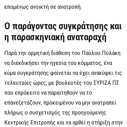
επομένως ανοικτή σε ανατροπή.
Ο παράγοντας συγκράτησης και
η παρασκηνιακή αναταραχή
Παρά την ορμητική διάθεση του Παύλου Πολάκη
να διεκδικήσει την ηγεσία του κόμματος, ένα
κύμα συγκράτησης φαίνεται να έχει ανακύψει τις
τελευταίες ώρες, με βουλευτές του ΣΥΡΙΖΑ ΠΣ
που επρόκειτο να παραιτηθούν να το
επανεξετάζουν, προκειμένου να μην ανατραπεί
πλήρως ο συσχετισμός της προηγούμενης
Κεντρικής Επιτροπής και να αρθεί η στήριξη στην