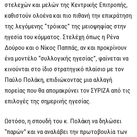
στελεχών και μελών της Κεντρικής Επιτροπής,
καθιστούν ολοένα και πιο πιθανή την επικράτηση
της λεγόμενης “τρόικας” της μειοψηφίας στην
ηγεσία του κόμματος. Στελέχη όπως η Ρένα
Δούρου και ο Νίκος Παππάς, αν και προκρίνουν
ένα μοντέλο “συλλογικής ηγεσίας”, φαίνεται να
κινούνται στο ίδιο στρατηγικό πλαίσιο με τον
Παύλο Πολάκη, επιδιώκοντας μια αλλαγή
πορείας που θα απομακρύνει τον ΣΥΡΙΖΑ από τις
επιλογές της σημερινής ηγεσίας.
Ωστόσο, η σπουδή του κ. Πολάκη να δηλώσει
“παρών” και να αναλάβει την πρωτοβουλία των