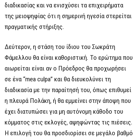
διαδικασίας και να ενισχύσει τα επιχειρήματα
της μειοψηφίας ότι η σημερινή ηγεσία στερείται
πραγματικής στήριξης.
Δεύτερον, η στάση του ίδιου του Σωκράτη
Φάμελλου θα είναι καθοριστική. Το ερώτημα που
αιωρείται είναι αν ο Πρόεδρος θα προχωρήσει
σε ένα “mea culpa” και θα διευκολύνει τη
διαδικασία με την παραίτησή του, όπως επιθυμεί
η πλευρά Πολάκη, ή θα εμμείνει στην άποψη που
έχει διατυπώσει για μη αυτόνομη κάθοδο του
κόμματος στις εκλογές, αψηφώντας τις πιέσεις.
Η επιλογή του θα προσδιορίσει σε μεγάλο βαθμό