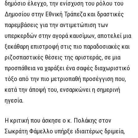
δημόσιο έλεγχο, την ενίσχυση του ρόλου του
Δημοσίου στην Εθνική Τράπεζα και δραστικές
παρεμβάσεις για την αντιμετώπιση των
υπερκερδών στην αγορά καυσίμων, αποτελεί μια
ξεκάθαρη επιστροφή στις πιο παραδοσιακές και
ριζοσπαστικές θέσεις της αριστεράς, σε μια
προσπάθεια να χαράξει ένα σαφές διαχωριστικό
τόξο από την πιο μετριοπαθή προσέγγιση που,
κατά την άποψή του, ενσαρκώνει η σημερινή
ηγεσία.
Η κριτική που άσκησε ο κ. Πολάκης στον
Σωκράτη Φάμελλο υπήρξε ιδιαιτέρως δριμεία,