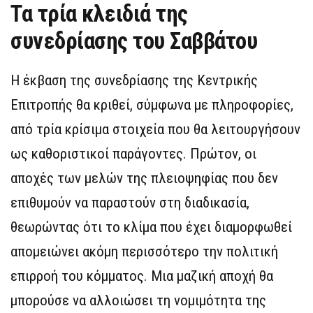
Τα τρία κλειδιά της
συνεδρίασης του Σαββάτου
Η έκβαση της συνεδρίασης της Κεντρικής
Επιτροπής θα κριθεί, σύμφωνα με πληροφορίες,
από τρία κρίσιμα στοιχεία που θα λειτουργήσουν
ως καθοριστικοί παράγοντες. Πρώτον, οι
αποχές των μελών της πλειοψηφίας που δεν
επιθυμούν να παραστούν στη διαδικασία,
θεωρώντας ότι το κλίμα που έχει διαμορφωθεί
απομειώνει ακόμη περισσότερο την πολιτική
επιρροή του κόμματος. Μια μαζική αποχή θα
μπορούσε να αλλοιώσει τη νομιμότητα της