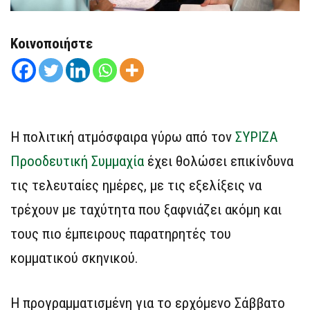
Κοινοποιήστε
Η πολιτική ατμόσφαιρα γύρω από τον
ΣΥΡΙΖΑ
Προοδευτική Συμμαχία
έχει θολώσει επικίνδυνα
τις τελευταίες ημέρες, με τις εξελίξεις να
τρέχουν με ταχύτητα που ξαφνιάζει ακόμη και
τους πιο έμπειρους παρατηρητές του
κομματικού σκηνικού.
Η προγραμματισμένη για το ερχόμενο Σάββατο