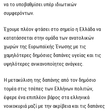
να το υποβαθμίσει υπέρ ιδιωτικών
συμφερόντων.
Έχουμε πλέον φτάσει στο σημείο η Ελλάδα να
κατατάσσεται στην ομάδα των ανατολικών
χωρών της Ευρωπαϊκής Ένωσης με τις
χαμηλότερες δημόσιες δαπάνες υγείας και τις
υψηλότερες ανικανοποίητες ανάγκες.
Η μετακύλιση της δαπάνης από τον δημόσιο
τομέα στις τσέπες των Ελλήνων πολιτών,
έφερε ένα επιπλέον βάρος στα ελληνικά
νοικοκυριά μαζί με την ακρίβεια και τις δαπάνες