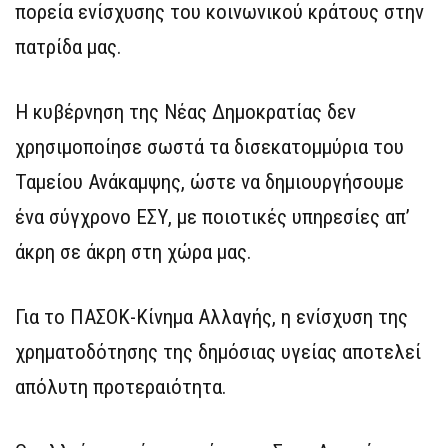
πορεία ενίσχυσης του κοινωνικού κράτους στην
πατρίδα μας.
Η κυβέρνηση της Νέας Δημοκρατίας δεν
χρησιμοποίησε σωστά τα δισεκατομμύρια του
Ταμείου Ανάκαμψης, ώστε να δημιουργήσουμε
ένα σύγχρονο ΕΣΥ, με ποιοτικές υπηρεσίες απ’
άκρη σε άκρη στη χώρα μας.
Για το ΠΑΣΟΚ-Κίνημα Αλλαγής, η ενίσχυση της
χρηματοδότησης της δημόσιας υγείας αποτελεί
απόλυτη προτεραιότητα.