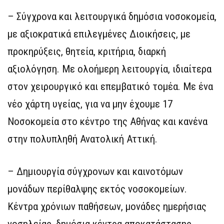
– Σύγχρονα και λειτουργικά δημόσια νοσοκομεία,
με αξιοκρατικά επιλεγμένες Διοικήσεις, με
προκηρύξεις, θητεία, κριτήρια, διαρκή
αξιολόγηση. Με ολοήμερη λειτουργία, ιδιαίτερα
στον χειρουργικό και επεμβατικό τομέα. Με ένα
νέο χάρτη υγείας, για να μην έχουμε 17
Νοσοκομεία στο κέντρο της Αθήνας και κανένα
στην πολυπληθή Ανατολική Αττική.
– Δημιουργία σύγχρονων και καινοτόμων
μονάδων περίθαλψης εκτός νοσοκομείων.
Κέντρα χρόνιων παθήσεων, μονάδες ημερήσιας