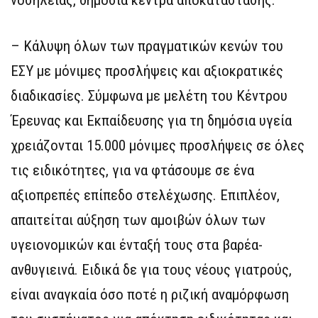
νοσηλείας, δημόσια κέντρα αποκατάστασης.
– Κάλυψη όλων των πραγματικών κενών του
ΕΣΥ με μόνιμες προσλήψεις και αξιοκρατικές
διαδικασίες. Σύμφωνα με μελέτη του Κέντρου
Έρευνας και Εκπαίδευσης για τη δημόσια υγεία
χρειάζονται 15.000 μόνιμες προσλήψεις σε όλες
τις ειδικότητες, για να φτάσουμε σε ένα
αξιοπρεπές επίπεδο στελέχωσης. Επιπλέον,
απαιτείται αύξηση των αμοιβών όλων των
υγειονομικών και ένταξή τους στα βαρέα-
ανθυγιεινά. Ειδικά δε για τους νέους γιατρούς,
είναι αναγκαία όσο ποτέ η ριζική αναμόρφωση