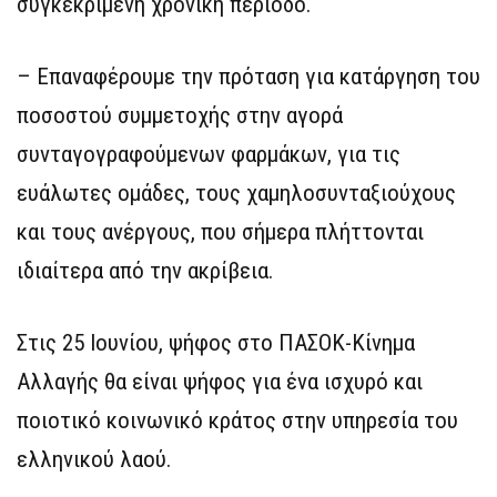
συγκεκριμένη χρονική περίοδο.
– Επαναφέρουμε την πρόταση για κατάργηση του
ποσοστού συμμετοχής στην αγορά
συνταγογραφούμενων φαρμάκων, για τις
ευάλωτες ομάδες, τους χαμηλοσυνταξιούχους
και τους ανέργους, που σήμερα πλήττονται
ιδιαίτερα από την ακρίβεια.
Στις 25 Ιουνίου, ψήφος στο ΠΑΣΟΚ-Κίνημα
Αλλαγής θα είναι ψήφος για ένα ισχυρό και
ποιοτικό κοινωνικό κράτος στην υπηρεσία του
ελληνικού λαού.