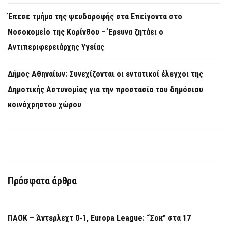
Έπεσε τμήμα της ψευδοροφής στα Επείγοντα στο
Νοσοκομείο της Κορίνθου – Έρευνα ζητάει ο
Αντιπεριφερειάρχης Υγείας
Δήμος Αθηναίων: Συνεχίζονται οι εντατικοί έλεγχοι της
Δημοτικής Αστυνομίας για την προστασία του δημόσιου
κοινόχρηστου χώρου
Πρόσφατα άρθρα
ΠΑΟΚ – Άντερλεχτ 0-1, Europa League: “Σοκ” στα 17