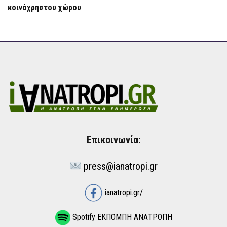
κοινόχρηστου χώρου
Επικοινωνία:
press@ianatropi.gr
ianatropi.gr/
Spotify ΕΚΠΟΜΠΗ ΑΝΑΤΡΟΠΗ