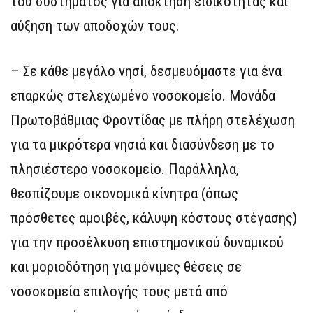
του συστήματος για απόκτηση ειδικότητας και
αύξηση των αποδοχών τους.
– Σε κάθε μεγάλο νησί, δεσμευόμαστε για ένα
επαρκώς στελεχωμένο νοσοκομείο. Μονάδα
Πρωτοβάθμιας Φροντίδας με πλήρη στελέχωση
για τα μικρότερα νησιά και διασύνδεση με το
πλησιέστερο νοσοκομείο. Παράλληλα,
θεσπίζουμε οικονομικά κίνητρα (όπως
πρόσθετες αμοιβές, κάλυψη κόστους στέγασης)
για την προσέλκυση επιστημονικού δυναμικού
και μοριοδότηση για μόνιμες θέσεις σε
νοσοκομεία επιλογής τους μετά από