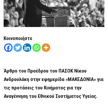
Κοινοποιήστε
Άρθρο του Προέδρου του ΠΑΣΟΚ Νίκου
Ανδρουλάκη στην εφημερίδα «ΜΑΚΕΔΟΝΙΑ» για
τις προτάσεις του Κινήματος για την
Αναγέννηση του Εθνικού Συστήματος Υγείας.