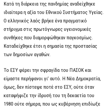
Κατά τη διάρκεια της πανδημίας αναδείχθηκε
ιδιαίτερα η αξία του Εθνικού Συστήματος Υγείας.
Ο ελληνικός λαός βρήκε ένα πραγματικό
στήριγμα στις πρωτόγνωρες υγειονομικές
συνθήκες που διαμορφώθηκαν παγκοσμίως.
Καταδείχθηκε έτσι η σημασία της προστασίας
των δημοσίων αγαθών.
Το ΕΣΥ φέρει την σφραγίδα του ΠΑΣΟΚ και
είμαστε περήφανοι γι’ αυτό. Η Νέα Δημοκρατία,
όμως, δεν πίστεψε ποτέ στο ΕΣΥ, ούτε όταν
καταψήφιζε την ίδρυσή του τη δεκαετία του
1980 ούτε σήμερα, που ως κυβέρνηση επιδίωξε