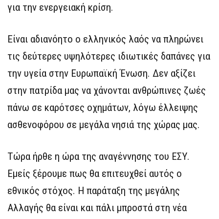
για την ενεργειακή κρίση.
Είναι αδιανόητο ο ελληνικός λαός να πληρώνει
τις δεύτερες υψηλότερες ιδιωτικές δαπάνες για
την υγεία στην Ευρωπαϊκή Ένωση. Δεν αξίζει
στην πατρίδα μας να χάνονται ανθρώπινες ζωές
πάνω σε καρότσες οχημάτων, λόγω έλλειψης
ασθενοφόρου σε μεγάλα νησιά της χώρας μας.
Τώρα ήρθε η ώρα της αναγέννησης του ΕΣΥ.
Εμείς ξέρουμε πως θα επιτευχθεί αυτός ο
εθνικός στόχος. Η παράταξη της μεγάλης
Αλλαγής θα είναι και πάλι μπροστά στη νέα