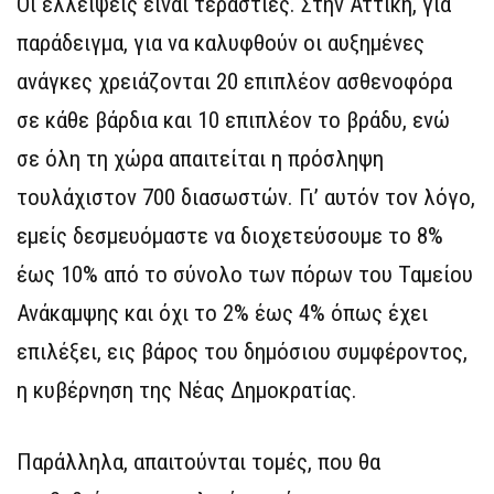
Οι ελλείψεις είναι τεράστιες. Στην Αττική, για
παράδειγμα, για να καλυφθούν οι αυξημένες
ανάγκες χρειάζονται 20 επιπλέον ασθενοφόρα
σε κάθε βάρδια και 10 επιπλέον το βράδυ, ενώ
σε όλη τη χώρα απαιτείται η πρόσληψη
τουλάχιστον 700 διασωστών. Γι’ αυτόν τον λόγο,
εμείς δεσμευόμαστε να διοχετεύσουμε το 8%
έως 10% από το σύνολο των πόρων του Ταμείου
Ανάκαμψης και όχι το 2% έως 4% όπως έχει
επιλέξει, εις βάρος του δημόσιου συμφέροντος,
η κυβέρνηση της Νέας Δημοκρατίας.
Παράλληλα, απαιτούνται τομές, που θα