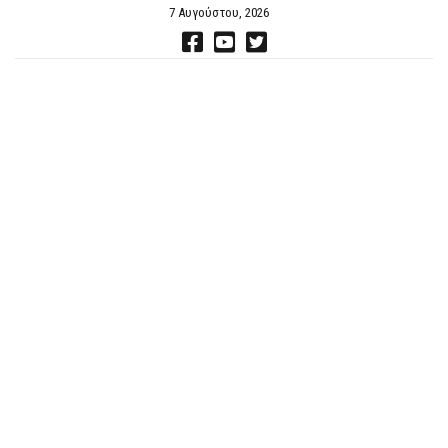
7 Αυγούστου, 2026