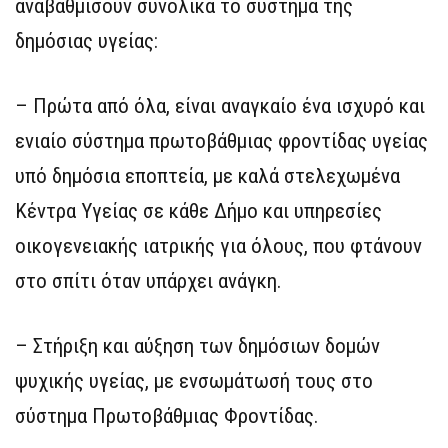
αναβαθμίσουν συνολικά το σύστημα της
δημόσιας υγείας:
– Πρώτα από όλα, είναι αναγκαίο ένα ισχυρό και
ενιαίο σύστημα πρωτοβάθμιας φροντίδας υγείας
υπό δημόσια εποπτεία, με καλά στελεχωμένα
Κέντρα Υγείας σε κάθε Δήμο και υπηρεσίες
οικογενειακής ιατρικής για όλους, που φτάνουν
στο σπίτι όταν υπάρχει ανάγκη.
– Στήριξη και αύξηση των δημόσιων δομών
ψυχικής υγείας, με ενσωμάτωσή τους στο
σύστημα Πρωτοβάθμιας Φροντίδας.