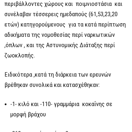
περιβάλλοντες χώρους και ποιμνιοστάσια και
συνέλαβαν τέσσερεις ημεδαπούς (61,53,23,20
ετών) κατηγορούμενους για τα κατά περίπτωση
αδικήματα της νομοθεσίας περί ναρκωτικών
,όπλων , και της Αστυνομικής Διάταξης περί
ζωοκλοπής.
Ειδικότερα ,κατά τη διάρκεια των ερευνών
βρέθηκαν συνολικά και κατασχέθηκαν:
-1- κιλό και -110- γραμμάρια κοκαΐνης σε
μορφή βράχου