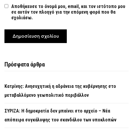
Αποθήκευσε το όνομά μου, email, και τον ιστότοπο μου
σε αυτόν τον πλοηγό για την επόμενη φορά που θα
σχολιάσω.
Πρόσφατα άρθρα
Κατρίνης: Ανησυχητική η αδράνεια της κυβέρνησης στο
μεταβαλλόμενο γεωπολιτικό περιβάλλον
ΣΥΡΙΖΑ: Η δημοκρατία δεν μπαίνει στο αρχείο – Νέα
απόπειρα συγκάλυψης του σκανδάλου των υποκλοπών