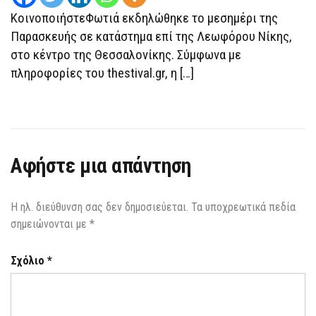
ΦΛΌΓΕΣ
ΚοινοποιήστεΦωτιά εκδηλώθηκε το μεσημέρι της
Παρασκευής σε κατάστημα επί της Λεωφόρου Νίκης,
στο κέντρο της Θεσσαλονίκης. Σύμφωνα με
πληροφορίες του thestival.gr, η […]
Αφήστε μια απάντηση
Η ηλ. διεύθυνση σας δεν δημοσιεύεται.
Τα υποχρεωτικά πεδία
σημειώνονται με
*
Σχόλιο
*