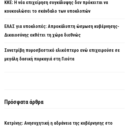
KKE: Η νέα επιχείρηση συγκάλυψης δεν πρόκειται να
κουκουλώσει το σκάνδαλο των υποκλοπών
ΕΛΑΣ για υποκλοπές: Απροκάλυπτη ώσμωση κυβέρνησης-
Δικαιοσύνης εκθέτει τη χώρα διεθνώς
Συνετρίβη πυροσβεστικό ελικόπτερο ενώ επιχειρούσε σε
μεγάλη δασική πυρκαγιά στη Γιούτα
Πρόσφατα άρθρα
Κατρίνης: Ανησυχητική η αδράνεια της κυβέρνησης στο