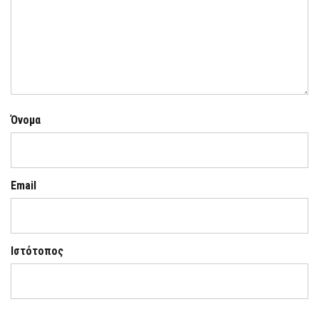
Όνομα
Email
Ιστότοπος