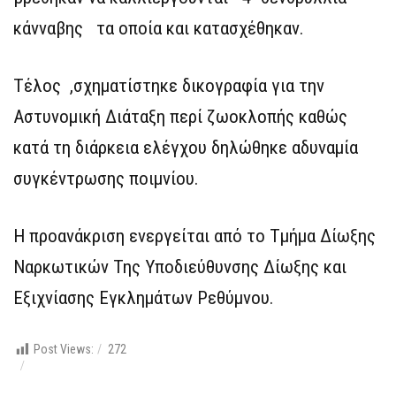
κάνναβης τα οποία και κατασχέθηκαν.
Τέλος ,σχηματίστηκε δικογραφία για την
Αστυνομική Διάταξη περί ζωοκλοπής καθώς
κατά τη διάρκεια ελέγχου δηλώθηκε αδυναμία
συγκέντρωσης ποιμνίου.
Η προανάκριση ενεργείται από το Τμήμα Δίωξης
Ναρκωτικών Της Υποδιεύθυνσης Δίωξης και
Εξιχνίασης Εγκλημάτων Ρεθύμνου.
Post Views:
272