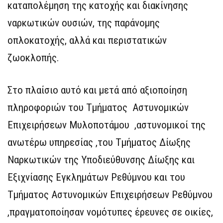
καταπολέμηση της κατοχής και διακίνησης
ναρκωτικών ουσιών, της παράνομης
οπλοκατοχής, αλλά και περιστατικών
ζωοκλοπής.
Στο πλαίσιο αυτό και μετά από αξιοποίηση
πληροφοριών του Τμήματος Αστυνομικών
Επιχειρήσεων Μυλοποτάμου ,αστυνομικοί της
ανωτέρω υπηρεσίας ,του Τμήματος Δίωξης
Ναρκωτικών της Υποδιεύθυνσης Δίωξης και
Εξιχνίασης Εγκλημάτων Ρεθύμνου και του
Τμήματος Αστυνομικών Επιχειρήσεων Ρεθύμνου
,πραγματοποίησαν νομότυπες έρευνες σε οικίες,