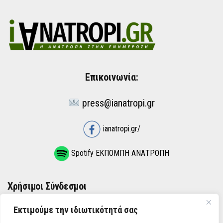
Επικοινωνία:
press@ianatropi.gr
ianatropi.gr/
Spotify ΕΚΠΟΜΠΗ ΑΝΑΤΡΟΠΗ
Χρήσιμοι Σύνδεσμοι
Εκτιμούμε την ιδιωτικότητά σας
ΌΡΟΙ ΧΡΉΣΗΣ