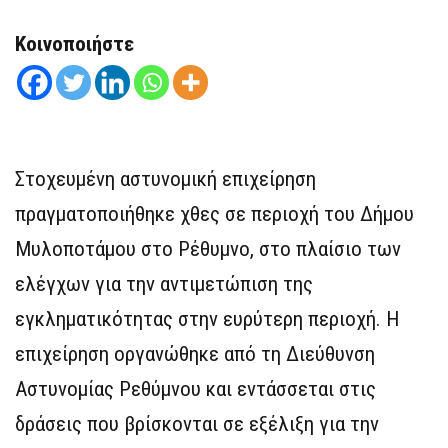
Κοινοποιήστε
Στοχευμένη αστυνομική επιχείρηση
πραγματοποιήθηκε χθες σε περιοχή του Δήμου
Μυλοποτάμου στο Ρέθυμνο, στο πλαίσιο των
ελέγχων για την αντιμετώπιση της
εγκληματικότητας στην ευρύτερη περιοχή. Η
επιχείρηση οργανώθηκε από τη Διεύθυνση
Αστυνομίας Ρεθύμνου και εντάσσεται στις
δράσεις που βρίσκονται σε εξέλιξη για την