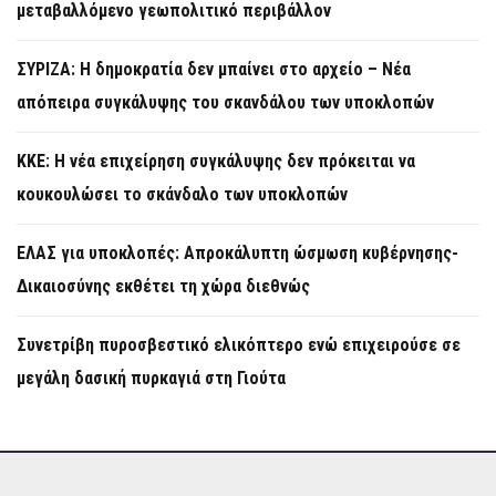
μεταβαλλόμενο γεωπολιτικό περιβάλλον
ΣΥΡΙΖΑ: Η δημοκρατία δεν μπαίνει στο αρχείο – Νέα
απόπειρα συγκάλυψης του σκανδάλου των υποκλοπών
KKE: Η νέα επιχείρηση συγκάλυψης δεν πρόκειται να
κουκουλώσει το σκάνδαλο των υποκλοπών
ΕΛΑΣ για υποκλοπές: Απροκάλυπτη ώσμωση κυβέρνησης-
Δικαιοσύνης εκθέτει τη χώρα διεθνώς
Συνετρίβη πυροσβεστικό ελικόπτερο ενώ επιχειρούσε σε
μεγάλη δασική πυρκαγιά στη Γιούτα