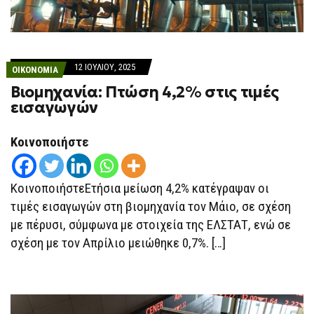
12 ΙΟΥΛΊΟΥ, 2025
ΟΙΚΟΝΟΜΙΑ
Βιομηχανία: Πτώση 4,2% στις τιμές
εισαγωγών
Κοινοποιήστε
ΚοινοποιήστεΕτήσια μείωση 4,2% κατέγραψαν οι
τιμές εισαγωγών στη βιομηχανία τον Μάιο, σε σχέση
με πέρυσι, σύμφωνα με στοιχεία της ΕΛΣΤΑΤ, ενώ σε
σχέση με τον Απρίλιο μειώθηκε 0,7%. […]