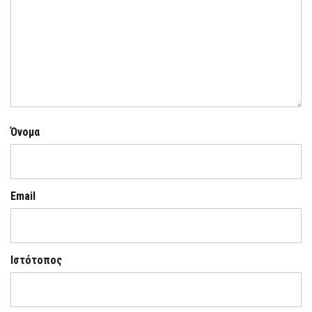
Όνομα
Email
Ιστότοπος