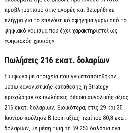
προβληματισμό στις αγορές και θεωρήθηκε
πλήγμα για το επενδυτικό αφήγημα γύρω από το
ψηφιακό νόμισμα που έχει χαρακτηριστεί ως
«ψηφιακός χρυσός».
Πωλήσεις 216 εκατ. δολαρίων
Σύμφωνα με στοιχεία που γνωστοποιήθηκαν
μέσω κανονιστικής κατάθεσης, η Strategy
προχώρησε σε πωλήσεις Bitcoin συνολικής αξίας
216 εκατ. δολαρίων. Ειδικότερα, στις 29 και 30
Ιουνίου πούλησε Bitcoin αξίας περίπου 80,8 εκατ.
δολαρίων, με μέση τιμή τα 59.256 δολάρια ανά