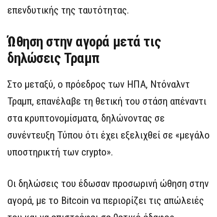
επενδυτικής της ταυτότητας.
Ώθηση στην αγορά μετά τις
δηλώσεις Τραμπ
Στο μεταξύ, ο πρόεδρος των ΗΠΑ, Ντόναλντ
Τραμπ, επανέλαβε τη θετική του στάση απέναντι
στα κρυπτονομίσματα, δηλώνοντας σε
συνέντευξη Τύπου ότι έχει εξελιχθεί σε «μεγάλο
υποστηρικτή των crypto».
Οι δηλώσεις του έδωσαν προσωρινή ώθηση στην
αγορά, με το Bitcoin να περιορίζει τις απώλειές