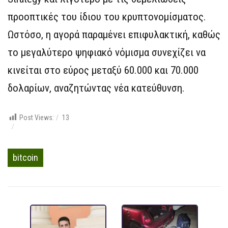
προοπτικές του ίδιου του κρυπτονομίσματος.
Ωστόσο, η αγορά παραμένει επιφυλακτική, καθώς
το μεγαλύτερο ψηφιακό νόμισμα συνεχίζει να
κινείται στο εύρος μεταξύ 60.000 και 70.000
δολαρίων, αναζητώντας νέα κατεύθυνση.
Post Views:
13
bitcoin