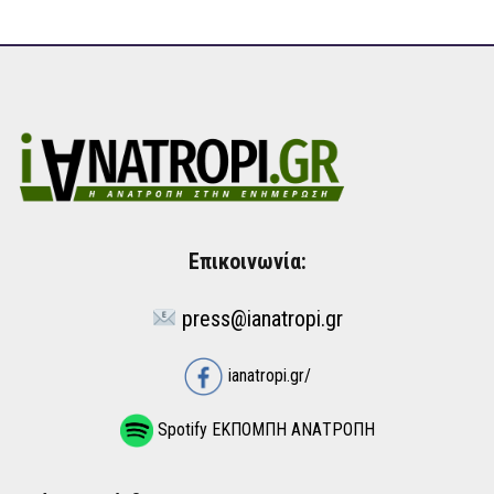
Επικοινωνία:
press@ianatropi.gr
ianatropi.gr/
Spotify ΕΚΠΟΜΠΗ ΑΝΑΤΡΟΠΗ