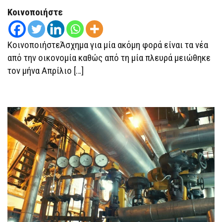
Κοινοποιήστε
ΚοινοποιήστεΆσχημα για μία ακόμη φορά είναι τα νέα
από την οικονομία καθώς από τη μία πλευρά μειώθηκε
τον μήνα Απρίλιο […]