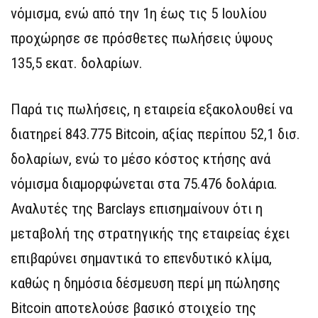
νόμισμα, ενώ από την 1η έως τις 5 Ιουλίου
προχώρησε σε πρόσθετες πωλήσεις ύψους
135,5 εκατ. δολαρίων.
Παρά τις πωλήσεις, η εταιρεία εξακολουθεί να
διατηρεί 843.775 Bitcoin, αξίας περίπου 52,1 δισ.
δολαρίων, ενώ το μέσο κόστος κτήσης ανά
νόμισμα διαμορφώνεται στα 75.476 δολάρια.
Αναλυτές της Barclays επισημαίνουν ότι η
μεταβολή της στρατηγικής της εταιρείας έχει
επιβαρύνει σημαντικά το επενδυτικό κλίμα,
καθώς η δημόσια δέσμευση περί μη πώλησης
Bitcoin αποτελούσε βασικό στοιχείο της