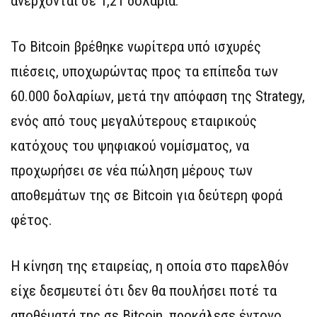
ανέρχονται σε 1,21 δολάρια.
Το Bitcoin βρέθηκε νωρίτερα υπό ισχυρές
πιέσεις, υποχωρώντας προς τα επίπεδα των
60.000 δολαρίων, μετά την απόφαση της Strategy,
ενός από τους μεγαλύτερους εταιρικούς
κατόχους του ψηφιακού νομίσματος, να
προχωρήσει σε νέα πώληση μέρους των
αποθεμάτων της σε Bitcoin για δεύτερη φορά
φέτος.
Η κίνηση της εταιρείας, η οποία στο παρελθόν
είχε δεσμευτεί ότι δεν θα πουλήσει ποτέ τα
αποθέματά της σε Bitcoin, προκάλεσε έντονο