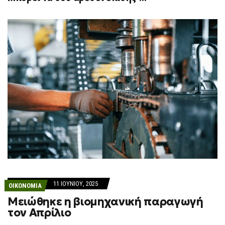
11 ΙΟΥΝΊΟΥ, 2025
ΟΙΚΟΝΟΜΙΑ
Μειώθηκε η βιομηχανική παραγωγή
τον Απρίλιο