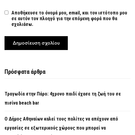
Αποθήκευσε το όνομά μου, email, και τον ιστότοπο μου
σε αυτόν τον πλοηγό για την επόμενη φορά που θα
σχολιάσω.
Πρόσφατα άρθρα
Τραγωδία στην Πάρο: 4χρονο παιδί έχασε τη ζωή του σε
πισίνα beach bar
Ο Δήμος Αθηναίων καλεί τους πολίτες να απέχουν από
εργασίες σε εξωτερικούς χώρους που μπορεί να