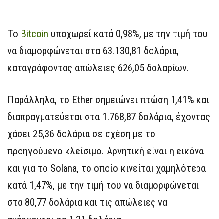
To
Bitcoin
υποχωρεί κατά 0,98%, με την τιμή του
να διαμορφώνεται στα 63.130,81 δολάρια,
καταγράφοντας απώλειες 626,05 δολαρίων.
Παράλληλα, το Ether σημειώνει πτώση 1,41% και
διαπραγματεύεται στα 1.768,87 δολάρια, έχοντας
χάσει 25,36 δολάρια σε σχέση με το
προηγούμενο κλείσιμο. Αρνητική είναι η εικόνα
και για το Solana, το οποίο κινείται χαμηλότερα
κατά 1,47%, με την τιμή του να διαμορφώνεται
στα 80,77 δολάρια και τις απώλειες να