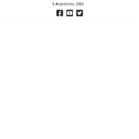
6 Αυγούστου, 2026