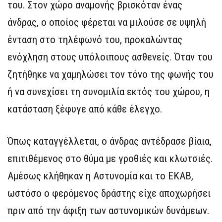
του. Στον χώρο αναμονής βρισκόταν ένας
άνδρας, ο οποίος φέρεται να μιλούσε σε υψηλή
ένταση στο τηλέφωνό του, προκαλώντας
ενόχληση στους υπόλοιπους ασθενείς. Όταν του
ζητήθηκε να χαμηλώσει τον τόνο της φωνής του
ή να συνεχίσει τη συνομιλία εκτός του χώρου, η
κατάσταση ξέφυγε από κάθε έλεγχο.
Όπως καταγγέλλεται, ο άνδρας αντέδρασε βίαια,
επιτιθέμενος στο θύμα με γροθιές και κλωτσιές.
Αμέσως κλήθηκαν η Αστυνομία και το ΕΚΑΒ,
ωστόσο ο φερόμενος δράστης είχε αποχωρήσει
πριν από την άφιξη των αστυνομικών δυνάμεων.