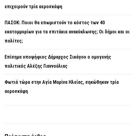
επιχειρούν τρία αεροσκάφη
ΠΑΣΟΚ: Ποιοι θα επωμιστούν το κόστος των 40
εκατομμυρίων για τα σπιτάκια ανακύκλωσης; Οι δήμοι και οι
πολίτες;
Επίσημα υποψήφιος Δήμαρχος Σικάγου ο ομογενής
πολιτικός Αλέξης Γιαννούλιας
Φωτιά τώρα στην Aγία Μαρίνα Ηλείας, σηκώθηκαν τρία
αεροσκάφη