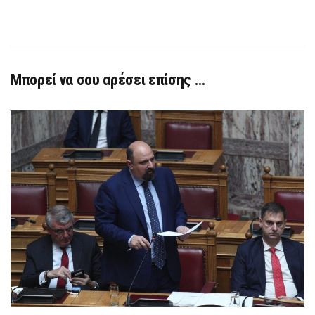
Μπορεί να σου αρέσει επίσης …