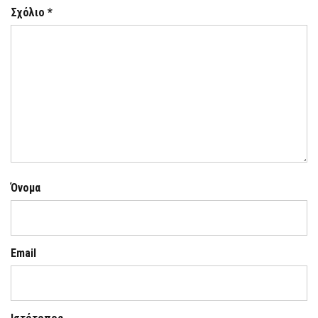
Σχόλιο
*
Όνομα
Email