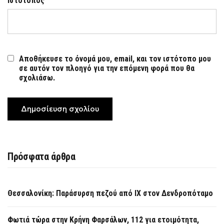
Ιστότοπος
Αποθήκευσε το όνομά μου, email, και τον ιστότοπο μου
σε αυτόν τον πλοηγό για την επόμενη φορά που θα
σχολιάσω.
Πρόσφατα άρθρα
Θεσσαλονίκη: Παράσυρση πεζού από ΙΧ στον Δενδροπόταμο
Φωτιά τώρα στην Κρήνη Φαρσάλων, 112 για ετοιμότητα,