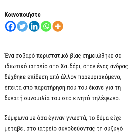
Κοινοποιήστε
Ένα σοβαρό περιστατικό βίας σημειώθηκε σε
ιδιωτικό ιατρείο στο Χαϊδάρι, όταν ένας άνδρας
δέχθηκε επίθεση από άλλον παρευρισκόμενο,
έπειτα από παρατήρηση που του έκανε για τη
δυνατή συνομιλία του στο κινητό τηλέφωνο.
Σύμφωνα με όσα έγιναν γνωστά, το θύμα είχε
μεταβεί στο ιατρείο συνοδεύοντας τη σύζυγό