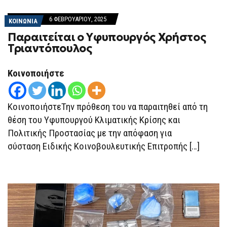
6 ΦΕΒΡΟΥΑΡΊΟΥ, 2025
ΚΟΙΝΩΝΙΑ
Παραιτείται ο Yφυπουργός Χρήστος
Τριαντόπουλος
Κοινοποιήστε
ΚοινοποιήστεΤην πρόθεση του να παραιτηθεί από τη
θέση του Υφυπουργού Κλιματικής Κρίσης και
Πολιτικής Προστασίας με την απόφαση για
σύσταση Ειδικής Κοινοβουλευτικής Επιτροπής […]