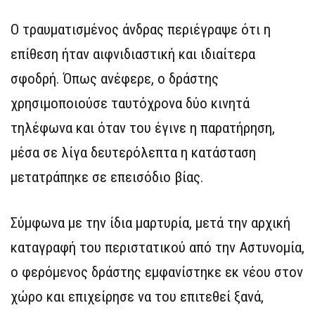
Ο τραυματισμένος άνδρας περιέγραψε ότι η
επίθεση ήταν αιφνιδιαστική και ιδιαίτερα
σφοδρή. Όπως ανέφερε, ο δράστης
χρησιμοποιούσε ταυτόχρονα δύο κινητά
τηλέφωνα και όταν του έγινε η παρατήρηση,
μέσα σε λίγα δευτερόλεπτα η κατάσταση
μετατράπηκε σε επεισόδιο βίας.
Σύμφωνα με την ίδια μαρτυρία, μετά την αρχική
καταγραφή του περιστατικού από την Αστυνομία,
ο φερόμενος δράστης εμφανίστηκε εκ νέου στον
χώρο και επιχείρησε να του επιτεθεί ξανά,