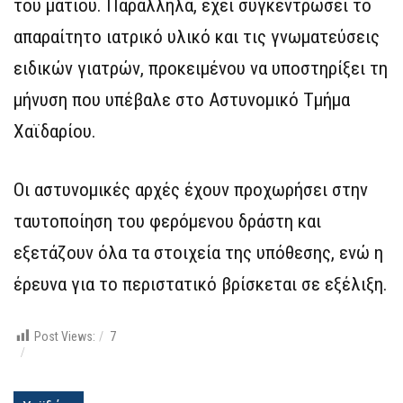
του ματιού. Παράλληλα, έχει συγκεντρώσει το
απαραίτητο ιατρικό υλικό και τις γνωματεύσεις
ειδικών γιατρών, προκειμένου να υποστηρίξει τη
μήνυση που υπέβαλε στο Αστυνομικό Τμήμα
Χαϊδαρίου.
Οι αστυνομικές αρχές έχουν προχωρήσει στην
ταυτοποίηση του φερόμενου δράστη και
εξετάζουν όλα τα στοιχεία της υπόθεσης, ενώ η
έρευνα για το περιστατικό βρίσκεται σε εξέλιξη.
Post Views:
7