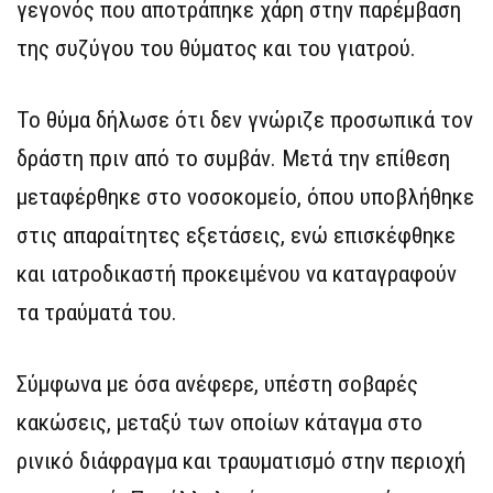
γεγονός που αποτράπηκε χάρη στην παρέμβαση
της συζύγου του θύματος και του γιατρού.
Το θύμα δήλωσε ότι δεν γνώριζε προσωπικά τον
δράστη πριν από το συμβάν. Μετά την επίθεση
μεταφέρθηκε στο νοσοκομείο, όπου υποβλήθηκε
στις απαραίτητες εξετάσεις, ενώ επισκέφθηκε
και ιατροδικαστή προκειμένου να καταγραφούν
τα τραύματά του.
Σύμφωνα με όσα ανέφερε, υπέστη σοβαρές
κακώσεις, μεταξύ των οποίων κάταγμα στο
ρινικό διάφραγμα και τραυματισμό στην περιοχή