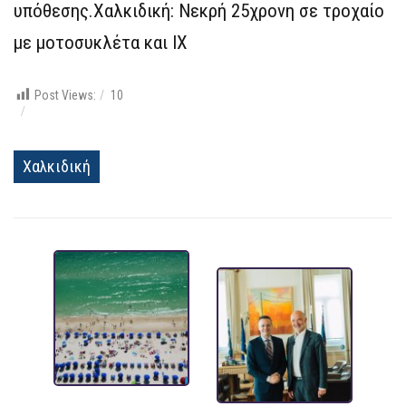
υπόθεσης.Χαλκιδική: Νεκρή 25χρονη σε τροχαίο
με μοτοσυκλέτα και ΙΧ
Post Views:
10
Χαλκιδική