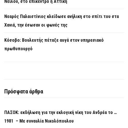
Νείλου, στο επίκεντρο η Αττική
Νεαρός Παλαιστίνιος κλείδωσε ανήλικη στο σπίτι του στα
Χανιά, την έσωσαν οι φωνές της
Κόσοβο: Βουλευτής πέταξε αυγά στον υπηρεσιακό
πρωθυπουργό
Πρόσφατα άρθρα
ΠΑΣΟΚ: εκδήλωση για την εκλογική νίκη του Ανδρέα το …
1981 – Με συναυλία Νικολόπουλου