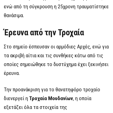
ενώ από τη σύγκρουση η 25χρονη τραυματίστηκε
θανάσιμα.
Έρευνα από την Τροχαία
Στο σημείο έσπευσαν οι αρμόδιες Αρχές, ενώ για
τα ακριβή αίτια και τις συνθήκες κάτω από τις
οποίες σημειώθηκε το δυστύχημα έχει ξεκινήσει
έρευνα.
Την προανάκριση για το θανατηφόρο τροχαίο
διενεργεί η
Τροχαία Μουδανίων
, η οποία
εξετάζει όλα τα στοιχεία της