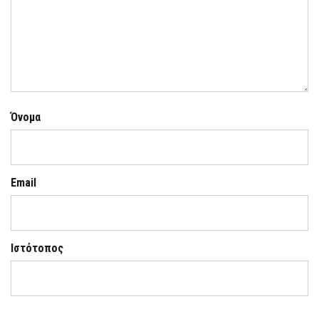
Όνομα
Email
Ιστότοπος