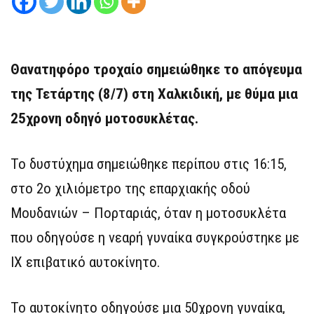
Θανατηφόρο τροχαίο σημειώθηκε το απόγευμα
της Τετάρτης (8/7) στη Χαλκιδική, με θύμα μια
25χρονη οδηγό μοτοσυκλέτας.
Το δυστύχημα σημειώθηκε περίπου στις 16:15,
στο 2ο χιλιόμετρο της επαρχιακής οδού
Μουδανιών – Πορταριάς, όταν η μοτοσυκλέτα
που οδηγούσε η νεαρή γυναίκα συγκρούστηκε με
ΙΧ επιβατικό αυτοκίνητο.
Το αυτοκίνητο οδηγούσε μια 50χρονη γυναίκα,