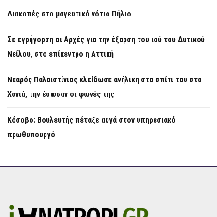
Διακοπές στο μαγευτικό νότιο Πήλιο
Σε εγρήγορση οι Αρχές για την έξαρση του ιού του Δυτικού
Νείλου, στο επίκεντρο η Αττική
Νεαρός Παλαιστίνιος κλείδωσε ανήλικη στο σπίτι του στα
Χανιά, την έσωσαν οι φωνές της
Κόσοβο: Βουλευτής πέταξε αυγά στον υπηρεσιακό
πρωθυπουργό