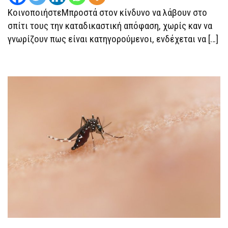
ΚοινοποιήστεΜπροστά στον κίνδυνο να λάβουν στο
σπίτι τους την καταδικαστική απόφαση, χωρίς καν να
γνωρίζουν πως είναι κατηγορούμενοι, ενδέχεται να […]