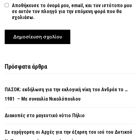
Αποθήκευσε το όνομά μου, email, και τον ιστότοπο μου
σε αυτόν τον πλοηγό για την επόμενη φορά που θα
σχολιάσω.
Πρόσφατα άρθρα
ΠΑΣΟΚ: εκδήλωση για την εκλογική νίκη του Ανδρέα το …
1981 – Με συναυλία Νικολόπουλου
Διακοπές στο μαγευτικό νότιο Πήλιο
Σε εγρήγορση οι Αρχές για την έξαρση του ιού του Δυτικού