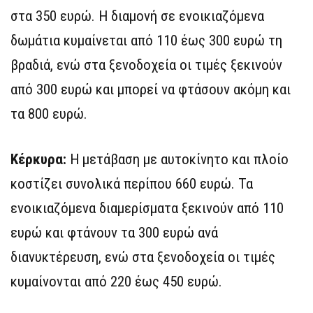
στα 350 ευρώ. Η διαμονή σε ενοικιαζόμενα
δωμάτια κυμαίνεται από 110 έως 300 ευρώ τη
βραδιά, ενώ στα ξενοδοχεία οι τιμές ξεκινούν
από 300 ευρώ και μπορεί να φτάσουν ακόμη και
τα 800 ευρώ.
Κέρκυρα:
Η μετάβαση με αυτοκίνητο και πλοίο
κοστίζει συνολικά περίπου 660 ευρώ. Τα
ενοικιαζόμενα διαμερίσματα ξεκινούν από 110
ευρώ και φτάνουν τα 300 ευρώ ανά
διανυκτέρευση, ενώ στα ξενοδοχεία οι τιμές
κυμαίνονται από 220 έως 450 ευρώ.