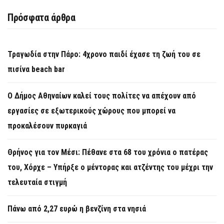
Πρόσφατα άρθρα
Τραγωδία στην Πάρο: 4χρονο παιδί έχασε τη ζωή του σε
πισίνα beach bar
Ο Δήμος Αθηναίων καλεί τους πολίτες να απέχουν από
εργασίες σε εξωτερικούς χώρους που μπορεί να
προκαλέσουν πυρκαγιά
Θρήνος για τον Μέσι: Πέθανε στα 68 του χρόνια ο πατέρας
του, Χόρχε – Υπήρξε ο μέντορας και ατζέντης του μέχρι την
τελευταία στιγμή
Πάνω από 2,27 ευρώ η βενζίνη στα νησιά