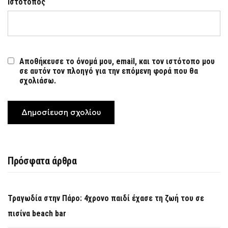
Ιστότοπος
Αποθήκευσε το όνομά μου, email, και τον ιστότοπο μου
σε αυτόν τον πλοηγό για την επόμενη φορά που θα
σχολιάσω.
Πρόσφατα άρθρα
Τραγωδία στην Πάρο: 4χρονο παιδί έχασε τη ζωή του σε
πισίνα beach bar