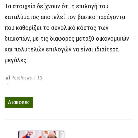
Τα στοιχεία δείχνουν ότι η επιλογή του
καταλύματος αποτελεί τον βασικό παράγοντα
που καθορίζει το συνολικό κόστος των
διακοπών, με τις διαφορές μεταξύ οικονομικών
και πολυτελών επιλογών να είναι ιδιαίτερα
μεγάλες.
Post Views:
13
Διακοπές