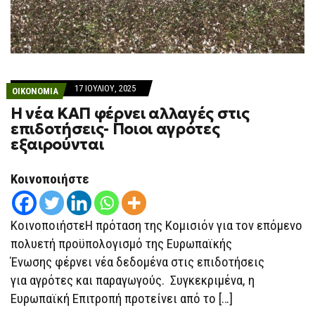
17 ΙΟΥΛΊΟΥ, 2025
ΟΙΚΟΝΟΜΙΑ
Η νέα ΚΑΠ φέρνει αλλαγές στις
επιδοτήσεις- Ποιοι αγρότες
εξαιρούνται
Κοινοποιήστε
ΚοινοποιήστεΗ πρόταση της Κομισιόν για τον επόμενο
πολυετή προϋπολογισμό της Ευρωπαϊκής
Ένωσης φέρνει νέα δεδομένα στις επιδοτήσεις
για αγρότες και παραγωγούς. Συγκεκριμένα, η
Ευρωπαϊκή Επιτροπή προτείνει από το […]