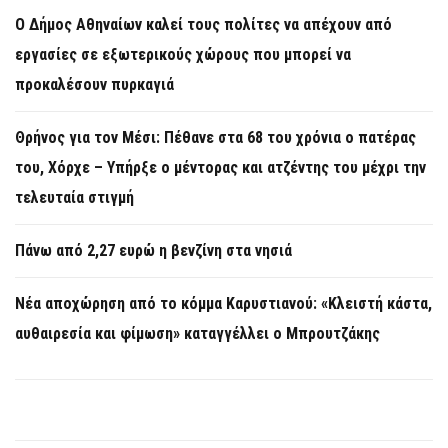
Ο Δήμος Αθηναίων καλεί τους πολίτες να απέχουν από
εργασίες σε εξωτερικούς χώρους που μπορεί να
προκαλέσουν πυρκαγιά
Θρήνος για τον Μέσι: Πέθανε στα 68 του χρόνια ο πατέρας
του, Χόρχε – Υπήρξε ο μέντορας και ατζέντης του μέχρι την
τελευταία στιγμή
Πάνω από 2,27 ευρώ η βενζίνη στα νησιά
Νέα αποχώρηση από το κόμμα Καρυστιανού: «Κλειστή κάστα,
αυθαιρεσία και φίμωση» καταγγέλλει ο Μπρουτζάκης