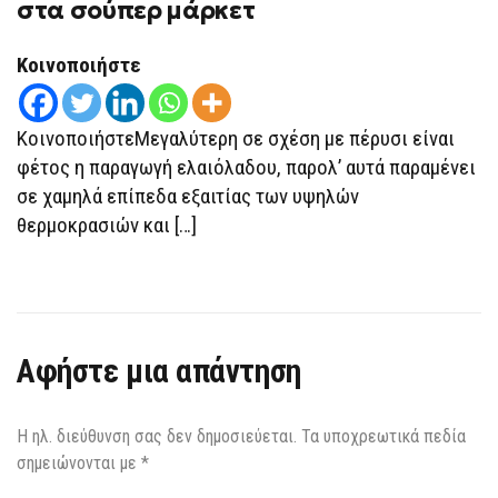
στα σούπερ μάρκετ
Κοινοποιήστε
ΚοινοποιήστεΜεγαλύτερη σε σχέση με πέρυσι είναι
φέτος η παραγωγή ελαιόλαδου, παρολ’ αυτά παραμένει
σε χαμηλά επίπεδα εξαιτίας των υψηλών
θερμοκρασιών και […]
Αφήστε μια απάντηση
Η ηλ. διεύθυνση σας δεν δημοσιεύεται.
Τα υποχρεωτικά πεδία
σημειώνονται με
*