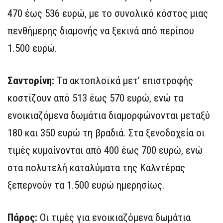
470 έως 536 ευρώ, με το συνολικό κόστος μιας
πενθήμερης διαμονής να ξεκινά από περίπου
1.500 ευρώ.
Σαντορίνη:
Τα ακτοπλοϊκά μετ’ επιστροφής
κοστίζουν από 513 έως 570 ευρώ, ενώ τα
ενοικιαζόμενα δωμάτια διαμορφώνονται μεταξύ
180 και 350 ευρώ τη βραδιά. Στα ξενοδοχεία οι
τιμές κυμαίνονται από 400 έως 700 ευρώ, ενώ
στα πολυτελή καταλύματα της Καλντέρας
ξεπερνούν τα 1.500 ευρώ ημερησίως.
Πάρος:
Οι τιμές για ενοικιαζόμενα δωμάτια