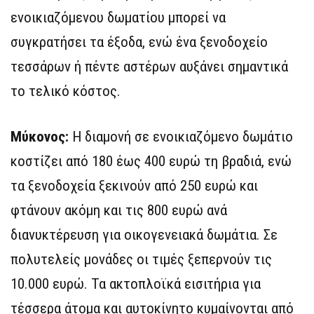
ενοικιαζόμενου δωματίου μπορεί να
συγκρατήσει τα έξοδα, ενώ ένα ξενοδοχείο
τεσσάρων ή πέντε αστέρων αυξάνει σημαντικά
το τελικό κόστος.
Μύκονος:
Η διαμονή σε ενοικιαζόμενο δωμάτιο
κοστίζει από 180 έως 400 ευρώ τη βραδιά, ενώ
τα ξενοδοχεία ξεκινούν από 250 ευρώ και
φτάνουν ακόμη και τις 800 ευρώ ανά
διανυκτέρευση για οικογενειακά δωμάτια. Σε
πολυτελείς μονάδες οι τιμές ξεπερνούν τις
10.000 ευρώ. Τα ακτοπλοϊκά εισιτήρια για
τέσσερα άτομα και αυτοκίνητο κυμαίνονται από