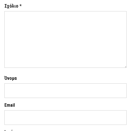
Σχόλιο
*
Όνομα
Email