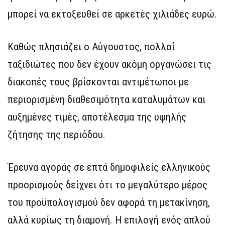
μπορεί να εκτοξευθεί σε αρκετές χιλιάδες ευρώ.
Καθώς πλησιάζει ο Αύγουστος, πολλοί
ταξιδιώτες που δεν έχουν ακόμη οργανώσει τις
διακοπές τους βρίσκονται αντιμέτωποι με
περιορισμένη διαθεσιμότητα καταλυμάτων και
αυξημένες τιμές, αποτέλεσμα της υψηλής
ζήτησης της περιόδου.
Έρευνα αγοράς σε επτά δημοφιλείς ελληνικούς
προορισμούς δείχνει ότι το μεγαλύτερο μέρος
του προϋπολογισμού δεν αφορά τη μετακίνηση,
αλλά κυρίως τη διαμονή. Η επιλογή ενός απλού