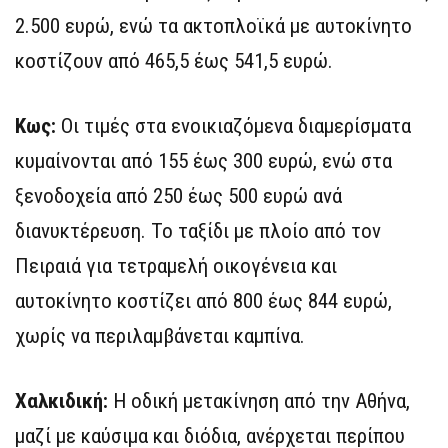
2.500 ευρώ, ενώ τα ακτοπλοϊκά με αυτοκίνητο
κοστίζουν από 465,5 έως 541,5 ευρώ.
Κως:
Οι τιμές στα ενοικιαζόμενα διαμερίσματα
κυμαίνονται από 155 έως 300 ευρώ, ενώ στα
ξενοδοχεία από 250 έως 500 ευρώ ανά
διανυκτέρευση. Το ταξίδι με πλοίο από τον
Πειραιά για τετραμελή οικογένεια και
αυτοκίνητο κοστίζει από 800 έως 844 ευρώ,
χωρίς να περιλαμβάνεται καμπίνα.
Χαλκιδική:
Η οδική μετακίνηση από την Αθήνα,
μαζί με καύσιμα και διόδια, ανέρχεται περίπου