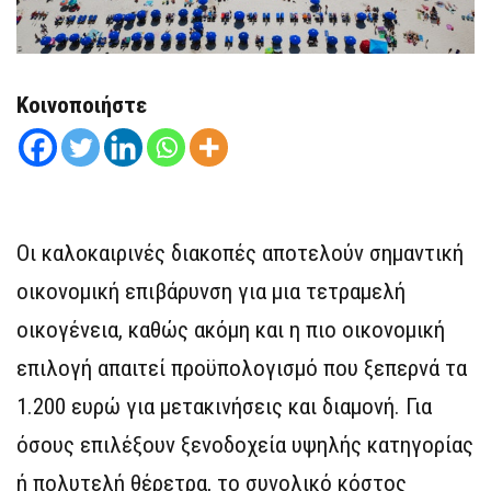
Κοινοποιήστε
Οι καλοκαιρινές διακοπές αποτελούν σημαντική
οικονομική επιβάρυνση για μια τετραμελή
οικογένεια, καθώς ακόμη και η πιο οικονομική
επιλογή απαιτεί προϋπολογισμό που ξεπερνά τα
1.200 ευρώ για μετακινήσεις και διαμονή. Για
όσους επιλέξουν ξενοδοχεία υψηλής κατηγορίας
ή πολυτελή θέρετρα, το συνολικό κόστος