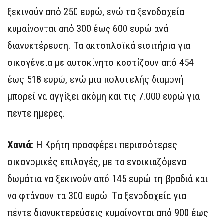
ξεκινούν από 250 ευρώ, ενώ τα ξενοδοχεία
κυμαίνονται από 300 έως 600 ευρώ ανά
διανυκτέρευση. Τα ακτοπλοϊκά εισιτήρια για
οικογένεια με αυτοκίνητο κοστίζουν από 454
έως 518 ευρώ, ενώ μια πολυτελής διαμονή
μπορεί να αγγίξει ακόμη και τις 7.000 ευρώ για
πέντε ημέρες.
Χανιά:
Η Κρήτη προσφέρει περισσότερες
οικονομικές επιλογές, με τα ενοικιαζόμενα
δωμάτια να ξεκινούν από 145 ευρώ τη βραδιά και
να φτάνουν τα 300 ευρώ. Τα ξενοδοχεία για
πέντε διανυκτερεύσεις κυμαίνονται από 900 έως