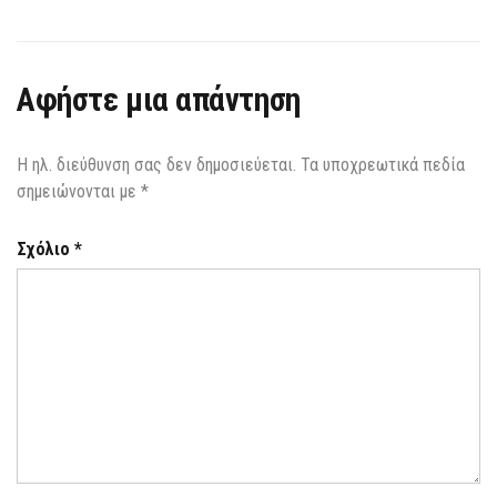
Αφήστε μια απάντηση
Η ηλ. διεύθυνση σας δεν δημοσιεύεται.
Τα υποχρεωτικά πεδία
σημειώνονται με
*
Σχόλιο
*