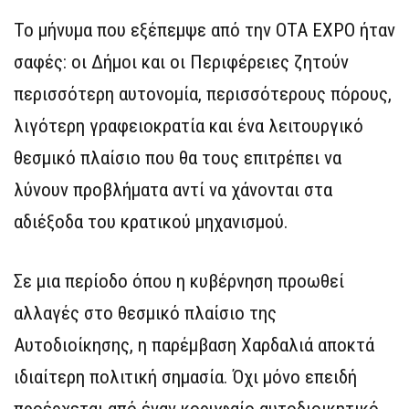
Το μήνυμα που εξέπεμψε από την OTA EXPO ήταν
σαφές: οι Δήμοι και οι Περιφέρειες ζητούν
περισσότερη αυτονομία, περισσότερους πόρους,
λιγότερη γραφειοκρατία και ένα λειτουργικό
θεσμικό πλαίσιο που θα τους επιτρέπει να
λύνουν προβλήματα αντί να χάνονται στα
αδιέξοδα του κρατικού μηχανισμού.
Σε μια περίοδο όπου η κυβέρνηση προωθεί
αλλαγές στο θεσμικό πλαίσιο της
Αυτοδιοίκησης, η παρέμβαση Χαρδαλιά αποκτά
ιδιαίτερη πολιτική σημασία. Όχι μόνο επειδή
προέρχεται από έναν κορυφαίο αυτοδιοικητικό