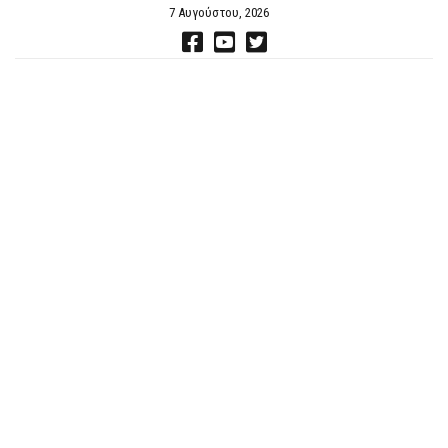
7 Αυγούστου, 2026