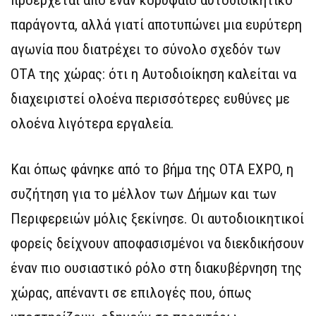
παράγοντα, αλλά γιατί αποτυπώνει μια ευρύτερη
αγωνία που διατρέχει το σύνολο σχεδόν των
ΟΤΑ της χώρας: ότι η Αυτοδιοίκηση καλείται να
διαχειριστεί ολοένα περισσότερες ευθύνες με
ολοένα λιγότερα εργαλεία.
Και όπως φάνηκε από το βήμα της OTA EXPO, η
συζήτηση για το μέλλον των Δήμων και των
Περιφερειών μόλις ξεκίνησε. Οι αυτοδιοικητικοί
φορείς δείχνουν αποφασισμένοι να διεκδικήσουν
έναν πιο ουσιαστικό ρόλο στη διακυβέρνηση της
χώρας, απέναντι σε επιλογές που, όπως