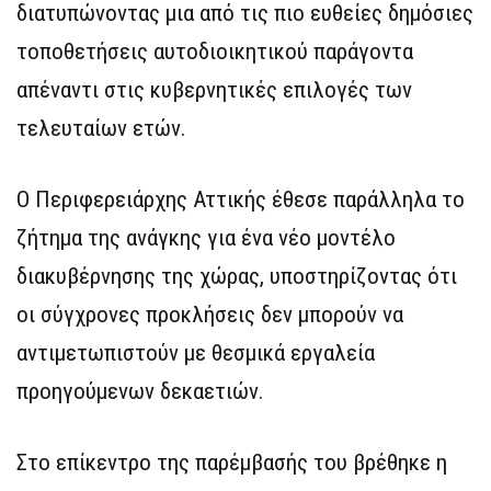
διατυπώνοντας μια από τις πιο ευθείες δημόσιες
τοποθετήσεις αυτοδιοικητικού παράγοντα
απέναντι στις κυβερνητικές επιλογές των
τελευταίων ετών.
Ο Περιφερειάρχης Αττικής έθεσε παράλληλα το
ζήτημα της ανάγκης για ένα νέο μοντέλο
διακυβέρνησης της χώρας, υποστηρίζοντας ότι
οι σύγχρονες προκλήσεις δεν μπορούν να
αντιμετωπιστούν με θεσμικά εργαλεία
προηγούμενων δεκαετιών.
Στο επίκεντρο της παρέμβασής του βρέθηκε η