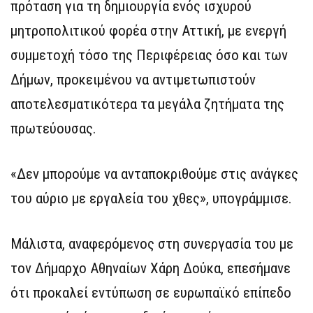
πρόταση για τη δημιουργία ενός ισχυρού
μητροπολιτικού φορέα στην Αττική, με ενεργή
συμμετοχή τόσο της Περιφέρειας όσο και των
Δήμων, προκειμένου να αντιμετωπιστούν
αποτελεσματικότερα τα μεγάλα ζητήματα της
πρωτεύουσας.
«Δεν μπορούμε να ανταποκριθούμε στις ανάγκες
του αύριο με εργαλεία του χθες», υπογράμμισε.
Μάλιστα, αναφερόμενος στη συνεργασία του με
τον Δήμαρχο Αθηναίων Χάρη Δούκα, επεσήμανε
ότι προκαλεί εντύπωση σε ευρωπαϊκό επίπεδο