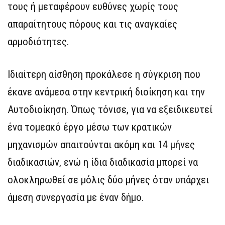
τους ή μεταφέρουν ευθύνες χωρίς τους
απαραίτητους πόρους και τις αναγκαίες
αρμοδιότητες.
Ιδιαίτερη αίσθηση προκάλεσε η σύγκριση που
έκανε ανάμεσα στην κεντρική διοίκηση και την
Αυτοδιοίκηση. Όπως τόνισε, για να εξειδικευτεί
ένα τομεακό έργο μέσω των κρατικών
μηχανισμών απαιτούνται ακόμη και 14 μήνες
διαδικασιών, ενώ η ίδια διαδικασία μπορεί να
ολοκληρωθεί σε μόλις δύο μήνες όταν υπάρχει
άμεση συνεργασία με έναν δήμο.