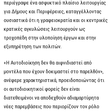
περιέγραψε ένα ασφυκτικό πλαίσιο λειτουργίας
για Δήμους και Περιφέρειες, καταγγέλλοντας
ουσιαστικά ότι η γραφειοκρατία και οι κεντρικές
κρατικές αγκυλώσεις λειτουργούν ως
τροχοπέδη στην υλοποίηση έργων και στην
εξυπηρέτηση των πολιτών.
«Η Αυτοδιοίκηση δεν θα αιφνιδιαστεί από
μοντέλα που έχουν δοκιμαστεί στο παρελθόν»,
ανέφερε χαρακτηριστικά, προειδοποιώντας ότι
οι αυτοδιοικητικοί φορείς δεν είναι
διατεθειμένοι να αποδεχθούν αδιαμαρτύρητα
νέες παρεμβάσεις που περιορίζουν τον ρόλο