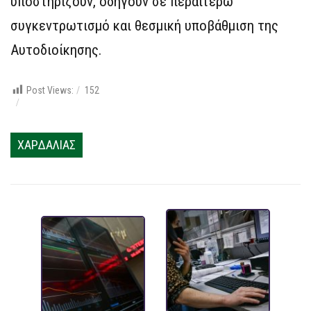
υποστηρίζουν, οδηγούν σε περαιτέρω
συγκεντρωτισμό και θεσμική υποβάθμιση της
Αυτοδιοίκησης.
Post Views:
152
ΧΑΡΔΑΛΙΑΣ