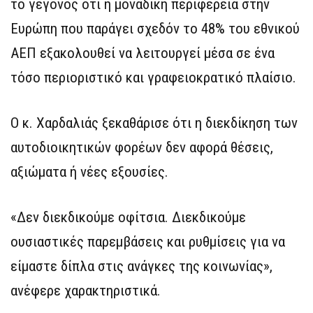
το γεγονός ότι η μοναδική περιφέρεια στην
Ευρώπη που παράγει σχεδόν το 48% του εθνικού
ΑΕΠ εξακολουθεί να λειτουργεί μέσα σε ένα
τόσο περιοριστικό και γραφειοκρατικό πλαίσιο.
Ο κ. Χαρδαλιάς ξεκαθάρισε ότι η διεκδίκηση των
αυτοδιοικητικών φορέων δεν αφορά θέσεις,
αξιώματα ή νέες εξουσίες.
«Δεν διεκδικούμε οφίτσια. Διεκδικούμε
ουσιαστικές παρεμβάσεις και ρυθμίσεις για να
είμαστε δίπλα στις ανάγκες της κοινωνίας»,
ανέφερε χαρακτηριστικά.