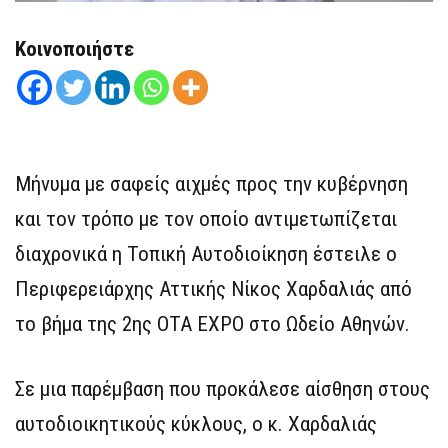
Κοινοποιήστε
Μήνυμα με σαφείς αιχμές προς την κυβέρνηση
και τον τρόπο με τον οποίο αντιμετωπίζεται
διαχρονικά η Τοπική Αυτοδιοίκηση έστειλε ο
Περιφερειάρχης Αττικής Νίκος Χαρδαλιάς από
το βήμα της 2ης OTA EXPO στο Ωδείο Αθηνών.
Σε μια παρέμβαση που προκάλεσε αίσθηση στους
αυτοδιοικητικούς κύκλους, ο κ. Χαρδαλιάς