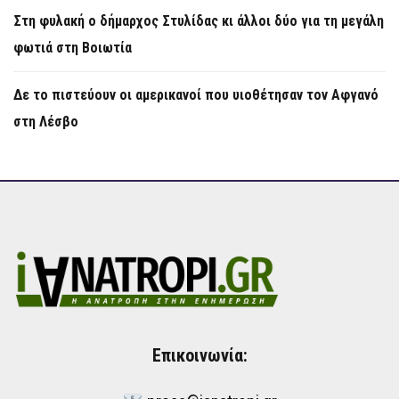
Στη φυλακή ο δήμαρχος Στυλίδας κι άλλοι δύο για τη μεγάλη
φωτιά στη Βοιωτία
Δε το πιστεύουν οι αμερικανοί που υιοθέτησαν τον Αφγανό
στη Λέσβο
Επικοινωνία: