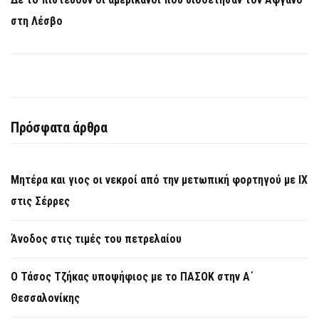
στη Λέσβο
Πρόσφατα άρθρα
Μητέρα και γιος οι νεκροί από την μετωπική φορτηγού με ΙΧ
στις Σέρρες
Άνοδος στις τιμές του πετρελαίου
Ο Τάσος Τζήκας υποψήφιος με το ΠΑΣΟΚ στην Α΄
Θεσσαλονίκης