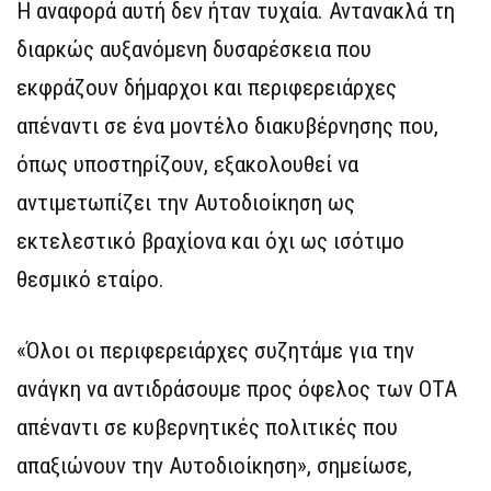
Η αναφορά αυτή δεν ήταν τυχαία. Αντανακλά τη
διαρκώς αυξανόμενη δυσαρέσκεια που
εκφράζουν δήμαρχοι και περιφερειάρχες
απέναντι σε ένα μοντέλο διακυβέρνησης που,
όπως υποστηρίζουν, εξακολουθεί να
αντιμετωπίζει την Αυτοδιοίκηση ως
εκτελεστικό βραχίονα και όχι ως ισότιμο
θεσμικό εταίρο.
«Όλοι οι περιφερειάρχες συζητάμε για την
ανάγκη να αντιδράσουμε προς όφελος των ΟΤΑ
απέναντι σε κυβερνητικές πολιτικές που
απαξιώνουν την Αυτοδιοίκηση», σημείωσε,