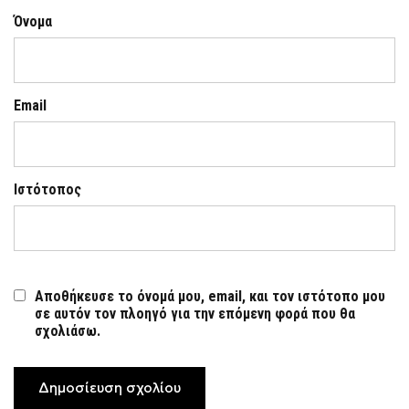
Όνομα
Email
Ιστότοπος
Αποθήκευσε το όνομά μου, email, και τον ιστότοπο μου
σε αυτόν τον πλοηγό για την επόμενη φορά που θα
σχολιάσω.