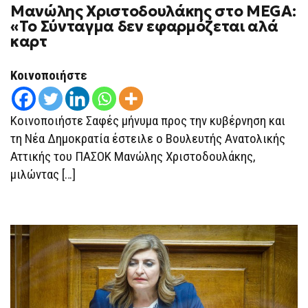
Μανώλης Χριστοδουλάκης στο MEGA:
«Το Σύνταγμα δεν εφαρμόζεται αλά
καρτ
Κοινοποιήστε
Κοινοποιήστε Σαφές μήνυμα προς την κυβέρνηση και
τη Νέα Δημοκρατία έστειλε ο Βουλευτής Ανατολικής
Αττικής του ΠΑΣΟΚ Μανώλης Χριστοδουλάκης,
μιλώντας […]