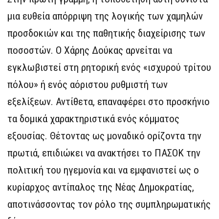
μια ευθεία απόρριψη της λογικής των χαμηλών
προσδοκιών και της παθητικής διαχείρισης των
ποσοστών. Ο Χάρης Δούκας αρνείται να
εγκλωβιστεί στη ρητορική ενός «ισχυρού τρίτου
πόλου» ή ενός αόριστου ρυθμιστή των
εξελίξεων. Αντίθετα, επαναφέρει στο προσκήνιο
τα δομικά χαρακτηριστικά ενός κόμματος
εξουσίας. Θέτοντας ως μοναδικό ορίζοντα την
πρωτιά, επιδιώκει να ανακτήσει το ΠΑΣΟΚ την
πολιτική του ηγεμονία και να εμφανιστεί ως ο
κυρίαρχος αντίπαλος της Νέας Δημοκρατίας,
αποτινάσσοντας τον ρόλο της συμπληρωματικής