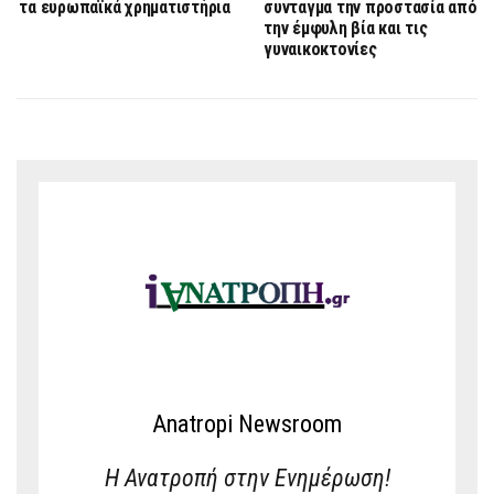
τα ευρωπαϊκά χρηματιστήρια
συνταγμα την προστασία από
την έμφυλη βία και τις
γυναικοκτονίες
Anatropi Newsroom
Η Ανατροπή στην Ενημέρωση!