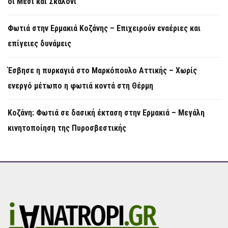
οι Μέσι και Σκαλόνι
Φωτιά στην Ερμακιά Κοζάνης – Επιχειρούν εναέριες και
επίγειες δυνάμεις
Έσβησε η πυρκαγιά στο Μαρκόπουλο Αττικής – Χωρίς
ενεργό μέτωπο η φωτιά κοντά στη Θέρμη
Κοζάνη: Φωτιά σε δασική έκταση στην Ερμακιά – Μεγάλη
κινητοποίηση της Πυροσβεστικής