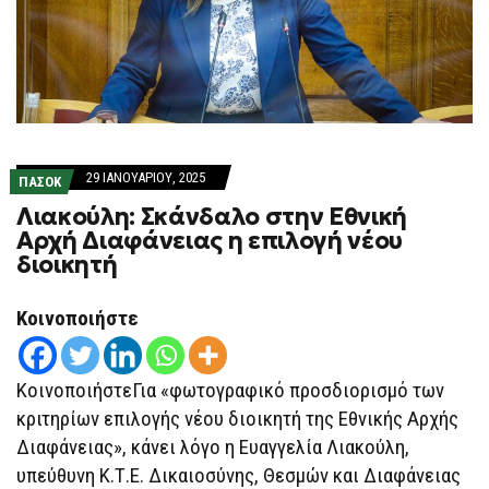
29 ΙΑΝΟΥΑΡΊΟΥ, 2025
ΠΑΣΟΚ
Λιακούλη: Σκάνδαλο στην Εθνική
Αρχή Διαφάνειας η επιλογή νέου
διοικητή
Κοινοποιήστε
ΚοινοποιήστεΓια «φωτογραφικό προσδιορισμό των
κριτηρίων επιλογής νέου διοικητή της Εθνικής Αρχής
Διαφάνειας», κάνει λόγο η Ευαγγελία Λιακούλη,
υπεύθυνη Κ.Τ.Ε. Δικαιοσύνης, Θεσμών και Διαφάνειας