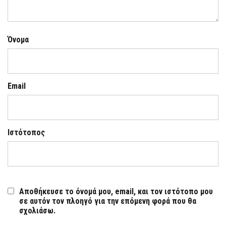
Όνομα
Email
Ιστότοπος
Αποθήκευσε το όνομά μου, email, και τον ιστότοπο μου
σε αυτόν τον πλοηγό για την επόμενη φορά που θα
σχολιάσω.