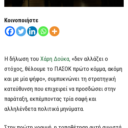
Κοινοποιήστε
Η δήλωση του
Χάρη Δούκα,
«δεν αλλάζει ο
στόχος, θέλουμε το ΠΑΣΟΚ πρώτο κόμμα, ακόμη
και με μία ψήφο», συμπυκνώνει τη στρατηγική
κατεύθυνση που επιχειρεί να προσδώσει στην
παράταξη, εκπέμποντας τρία σαφή και
αλληλένδετα πολιτικά μηνύματα.
Στην πρώτη γραμμή, η τοποθέτηση αυτή συνιστά