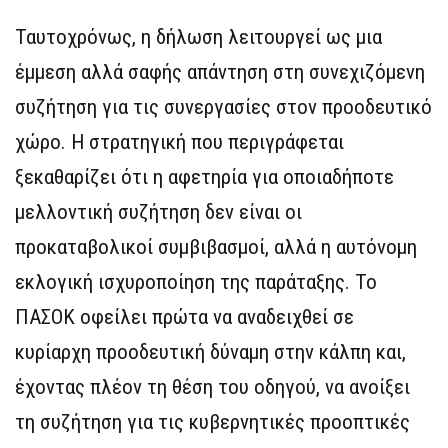
Ταυτοχρόνως, η δήλωση λειτουργεί ως μια
έμμεση αλλά σαφής απάντηση στη συνεχιζόμενη
συζήτηση για τις συνεργασίες στον προοδευτικό
χώρο. Η στρατηγική που περιγράφεται
ξεκαθαρίζει ότι η αφετηρία για οποιαδήποτε
μελλοντική συζήτηση δεν είναι οι
προκαταβολικοί συμβιβασμοί, αλλά η αυτόνομη
εκλογική ισχυροποίηση της παράταξης. Το
ΠΑΣΟΚ οφείλει πρώτα να αναδειχθεί σε
κυρίαρχη προοδευτική δύναμη στην κάλπη και,
έχοντας πλέον τη θέση του οδηγού, να ανοίξει
τη συζήτηση για τις κυβερνητικές προοπτικές