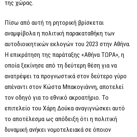
της χώρας.
Πίσω από αυτή τη ρητορική βρίσκεται
αναμφίβολα η πολιτική παρακαταθήκη των
αυτοδιοικητικών εκλογών του 2023 στην Αθήνα.
Η επικράτηση της παράταξης «Αθήνα ΤΩΡΑ», η
οποία ξεκίνησε από τη δεύτερη θέση για να
ανατρέψει τα προγνωστικά στον δεύτερο γύρο
απέναντι στον Κώστα Μπακογιάννη, αποτελεί
τον οδηγό για το εθνικό ακροατήριο. Το
επιτελείο του Χάρη Δούκα αναγιγνώσκει αυτό
το αποτέλεσμα ως απόδειξη ότι η πολιτική
δυναμική ανήκει νομοτελειακά σε όποιον