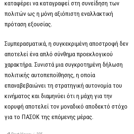
καταφέρει να καταγραφεί στη συνείδηση των
πολιτών ως η μόνη αξιόπιστη εναλλακτική
πρόταση εξουσίας.
Συμπερασματικά, η συγκεκριμένη αποστροφή δεν
αποτελεί ένα απλό σύνθημα προεκλογικού
χαρακτήρα. Συνιστά μια συγκροτημένη δήλωση
πολιτικής αυτοπεποίθησης, η οποία
επαναβεβαιώνει τη στρατηγική αυτονομία του
κινήματος και διαμηνύει ότι η μάχη για την
κορυφή αποτελεί τον μοναδικό αποδεκτό στόχο
για το ΠΑΣΟΚ της επόμενης μέρας.