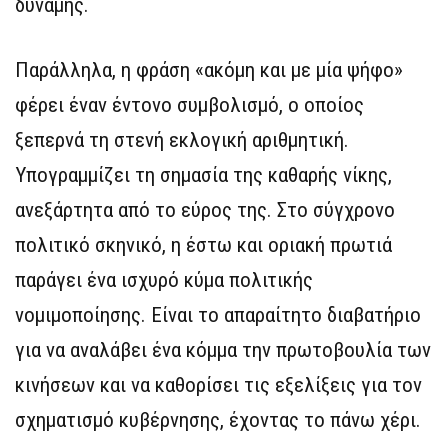
δύναμης.
Παράλληλα, η φράση «ακόμη και με μία ψήφο»
φέρει έναν έντονο συμβολισμό, ο οποίος
ξεπερνά τη στενή εκλογική αριθμητική.
Υπογραμμίζει τη σημασία της καθαρής νίκης,
ανεξάρτητα από το εύρος της. Στο σύγχρονο
πολιτικό σκηνικό, η έστω και οριακή πρωτιά
παράγει ένα ισχυρό κύμα πολιτικής
νομιμοποίησης. Είναι το απαραίτητο διαβατήριο
για να αναλάβει ένα κόμμα την πρωτοβουλία των
κινήσεων και να καθορίσει τις εξελίξεις για τον
σχηματισμό κυβέρνησης, έχοντας το πάνω χέρι.