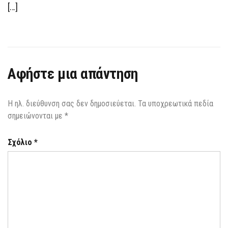
[…]
Αφήστε μια απάντηση
Η ηλ. διεύθυνση σας δεν δημοσιεύεται.
Τα υποχρεωτικά πεδία
σημειώνονται με
*
Σχόλιο
*