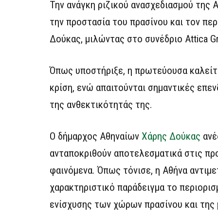
Την ανάγκη ριζικού ανασχεδιασμού της 
την προστασία του πρασίνου και τον πε
Δούκας, μιλώντας στο συνέδριο Attica G
Όπως υποστήριξε, η πρωτεύουσα καλείτα
κρίση, ενώ απαιτούνται σημαντικές επε
της ανθεκτικότητάς της.
Ο δήμαρχος Αθηναίων
Χάρης Δούκας
ανέ
ανταποκριθούν αποτελεσματικά στις προ
φαινόμενα. Όπως τόνισε, η Αθήνα αντιμ
χαρακτηριστικό παράδειγμα το περιορισ
ενίσχυσης των χώρων πρασίνου και της