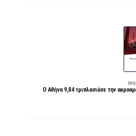
ΠΡΟ
Ο Αθήνα 9,84 τριπλασιάσε την ακροαμ