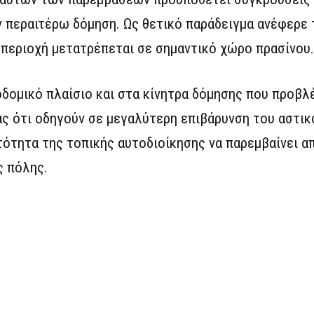
 περαιτέρω δόμηση. Ως θετικό παράδειγμα ανέφερε 
 περιοχή μετατρέπεται σε σημαντικό χώρο πρασίνου.
οδομικό πλαίσιο και στα κίνητρα δόμησης που προβλ
ς ότι οδηγούν σε μεγαλύτερη επιβάρυνση του αστικ
τότητα της τοπικής αυτοδιοίκησης να παρεμβαίνει 
ς πόλης.