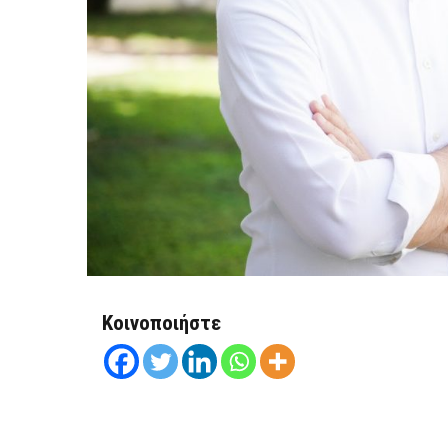
Κοινοποιήστε