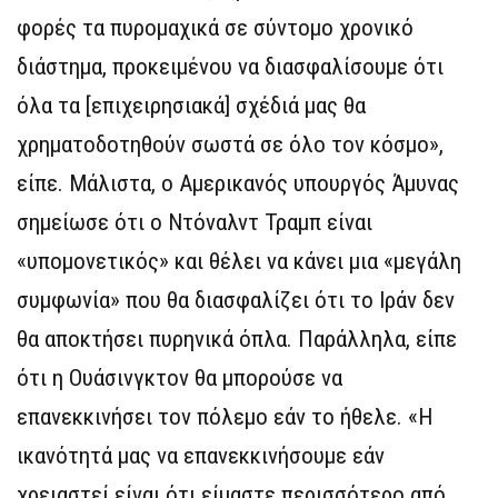
φορές τα πυρομαχικά σε σύντομο χρονικό
διάστημα, προκειμένου να διασφαλίσουμε ότι
όλα τα [επιχειρησιακά] σχέδιά μας θα
χρηματοδοτηθούν σωστά σε όλο τον κόσμο»,
είπε. Μάλιστα, ο Αμερικανός υπουργός Άμυνας
σημείωσε ότι ο Ντόναλντ Τραμπ είναι
«υπομονετικός» και θέλει να κάνει μια «μεγάλη
συμφωνία» που θα διασφαλίζει ότι το Ιράν δεν
θα αποκτήσει πυρηνικά όπλα. Παράλληλα, είπε
ότι η Ουάσινγκτον θα μπορούσε να
επανεκκινήσει τον πόλεμο εάν το ήθελε. «Η
ικανότητά μας να επανεκκινήσουμε εάν
χρειαστεί είναι ότι είμαστε περισσότερο από