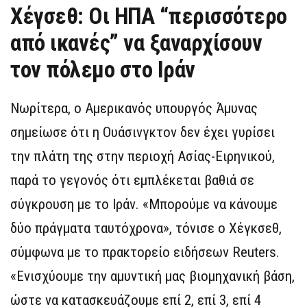
Χέγσεθ: Οι ΗΠΑ “περισσότερο
από ικανές” να ξαναρχίσουν
τον πόλεμο στο Ιράν
Νωρίτερα, ο Αμερικανός υπουργός Άμυνας
σημείωσε ότι η Ουάσινγκτον δεν έχει γυρίσει
την πλάτη της στην περιοχή Ασίας-Ειρηνικού,
παρά το γεγονός ότι εμπλέκεται βαθιά σε
σύγκρουση με το Ιράν. «Μπορούμε να κάνουμε
δύο πράγματα ταυτόχρονα», τόνισε ο Χέγκσεθ,
σύμφωνα με το πρακτορείο ειδήσεων Reuters.
«Ενισχύουμε την αμυντική μας βιομηχανική βάση,
ώστε να κατασκευάζουμε επί 2, επί 3, επί 4