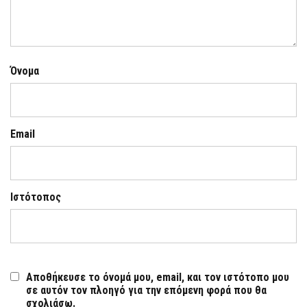
Όνομα
Email
Ιστότοπος
Αποθήκευσε το όνομά μου, email, και τον ιστότοπο μου
σε αυτόν τον πλοηγό για την επόμενη φορά που θα
σχολιάσω.