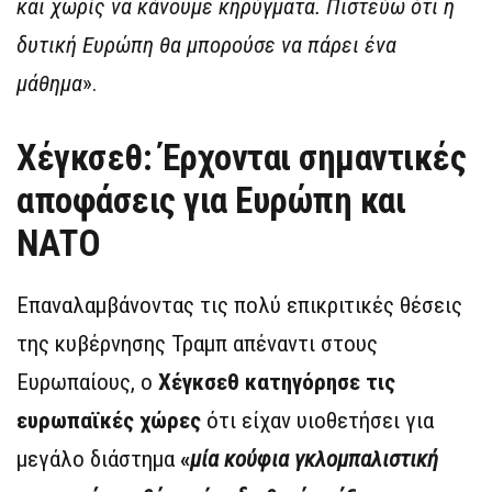
και χωρίς να κάνουμε κηρύγματα. Πιστεύω ότι η
δυτική Ευρώπη θα μπορούσε να πάρει ένα
μάθημα
».
Χέγκσεθ: Έρχονται σημαντικές
αποφάσεις για Ευρώπη και
ΝΑΤΟ
Επαναλαμβάνοντας τις πολύ επικριτικές θέσεις
της κυβέρνησης Τραμπ απέναντι στους
Ευρωπαίους, ο
Χέγκσεθ κατηγόρησε τις
ευρωπαϊκές χώρες
ότι είχαν υιοθετήσει για
μεγάλο διάστημα
«
μία κούφια γκλομπαλιστική