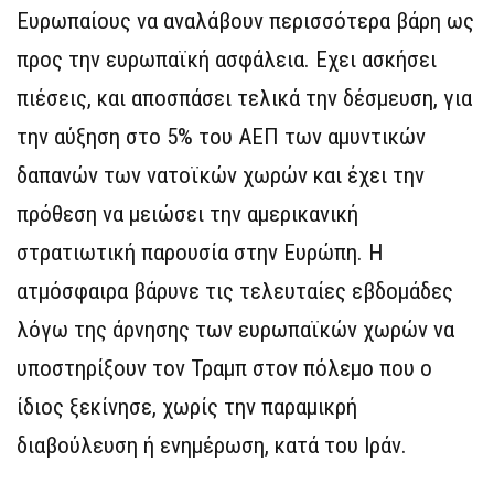
Ευρωπαίους να αναλάβουν περισσότερα βάρη ως
προς την ευρωπαϊκή ασφάλεια. Εχει ασκήσει
πιέσεις, και αποσπάσει τελικά την δέσμευση, για
την αύξηση στο 5% του ΑΕΠ των αμυντικών
δαπανών των νατοϊκών χωρών και έχει την
πρόθεση να μειώσει την αμερικανική
στρατιωτική παρουσία στην Ευρώπη. Η
ατμόσφαιρα βάρυνε τις τελευταίες εβδομάδες
λόγω της άρνησης των ευρωπαϊκών χωρών να
υποστηρίξουν τον Τραμπ στον πόλεμο που ο
ίδιος ξεκίνησε, χωρίς την παραμικρή
διαβούλευση ή ενημέρωση, κατά του Ιράν.