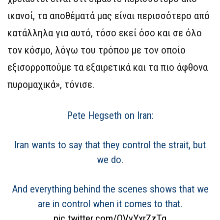
ικανοί, τα αποθέματά μας είναι περισσότερο από
κατάλληλα για αυτό, τόσο εκεί όσο και σε όλο
τον κόσμο, λόγω του τρόπου με τον οποίο
εξισορροπούμε τα εξαιρετικά και τα πιο άφθονα
πυρομαχικά», τόνισε.
Pete Hegseth on Iran:
Iran wants to say that they control the strait, but
we do.
And everything behind the scenes shows that we
are in control when it comes to that.
pic.twitter.com/OVyYxrZzTq