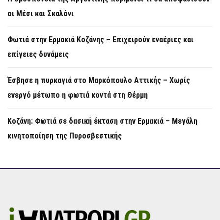
οι Μέσι και Σκαλόνι
Φωτιά στην Ερμακιά Κοζάνης – Επιχειρούν εναέριες και
επίγειες δυνάμεις
Έσβησε η πυρκαγιά στο Μαρκόπουλο Αττικής – Χωρίς
ενεργό μέτωπο η φωτιά κοντά στη Θέρμη
Κοζάνη: Φωτιά σε δασική έκταση στην Ερμακιά – Μεγάλη
κινητοποίηση της Πυροσβεστικής