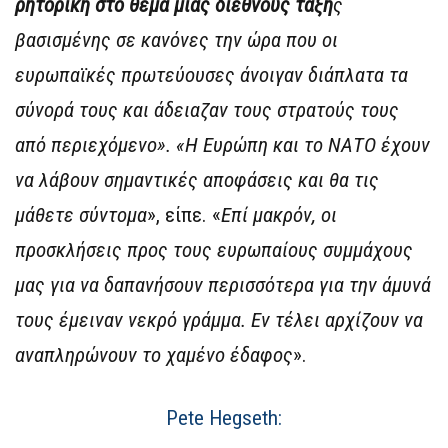
ρητορική στο θέμα μίας διεθνούς τάξη
ς
βασισμένης σε κανόνες την ώρα που οι
ευρωπαϊκές πρωτεύουσες άνοιγαν διάπλατα τα
σύνορά τους και άδειαζαν τους στρατούς τους
από περιεχόμενο». «Η Ευρώπη και το ΝΑΤΟ έχουν
να λάβουν σημαντικές αποφάσεις και θα τις
μάθετε σύντομα
», είπε. «
Επί μακρόν, οι
προσκλήσεις προς τους ευρωπαίους συμμάχους
μας για να δαπανήσουν περισσότερα για την άμυνά
τους έμειναν νεκρό γράμμα. Εν τέλει αρχίζουν να
αναπληρώνουν το χαμένο έδαφος
».
Pete Hegseth: