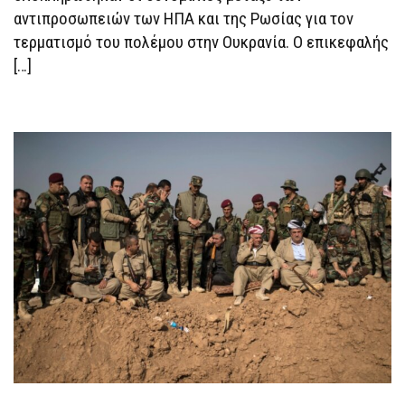
αντιπροσωπειών των ΗΠΑ και της Ρωσίας για τον
τερματισμό του πολέμου στην Ουκρανία. Ο επικεφαλής
[…]