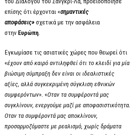
του Διαλόγου του Σάνγκρι-Λα, προειδοποίησε
επίσης ότι έρχονται «
σημαντικές
αποφάσεις»
σχετικά με την ασφάλεια
στην
Ευρώπη
.
Εγκωμίασε τις ασιατικές χώρες που θεωρεί ότι
«
έχουν από καιρό αντιληφθεί ότι το κλειδί για μία
βιώσιμη σύμπραξη δεν είναι οι ιδεαλιστικές
αξίες, αλλά συγκεκριμένη σύγκλιση εθνικών
συμφερόντων
». «
Οταν τα συμφέροντά μας
συγκλίνουν, ενεργούμε μαζί με αποφασιστικότητα.
Οταν τα συμφέροντά μας αποκλίνουν,
προσαρμοζόμαστε με ρεαλισμό, χωρίς δράματα