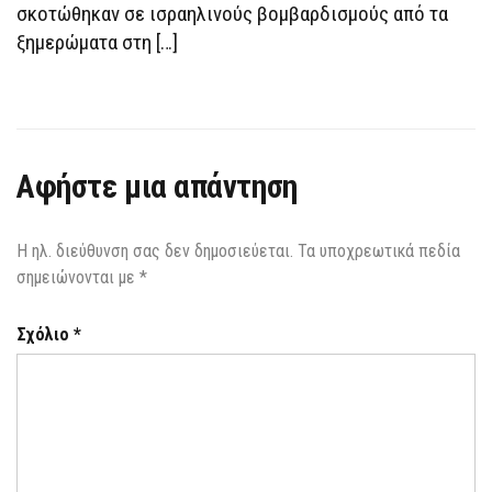
σκοτώθηκαν σε ισραηλινούς βομβαρδισμούς από τα
ξημερώματα στη […]
Αφήστε μια απάντηση
Η ηλ. διεύθυνση σας δεν δημοσιεύεται.
Τα υποχρεωτικά πεδία
σημειώνονται με
*
Σχόλιο
*