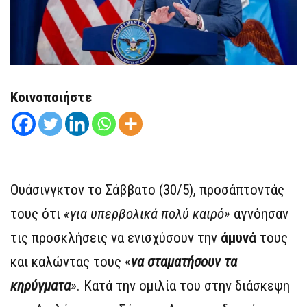
Κοινοποιήστε
Ουάσινγκτον το Σάββατο (30/5), προσάπτοντάς
τους ότι
«για υπερβολικά πολύ καιρό»
αγνόησαν
τις προσκλήσεις να ενισχύσουν την
άμυνά
τους
και καλώντας τους «
να σταματήσουν τα
κηρύγματα
». Κατά την ομιλία του στην διάσκεψη